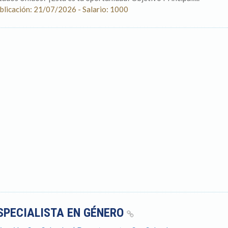
blicación: 21/07/2026 - Salario: 1000
SPECIALISTA EN GÉNERO