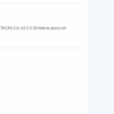
AS, S.A. DE C.V. Brindarás apoyo en