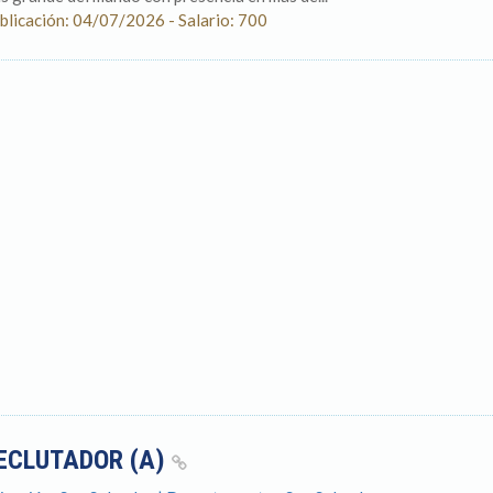
blicación: 04/07/2026 - Salario: 700
ECLUTADOR (A)