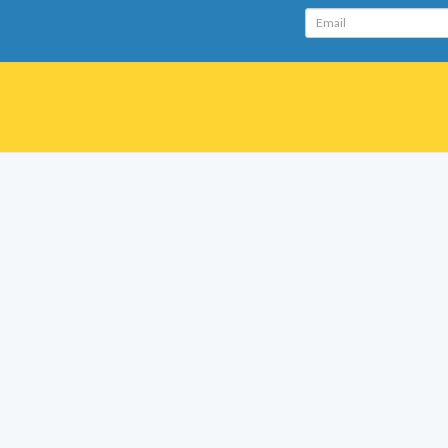
Email