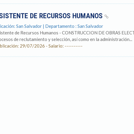
SISTENTE DE RECURSOS HUMANOS
icación: San Salvador | Departamento : San Salvador
istente de Recursos Humanos - CONSTRUCCION DE OBRAS ELECTRIC
ocesos de reclutamiento y selección, así como en la administración...
blicación: 29/07/2026 - Salario: ----------