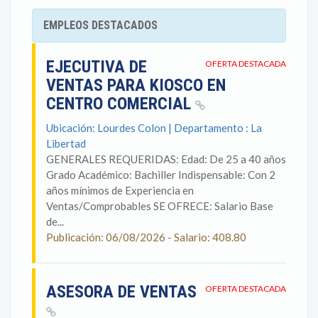
EMPLEOS DESTACADOS
EJECUTIVA DE
OFERTA DESTACADA
VENTAS PARA KIOSCO EN
CENTRO COMERCIAL
Ubicación: Lourdes Colon | Departamento : La
Libertad
GENERALES REQUERIDAS: Edad: De 25 a 40 años
Grado Académico: Bachiller Indispensable: Con 2
años mínimos de Experiencia en
Ventas/Comprobables SE OFRECE: Salario Base
de...
Publicación: 06/08/2026 - Salario: 408.80
ASESORA DE VENTAS
OFERTA DESTACADA