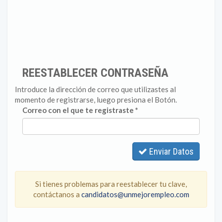
REESTABLECER CONTRASEÑA
Introduce la dirección de correo que utilizastes al
momento de registrarse, luego presiona el Botón.
Correo con el que te registraste *
Enviar Datos
Si tienes problemas para reestablecer tu clave,
contáctanos a
candidatos@unmejorempleo.com