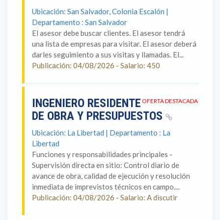
Ubicación: San Salvador, Colonia Escalón |
Departamento : San Salvador
El asesor debe buscar clientes. El asesor tendrá
una lista de empresas para visitar. El asesor deberá
darles seguimiento a sus visitas y llamadas. El...
Publicación: 04/08/2026 - Salario: 450
INGENIERO RESIDENTE
OFERTA DESTACADA
DE OBRA Y PRESUPUESTOS
Ubicación: La Libertad | Departamento : La
Libertad
Funciones y responsabilidades principales -
Supervisión directa en sitio: Control diario de
avance de obra, calidad de ejecución y resolución
inmediata de imprevistos técnicos en campo....
Publicación: 04/08/2026 - Salario: A discutir