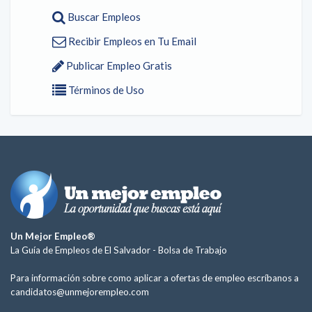
Buscar Empleos
Recibir Empleos en Tu Email
Publicar Empleo Gratis
Términos de Uso
Un Mejor Empleo®
La Guía de Empleos de El Salvador -
Bolsa de Trabajo
Para información sobre como aplicar a ofertas de empleo escríbanos a
candidatos@unmejorempleo.com