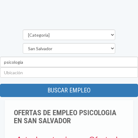
Categorías
Departamento
Palabra
clave
Ubicación
BUSCAR EMPLEO
OFERTAS DE EMPLEO PSICOLOGIA
EN SAN SALVADOR