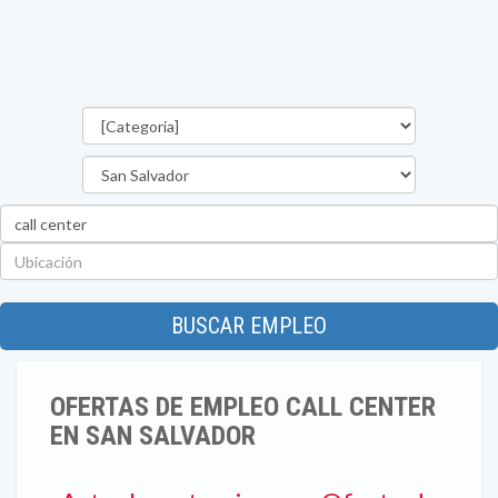
Categorías
Departamento
Palabra
clave
Ubicación
BUSCAR EMPLEO
OFERTAS DE EMPLEO CALL CENTER
EN SAN SALVADOR