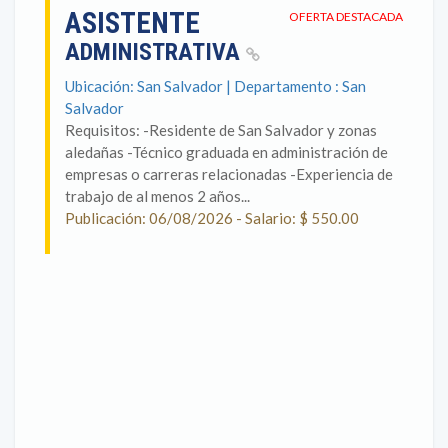
ASISTENTE
OFERTA DESTACADA
ADMINISTRATIVA
Ubicación: San Salvador | Departamento : San
Salvador
Requisitos: -Residente de San Salvador y zonas
aledañas -Técnico graduada en administración de
empresas o carreras relacionadas -Experiencia de
trabajo de al menos 2 años...
Publicación: 06/08/2026 - Salario: $ 550.00