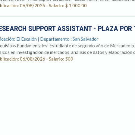
blicación: 06/08/2026 - Salario: $ 1,000.00
ESEARCH SUPPORT ASSISTANT - PLAZA POR
icación: El Escalón | Departamento : San Salvador
quisitos Fundamentales: Estudiante de segundo año de Mercadeo o
sicos en investigación de mercados, análisis de datos y elaboración de
blicación: 06/08/2026 - Salario: 500