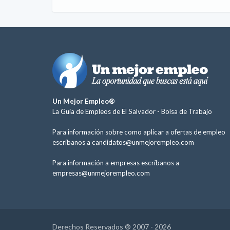
Un Mejor Empleo®
La Guía de Empleos de El Salvador -
Bolsa de Trabajo
Para información sobre como aplicar a ofertas de empleo
escríbanos a
candidatos@unmejorempleo.com
Para información a empresas escríbanos a
empresas@unmejorempleo.com
Derechos Reservados ® 2007 - 2026