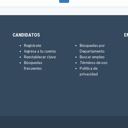
CANDIDATOS
E
Regístrate
Búsquedas por
Ingresa a tu cuenta
Departamento
Reestablecer clave
Buscar empleo
Búsquedas
Términos de uso
frecuentes
Política de
privacidad