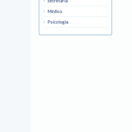
Secretaria
Médico
Psicología