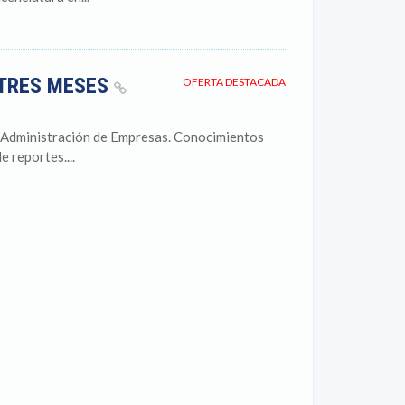
 TRES MESES
OFERTA DESTACADA
 Administración de Empresas. Conocimientos
 reportes....