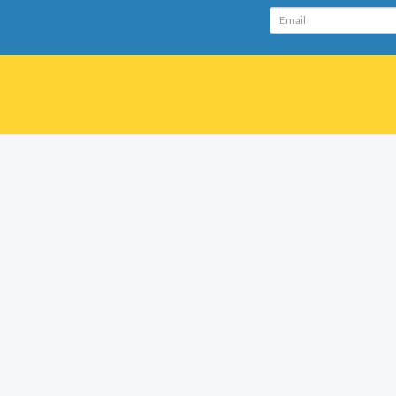
Email