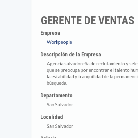
GERENTE DE VENTAS
Empresa
Workpeople
Descripción de la Empresa
Agencia salvadoreña de reclutamiento y sele
que se preocupa por encontrar el talento hu
la estabilidad y tranquilidad de la permanenc
búsqueda.
Departamento
San Salvador
Localidad
San Salvador