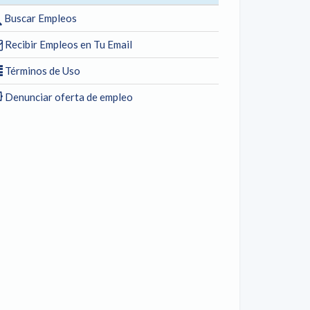
Buscar Empleos
Recibir Empleos en Tu Email
Términos de Uso
Denunciar oferta de empleo