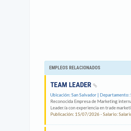
EMPLEOS RELACIONADOS
TEAM LEADER
Ubicación: San Salvador | Departamento:
Reconocida Empresa de Marketing interna
Leader/a con experiencia en trade marketin
Publicación: 15/07/2026 - Salario: Salar