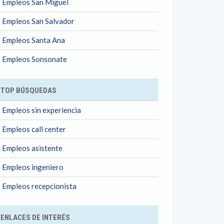
Empleos San Miguel
Empleos San Salvador
Empleos Santa Ana
Empleos Sonsonate
TOP BÚSQUEDAS
Empleos sin experiencia
Empleos call center
Empleos asistente
Empleos ingeniero
Empleos recepcionista
ENLACES DE INTERÉS