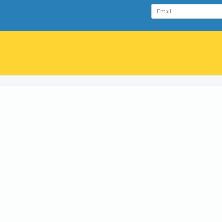
Email