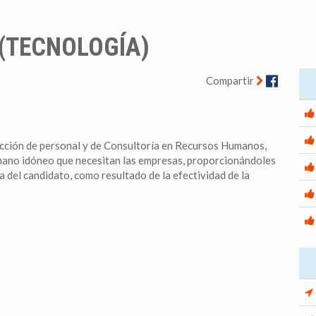
 (TECNOLOGÍA)
Facebo
Compartir
cción de personal y de Consultoría en Recursos Humanos,
mano idóneo que necesitan las empresas, proporcionándoles
ia del candidato, como resultado de la efectividad de la