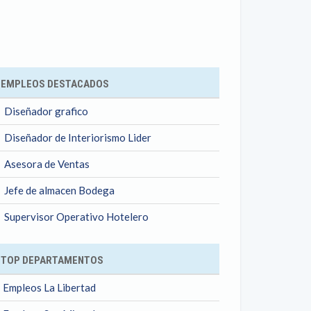
ok
EMPLEOS DESTACADOS
Diseñador grafico
Diseñador de Interiorismo Lider
Asesora de Ventas
Jefe de almacen Bodega
Supervisor Operativo Hotelero
TOP DEPARTAMENTOS
Empleos La Libertad