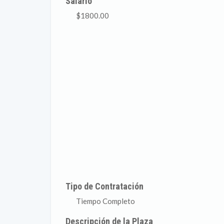
Salario
$1800.00
Tipo de Contratación
Tiempo Completo
Descripción de la Plaza