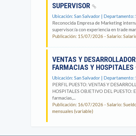
SUPERVISOR
Ubicación: San Salvador | Departamento:
Reconocida Empresa de Marketing internac
supervisor/a con experiencia en trade mar
Publicación: 15/07/2026 - Salario: Salar
VENTAS Y DESARROLLADOR(
FARMACIAS Y HOSPITALES
Ubicación: San Salvador | Departamento:
PERFIL PUESTO: VENTAS Y DESARROL
HOSPITALES OBJETIVO DEL PUESTO: Ejecut
farmacias,...
Publicación: 16/07/2026 - Salario: Suel
mensuales (variable)