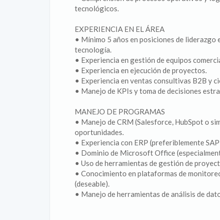
tecnológicos.
EXPERIENCIA EN EL ÁREA
• Mínimo 5 años en posiciones de liderazgo 
tecnología.
• Experiencia en gestión de equipos comercia
• Experiencia en ejecución de proyectos.
• Experiencia en ventas consultivas B2B y ci
• Manejo de KPIs y toma de decisiones estra
MANEJO DE PROGRAMAS
• Manejo de CRM (Salesforce, HubSpot o simi
oportunidades.
• Experiencia con ERP (preferiblemente SAP 
• Dominio de Microsoft Office (especialmen
• Uso de herramientas de gestión de proyect
• Conocimiento en plataformas de monitoreo 
(deseable).
• Manejo de herramientas de análisis de dato