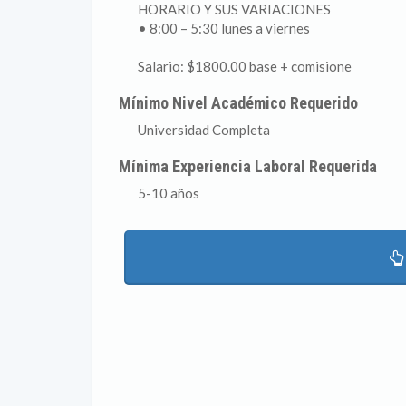
HORARIO Y SUS VARIACIONES
• 8:00 – 5:30 lunes a viernes
Salario: $1800.00 base + comisione
Mínimo Nivel Académico Requerido
Universidad Completa
Mínima Experiencia Laboral Requerida
5-10 años