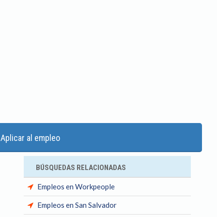
Aplicar al empleo
BÚSQUEDAS RELACIONADAS
Empleos en Workpeople
Empleos en San Salvador