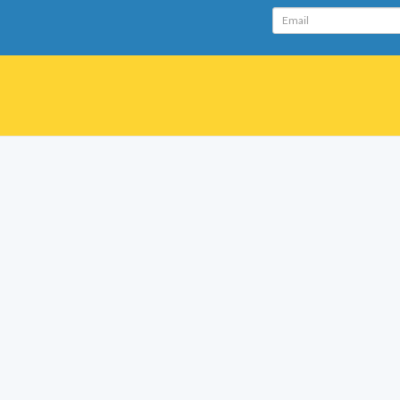
Email