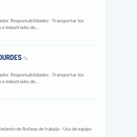
or. Responsabilidades: -Transportar los
e industriales de...
LOURDES
or. Responsabilidades: -Transportar los
e industriales de...
imiento de Rutinas de trabajo - Uso de equipo