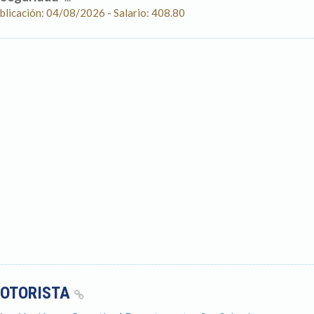
blicación: 04/08/2026 - Salario: 408.80
OTORISTA