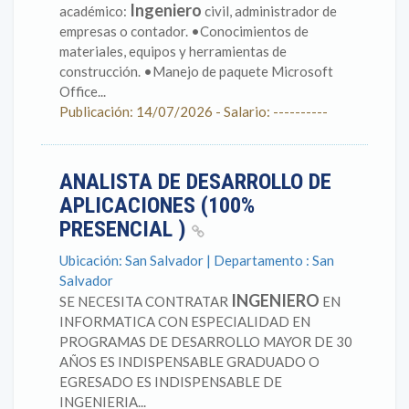
Ingeniero
académico:
civil, administrador de
empresas o contador. •Conocimientos de
materiales, equipos y herramientas de
construcción. •Manejo de paquete Microsoft
Office...
Publicación: 14/07/2026 - Salario: ----------
ANALISTA DE DESARROLLO DE
APLICACIONES (100%
PRESENCIAL )
Ubicación: San Salvador | Departamento : San
Salvador
INGENIERO
SE NECESITA CONTRATAR
EN
INFORMATICA CON ESPECIALIDAD EN
PROGRAMAS DE DESARROLLO MAYOR DE 30
AÑOS ES INDISPENSABLE GRADUADO O
EGRESADO ES INDISPENSABLE DE
INGENIERIA...