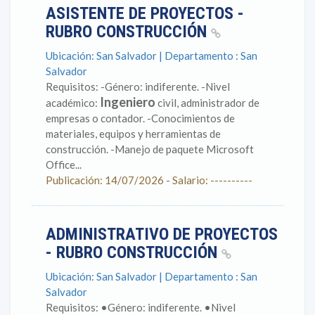
ASISTENTE DE PROYECTOS -
RUBRO CONSTRUCCIÓN
Ubicación: San Salvador | Departamento : San
Salvador
Requisitos: -Género: indiferente. -Nivel
Ingeniero
académico:
civil, administrador de
empresas o contador. -Conocimientos de
materiales, equipos y herramientas de
construcción. -Manejo de paquete Microsoft
Office...
Publicación: 14/07/2026 - Salario: ----------
ADMINISTRATIVO DE PROYECTOS
- RUBRO CONSTRUCCIÓN
Ubicación: San Salvador | Departamento : San
Salvador
Requisitos: •Género: indiferente. •Nivel