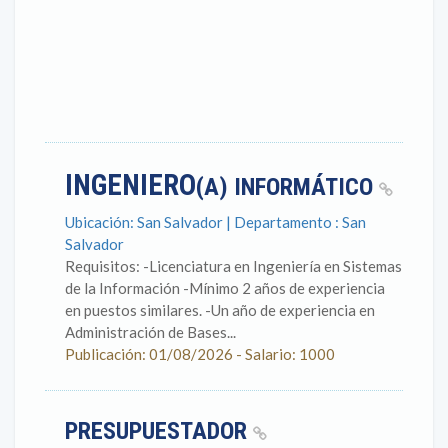
INGENIERO
(A) INFORMÁTICO
Ubicación: San Salvador | Departamento : San
Salvador
Requisitos: -Licenciatura en Ingeniería en Sistemas
de la Información -Mínimo 2 años de experiencia
en puestos similares. -Un año de experiencia en
Administración de Bases...
Publicación: 01/08/2026 - Salario: 1000
PRESUPUESTADOR