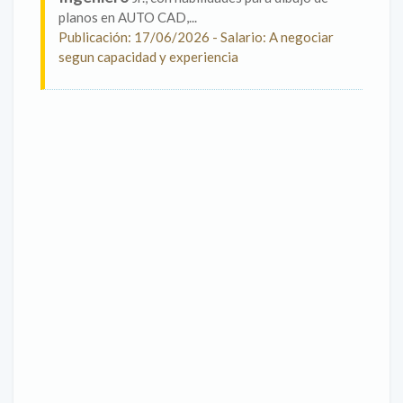
planos en AUTO CAD,...
Publicación: 17/06/2026 - Salario: A negociar
segun capacidad y experiencia