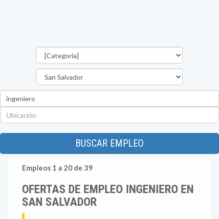
Categorías
Departamento
Palabra
clave
Ubicación
BUSCAR EMPLEO
Empleos 1 a 20 de 39
OFERTAS DE EMPLEO INGENIERO EN
SAN SALVADOR