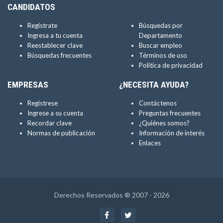
CANDIDATOS
Regístrate
Búsquedas por
Ingresa a tu cuenta
Departamento
Reestablecer clave
Buscar empleo
Búsquedas frecuentes
Términos de uso
Política de privacidad
EMPRESAS
¿NECESITA AYUDA?
Regístrese
Contáctenos
Ingrese a su cuenta
Preguntas frecuentes
Recordar clave
¿Quiénes somos?
Normas de publicación
Información de interés
Enlaces
Derechos Reservados ® 2007 - 2026
Facebook
Twitter