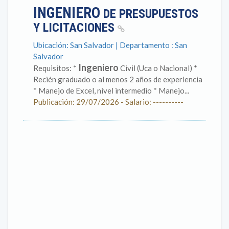
INGENIERO
DE PRESUPUESTOS
Y LICITACIONES
Ubicación: San Salvador | Departamento : San
Salvador
Ingeniero
Requisitos: *
Civil (Uca o Nacional) *
Recién graduado o al menos 2 años de experiencia
* Manejo de Excel, nivel intermedio * Manejo...
Publicación: 29/07/2026 - Salario: ----------