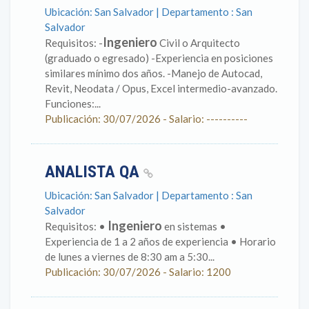
Ubicación: San Salvador | Departamento : San
Salvador
Ingeniero
Requisitos: -
Civil o Arquitecto
(graduado o egresado) -Experiencia en posiciones
similares mínimo dos años. -Manejo de Autocad,
Revit, Neodata / Opus, Excel intermedio-avanzado.
Funciones:...
Publicación: 30/07/2026 - Salario: ----------
ANALISTA QA
Ubicación: San Salvador | Departamento : San
Salvador
Ingeniero
Requisitos: •
en sistemas •
Experiencia de 1 a 2 años de experiencia • Horario
de lunes a viernes de 8:30 am a 5:30...
Publicación: 30/07/2026 - Salario: 1200