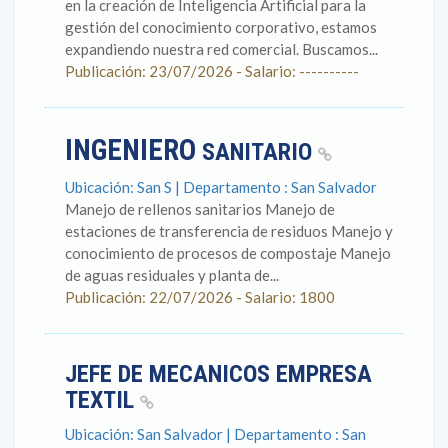
en la creación de Inteligencia Artificial para la
gestión del conocimiento corporativo, estamos
expandiendo nuestra red comercial. Buscamos...
Publicación: 23/07/2026 - Salario: ----------
INGENIERO
SANITARIO
Ubicación: San S | Departamento : San Salvador
Manejo de rellenos sanitarios Manejo de
estaciones de transferencia de residuos Manejo y
conocimiento de procesos de compostaje Manejo
de aguas residuales y planta de...
Publicación: 22/07/2026 - Salario: 1800
JEFE DE MECANICOS EMPRESA
TEXTIL
Ubicación: San Salvador | Departamento : San