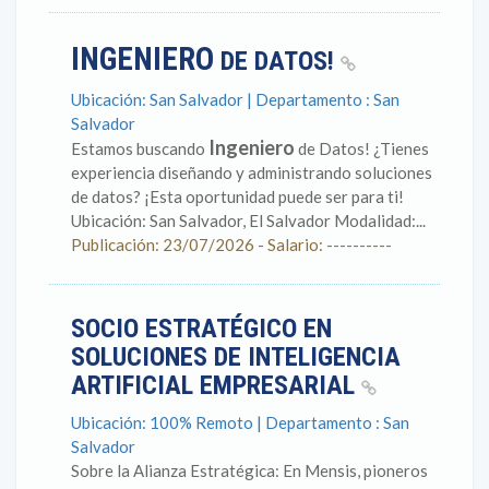
INGENIERO
DE DATOS!
Ubicación: San Salvador | Departamento : San
Salvador
Ingeniero
Estamos buscando
de Datos! ¿Tienes
experiencia diseñando y administrando soluciones
de datos? ¡Esta oportunidad puede ser para ti!
Ubicación: San Salvador, El Salvador Modalidad:...
Publicación: 23/07/2026 - Salario: ----------
SOCIO ESTRATÉGICO EN
SOLUCIONES DE INTELIGENCIA
ARTIFICIAL EMPRESARIAL
Ubicación: 100% Remoto | Departamento : San
Salvador
Sobre la Alianza Estratégica: En Mensis, pioneros