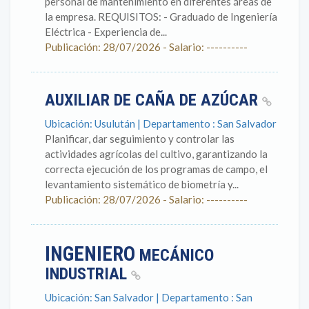
personal de mantenimiento en diferentes áreas de
la empresa. REQUISITOS: - Graduado de Ingeniería
Eléctrica - Experiencia de...
Publicación: 28/07/2026 - Salario: ----------
AUXILIAR DE CAÑA DE AZÚCAR
Ubicación: Usulután | Departamento : San Salvador
Planificar, dar seguimiento y controlar las
actividades agrícolas del cultivo, garantizando la
correcta ejecución de los programas de campo, el
levantamiento sistemático de biometría y...
Publicación: 28/07/2026 - Salario: ----------
INGENIERO
MECÁNICO
INDUSTRIAL
Ubicación: San Salvador | Departamento : San