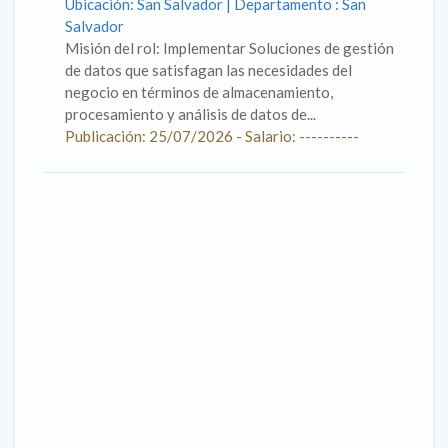
Ubicación: San Salvador | Departamento : San
Salvador
Misión del rol: Implementar Soluciones de gestión
de datos que satisfagan las necesidades del
negocio en términos de almacenamiento,
procesamiento y análisis de datos de...
Publicación: 25/07/2026 - Salario: ----------