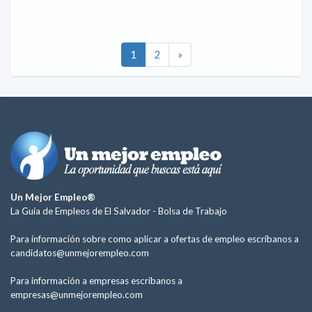
1
2
»
Un Mejor Empleo®
La Guía de Empleos de El Salvador -
Bolsa de Trabajo
Para información sobre como aplicar a ofertas de empleo escríbanos a
candidatos@unmejorempleo.com
Para información a empresas escríbanos a
empresas@unmejorempleo.com