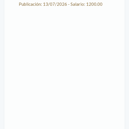
Publicación: 13/07/2026 - Salario: 1200.00