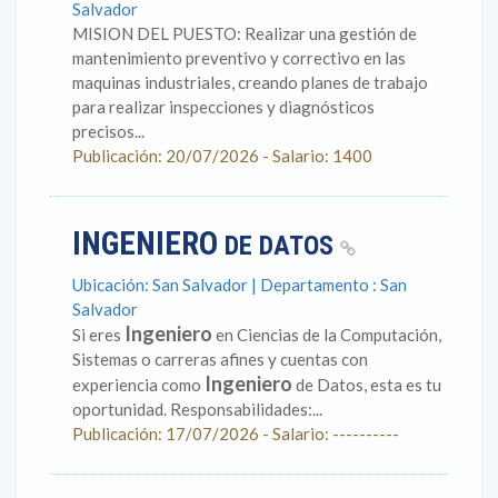
Salvador
MISION DEL PUESTO: Realizar una gestión de
mantenimiento preventivo y correctivo en las
maquinas industriales, creando planes de trabajo
para realizar inspecciones y diagnósticos
precisos...
Publicación: 20/07/2026 - Salario: 1400
INGENIERO
DE DATOS
Ubicación: San Salvador | Departamento : San
Salvador
Ingeniero
Si eres
en Ciencias de la Computación,
Sistemas o carreras afines y cuentas con
Ingeniero
experiencia como
de Datos, esta es tu
oportunidad. Responsabilidades:...
Publicación: 17/07/2026 - Salario: ----------