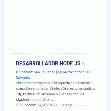
DESARROLLADOR NODE JS
Ubicación: San Salvador | Departamento : San
Salvador
Nos encontramos en la búsqueda de tu talento
como Desarrollador NodeJs Si eres Licenciado o
Ingeniero
en sistemas y cuentas con los
siguientes requisitos ,...
Publicación: 24/07/2026 - Salario: ----------