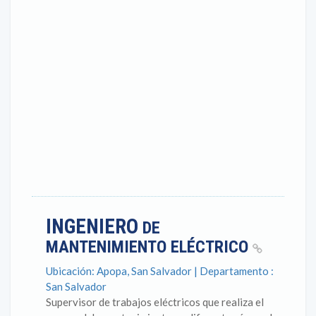
INGENIERO
DE
MANTENIMIENTO ELÉCTRICO
Ubicación: Apopa, San Salvador | Departamento :
San Salvador
Supervisor de trabajos eléctricos que realiza el