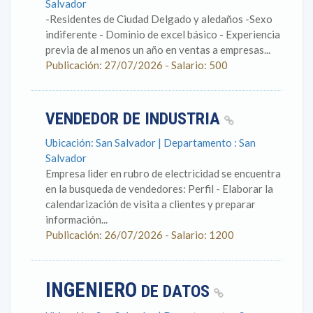
Salvador
-Residentes de Ciudad Delgado y aledaños -Sexo
indiferente - Dominio de excel básico - Experiencia
previa de al menos un año en ventas a empresas...
Publicación: 27/07/2026 - Salario: 500
VENDEDOR DE INDUSTRIA
Ubicación: San Salvador | Departamento : San
Salvador
Empresa lider en rubro de electricidad se encuentra
en la busqueda de vendedores: Perfil - Elaborar la
calendarización de visita a clientes y preparar
información...
Publicación: 26/07/2026 - Salario: 1200
INGENIERO
DE DATOS