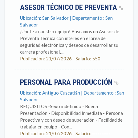
ASESOR TÉCNICO DE PREVENTA
Ubicación: San Salvador | Departamento : San
Salvador
¡Únete a nuestro equipo! Buscamos un Asesor de
Preventa Técnica con interés en el área de
seguridad electrónica y deseos de desarrollar su
carrera profesional,...
Publicación: 21/07/2026 - Salario: 550
PERSONAL PARA PRODUCCIÓN
Ubicación: Antiguo Cuscatlán | Departamento : San
Salvador
REQUISITOS -Sexo indefinido - Buena
Presentación - Disponibilidad Inmediata - Persona
Proactiva y con deseo de superación - Facilidad de
trabajar en equipo - Con...
Publicación: 21/07/2026 - Salario: ----------