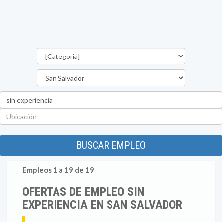
Categorías
Departamento
Palabra
clave
Ubicación
BUSCAR EMPLEO
Empleos 1 a 19 de 19
OFERTAS DE EMPLEO SIN
EXPERIENCIA EN SAN SALVADOR