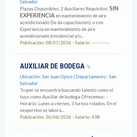
Salvador
SIN
Plazas Disponibles: 2 Auxiliares Requisitos:
EXPERIENCIA
en mantenimiento de aire
acondicionado (Se da capacitación). o con
Experiencia en mantenimiento de aire
acondicionado (residencial y/o...
Publicación: 08/07/2026 - Salario: ----------
AUXILIAR DE BODEGA
Ubicación: San Juan Opico | Departamento : San
Salvador
Truper se encuentra buscando talento como el
tuyo como Auxiliar de bodega Ofrecemos: -
Horario: Lunes a viernes, 3 turnos rolados. En el
vespertino se labora...
Publicación: 26/06/2026 - Salario: 438