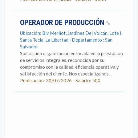
OPERADOR DE PRODUCCIÓN
Ubicación: Blv Merliot, Jardines Del Volcán, Lote I,
Santa Tecla, La Libertad | Departamento : San
Salvador
Somos una organización enfocada en la prestación
de servicios integrales, reconocida por su
compromiso con la calidad, eficiencia operativa y
satisfacción del cliente. Nos especializamos...
Publicación: 30/07/2026 - Salario: 500