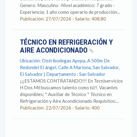
Genero: Masculino -Nivel académico: 7 grado -
Experiencia: 1 año como operario de producción...
Publicación: 27/07/2026 - Salario: 408.80
TÉCNICO EN REFRIGERACIÓN Y
AIRE ACONDICIONADO
Ubicación: Distribodegas Apopa, A 500m De
Redondel El ángel, Calle A Mariona, San Salvador,
El Salvador | Departamento : San Salvador
¡¡¡ESTAMOS CONTRATANDO!!! En Tecniservicios
H Dos Mil buscamos talento como tú!!. Vacantes
disponibles: * Auxiliar de Técnico * Técnico en
Refrigeración y Aire Acondicionado Requisitos:...
Publicación: 22/07/2026 - Salario: 400