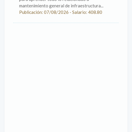
mantenimiento general de infraestructura...
Publicación: 07/08/2026 - Salario: 408.80