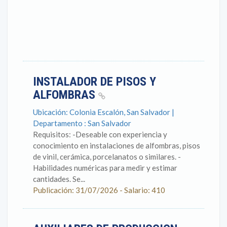
INSTALADOR DE PISOS Y
ALFOMBRAS
Ubicación: Colonia Escalón, San Salvador |
Departamento : San Salvador
Requisitos: -Deseable con experiencia y
conocimiento en instalaciones de alfombras, pisos
de vinil, cerámica, porcelanatos o similares. -
Habilidades numéricas para medir y estimar
cantidades. Se...
Publicación: 31/07/2026 - Salario: 410