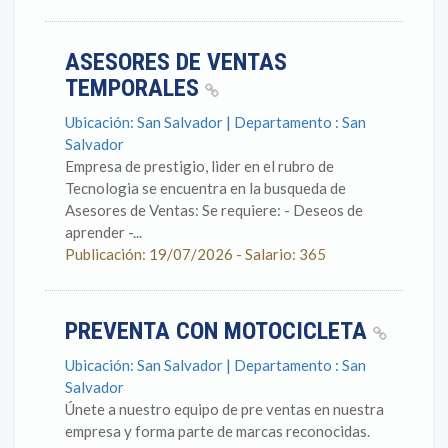
ASESORES DE VENTAS
TEMPORALES
Ubicación: San Salvador | Departamento : San
Salvador
Empresa de prestigio, lider en el rubro de
Tecnologia se encuentra en la busqueda de
Asesores de Ventas: Se requiere: - Deseos de
aprender -...
Publicación: 19/07/2026 - Salario: 365
PREVENTA CON MOTOCICLETA
Ubicación: San Salvador | Departamento : San
Salvador
Únete a nuestro equipo de pre ventas en nuestra
empresa y forma parte de marcas reconocidas.