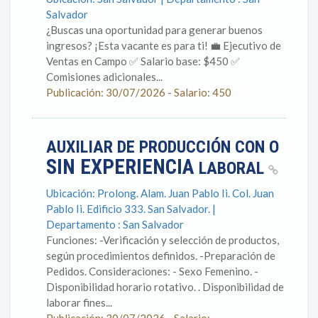
Salvador
¿Buscas una oportunidad para generar buenos
ingresos? ¡Esta vacante es para ti! 💼 Ejecutivo de
Ventas en Campo ✅ Salario base: $450 ✅
Comisiones adicionales...
Publicación: 30/07/2026 - Salario: 450
AUXILIAR DE PRODUCCIÓN CON O
SIN EXPERIENCIA
LABORAL
Ubicación: Prolong. Alam. Juan Pablo Ii. Col. Juan
Pablo Ii. Edificio 333. San Salvador. |
Departamento : San Salvador
Funciones: -Verificación y selección de productos,
según procedimientos definidos. -Preparación de
Pedidos. Consideraciones: - Sexo Femenino. -
Disponibilidad horario rotativo. . Disponibilidad de
laborar fines...