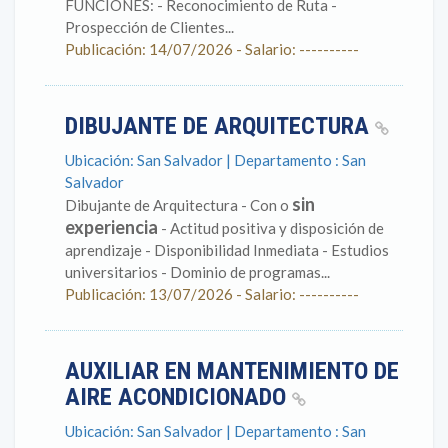
FUNCIONES: - Reconocimiento de Ruta -
Prospección de Clientes...
Publicación: 14/07/2026 - Salario: ----------
DIBUJANTE DE ARQUITECTURA
Ubicación: San Salvador | Departamento : San
Salvador
sin
Dibujante de Arquitectura - Con o
experiencia
- Actitud positiva y disposición de
aprendizaje - Disponibilidad Inmediata - Estudios
universitarios - Dominio de programas...
Publicación: 13/07/2026 - Salario: ----------
AUXILIAR EN MANTENIMIENTO DE
AIRE ACONDICIONADO
Ubicación: San Salvador | Departamento : San