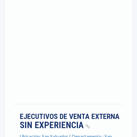
EJECUTIVOS DE VENTA EXTERNA
SIN EXPERIENCIA
Ubicación: San Salvador | Departamento : San