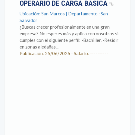
OPERARIO DE CARGA BÁSICA
Ubicación: San Marcos | Departamento : San
Salvador
¿Buscas crecer profesionalmente en una gran
empresa? No esperes más y aplica con nosotros si
cumples con el siguiente perfil: -Bachiller. -Residir
en zonas aledañas...
Publicación: 25/06/2026 - Salario: ----------