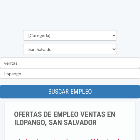
Categorías
Departamento
Palabra
clave
Ubicación
BUSCAR EMPLEO
OFERTAS DE EMPLEO VENTAS EN
ILOPANGO, SAN SALVADOR