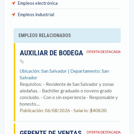
Empleos electrónica
Empleos industrial
EMPLEOS RELACIONADOS
AUXILIAR DE BODEGA
OFERTA DESTACADA
Ubicación: San Salvador | Departamento: San
Salvador
Requisitos: - Residente de San Salvador y zonas
aledañas. - Bachiller graduado o noveno grado
concluido. - Con o sin experiencia - Responsable y
honesto....
Publicación: 06/08/2026 - Salario: $408.00
GERENTE DE VENTAS
OFERTA DESTACADA