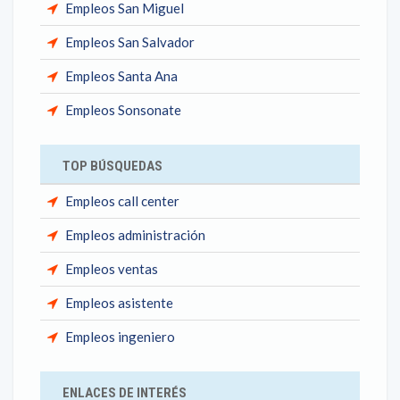
Empleos San Miguel
Empleos San Salvador
Empleos Santa Ana
Empleos Sonsonate
TOP BÚSQUEDAS
Empleos call center
Empleos administración
Empleos ventas
Empleos asistente
Empleos ingeniero
ENLACES DE INTERÉS