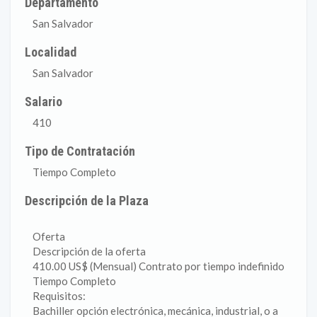
Departamento
San Salvador
Localidad
San Salvador
Salario
410
Tipo de Contratación
Tiempo Completo
Descripción de la Plaza
Oferta
Descripción de la oferta
410.00 US$ (Mensual) Contrato por tiempo indefinido
Tiempo Completo
Requisitos:
Bachiller opción electrónica, mecánica, industrial, o a