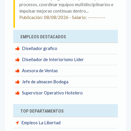
procesos, coordinar equipos multidisciplinarios e
impulsar mejoras continuas dentro...
Publicación: 08/08/2026 - Salario: ----------
EMPLEOS DESTACADOS
Diseñador grafico
Diseñador de Interiorismo Lider
Asesora de Ventas
Jefe de almacen Bodega
Supervisor Operativo Hotelero
TOP DEPARTAMENTOS
Empleos La Libertad