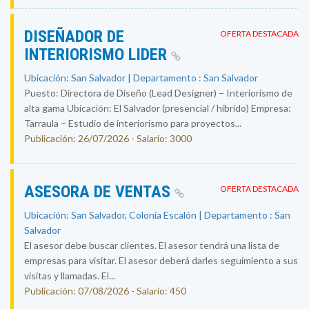
DISEÑADOR DE
OFERTA DESTACADA
INTERIORISMO LIDER
Ubicación: San Salvador | Departamento : San Salvador
Puesto: Directora de Diseño (Lead Designer) – Interiorismo de
alta gama Ubicación: El Salvador (presencial / híbrido) Empresa:
Tarraula – Estudio de interiorismo para proyectos...
Publicación: 26/07/2026 - Salario: 3000
ASESORA DE VENTAS
OFERTA DESTACADA
Ubicación: San Salvador, Colonia Escalón | Departamento : San
Salvador
El asesor debe buscar clientes. El asesor tendrá una lista de
empresas para visitar. El asesor deberá darles seguimiento a sus
visitas y llamadas. El...
Publicación: 07/08/2026 - Salario: 450