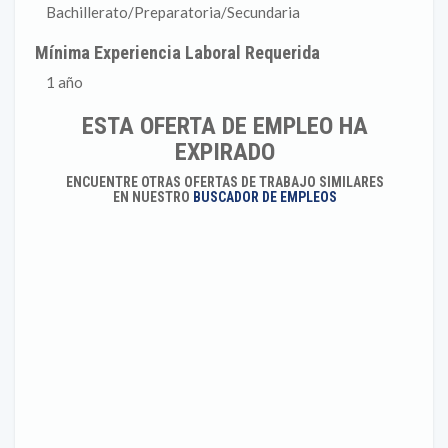
Bachillerato/Preparatoria/Secundaria
Mínima Experiencia Laboral Requerida
1 año
ESTA OFERTA DE EMPLEO HA
EXPIRADO
ENCUENTRE OTRAS OFERTAS DE TRABAJO SIMILARES
EN NUESTRO
BUSCADOR DE EMPLEOS