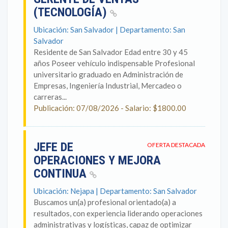
(TECNOLOGÍA)
Ubicación: San Salvador | Departamento: San
Salvador
Residente de San Salvador Edad entre 30 y 45
años Poseer vehículo indispensable Profesional
universitario graduado en Administración de
Empresas, Ingeniería Industrial, Mercadeo o
carreras...
Publicación: 07/08/2026 - Salario: $1800.00
JEFE DE
OFERTA DESTACADA
OPERACIONES Y MEJORA
CONTINUA
Ubicación: Nejapa | Departamento: San Salvador
Buscamos un(a) profesional orientado(a) a
resultados, con experiencia liderando operaciones
administrativas y logísticas, capaz de optimizar