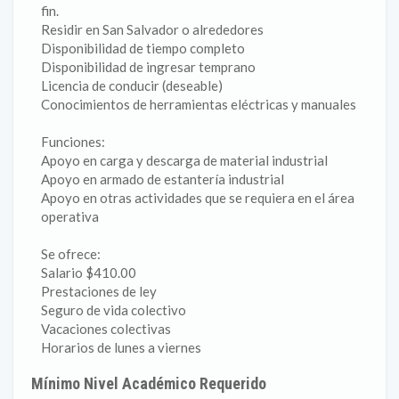
fin.
Residir en San Salvador o alrededores
Disponibilidad de tiempo completo
Disponibilidad de ingresar temprano
Licencia de conducir (deseable)
Conocimientos de herramientas eléctricas y manuales
Funciones:
Apoyo en carga y descarga de material industrial
Apoyo en armado de estantería industrial
Apoyo en otras actividades que se requiera en el área
operativa
Se ofrece:
Salario $410.00
Prestaciones de ley
Seguro de vida colectivo
Vacaciones colectivas
Horarios de lunes a viernes
Mínimo Nivel Académico Requerido