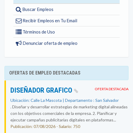
Buscar Empleos
Recibir Empleos en Tu Email
Términos de Uso
Denunciar oferta de empleo
OFERTAS DE EMPLEO DESTACADAS
DISEÑADOR GRAFICO
OFERTA DESTACADA
Ubicación: Calle La Mascota | Departamento : San Salvador
. Diseñar y desarrollar estrategias de marketing digital alineadas
con los objetivos comerciales de la empresa. 2. Planificar y
ejecutar campañas publicitarias digitales en plataformas...
Publicación: 07/08/2026 - Salario: 750