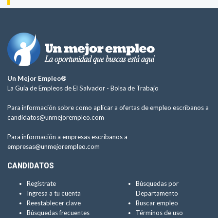
Un Mejor Empleo®
La Guía de Empleos de El Salvador -
Bolsa de Trabajo
Para información sobre como aplicar a ofertas de empleo escríbanos a
candidatos@unmejorempleo.com
Para información a empresas escríbanos a
empresas@unmejorempleo.com
CANDIDATOS
Regístrate
Búsquedas por
Ingresa a tu cuenta
Departamento
Reestablecer clave
Buscar empleo
Búsquedas frecuentes
Términos de uso