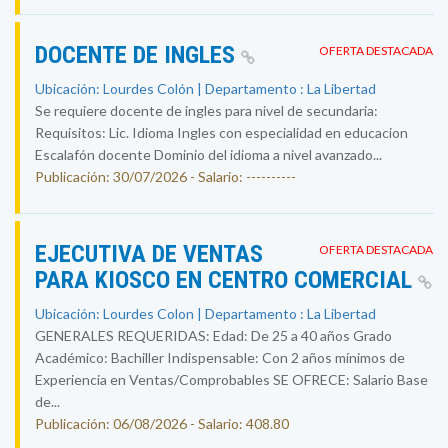
DOCENTE DE INGLES
OFERTA DESTACADA
Ubicación: Lourdes Colón | Departamento : La Libertad
Se requiere docente de ingles para nivel de secundaria:
Requisitos: Lic. Idioma Ingles con especialidad en educacion
Escalafón docente Dominio del idioma a nivel avanzado...
Publicación: 30/07/2026 - Salario: ----------
EJECUTIVA DE VENTAS
OFERTA DESTACADA
PARA KIOSCO EN CENTRO COMERCIAL
Ubicación: Lourdes Colon | Departamento : La Libertad
GENERALES REQUERIDAS: Edad: De 25 a 40 años Grado
Académico: Bachiller Indispensable: Con 2 años mínimos de
Experiencia en Ventas/Comprobables SE OFRECE: Salario Base
de...
Publicación: 06/08/2026 - Salario: 408.80