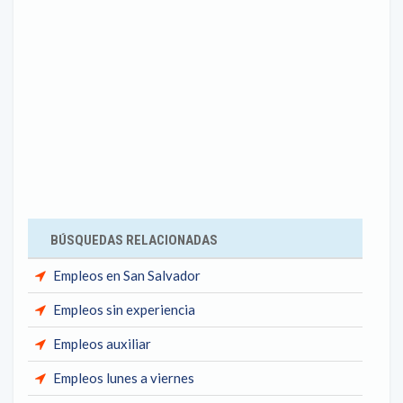
BÚSQUEDAS RELACIONADAS
Empleos en San Salvador
Empleos sin experiencia
Empleos auxiliar
Empleos lunes a viernes