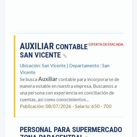
AUXILIAR
OFERTA DESTACADA
CONTABLE
SAN VICENTE
Ubicación: San Vicente | Departamento : San
Vicente
Auxiliar
Se busca
contable para incorporarse de
manera estable en nuestra empresa. Buscamos a
una persona con experiencia en conciliación de
cuentas, así como conocimientos...
Publicación: 08/07/2026 - Salario: 650 - 700
PERSONAL PARA SUPERMERCADO