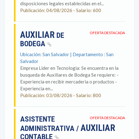
disposiciones legales establecidas en el...
Publicación: 04/08/2026 - Salario: 600
AUXILIAR
OFERTA DESTACADA
DE
BODEGA
Ubicación: San Salvador | Departamento : San
Salvador
Empresa Lider en Tecnologia: Se encuentra en la
busqueda de Auxiliares de Bodega Se requiere: -
Experiencia en recibir mercaderia o productos -
Experiencia en...
Publicación: 03/08/2026 - Salario: 800
ASISTENTE
OFERTA DESTACADA
AUXILIAR
ADMINISTRATIVA /
CONTABLE