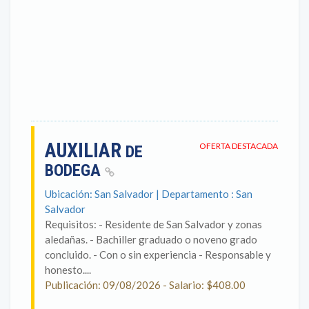
AUXILIAR
OFERTA DESTACADA
DE
BODEGA
Ubicación: San Salvador | Departamento : San
Salvador
Requisitos: - Residente de San Salvador y zonas
aledañas. - Bachiller graduado o noveno grado
concluido. - Con o sin experiencia - Responsable y
honesto....
Publicación: 09/08/2026 - Salario: $408.00