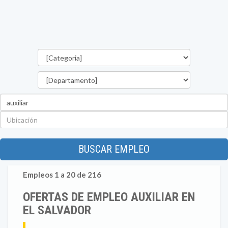
Categorías
Departamento
Palabra
clave
Ubicación
BUSCAR EMPLEO
Empleos 1 a 20 de 216
OFERTAS DE EMPLEO AUXILIAR EN
EL SALVADOR