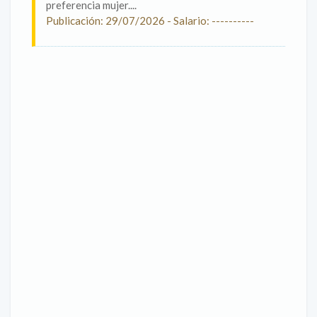
preferencia mujer....
Publicación: 29/07/2026 - Salario: ----------