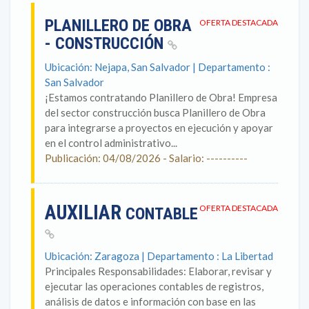
PLANILLERO DE OBRA
OFERTA DESTACADA
- CONSTRUCCIÓN
Ubicación: Nejapa, San Salvador | Departamento :
San Salvador
¡Estamos contratando Planillero de Obra! Empresa
del sector construcción busca Planillero de Obra
para integrarse a proyectos en ejecución y apoyar
en el control administrativo...
Publicación: 04/08/2026 - Salario: ----------
AUXILIAR
OFERTA DESTACADA
CONTABLE
Ubicación: Zaragoza | Departamento : La Libertad
Principales Responsabilidades: Elaborar, revisar y
ejecutar las operaciones contables de registros,
análisis de datos e información con base en las