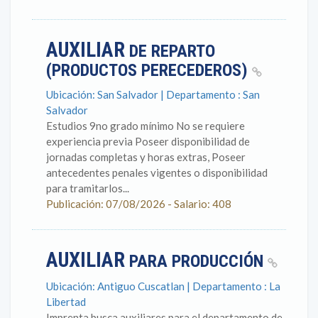
AUXILIAR
DE REPARTO
(PRODUCTOS PERECEDEROS)
Ubicación: San Salvador | Departamento : San
Salvador
Estudios 9no grado mínimo No se requiere
experiencia previa Poseer disponibilidad de
jornadas completas y horas extras, Poseer
antecedentes penales vigentes o disponibilidad
para tramitarlos...
Publicación: 07/08/2026 - Salario: 408
AUXILIAR
PARA PRODUCCIÓN
Ubicación: Antiguo Cuscatlan | Departamento : La
Libertad
Imprenta busca auxiliares para el departamento de