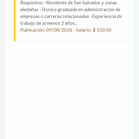
Requisitos: -Residente de San Salvador y zonas
aledañas -Técnico graduada en administración de
empresas o carreras relacionadas -Experiencia de
trabajo de al menos 2 años...
Publicación: 09/08/2026 - Salario: $ 550.00