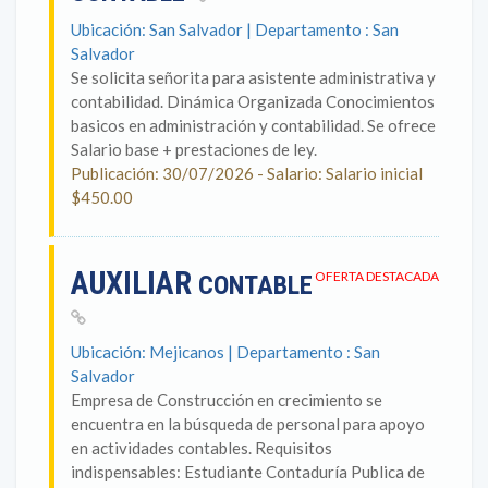
Ubicación: San Salvador | Departamento : San
Salvador
Se solicita señorita para asistente administrativa y
contabilidad. Dinámica Organizada Conocimientos
basicos en administración y contabilidad. Se ofrece
Salario base + prestaciones de ley.
Publicación: 30/07/2026 - Salario: Salario inicial
$450.00
AUXILIAR
OFERTA DESTACADA
CONTABLE
Ubicación: Mejicanos | Departamento : San
Salvador
Empresa de Construcción en crecimiento se
encuentra en la búsqueda de personal para apoyo
en actividades contables. Requisitos
indispensables: Estudiante Contaduría Publica de