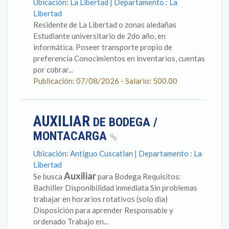
Ubicación: La Libertad | Departamento : La
Libertad
Residente de La Libertad o zonas aledañas
Estudiante universitario de 2do año, en
informática. Poseer transporte propio de
preferencia Conocimientos en inventarios, cuentas
por cobrar...
Publicación: 07/08/2026 - Salario: 500.00
AUXILIAR
DE BODEGA /
MONTACARGA
Ubicación: Antiguo Cuscatlan | Departamento : La
Libertad
Auxiliar
Se busca
para Bodega Requisitos:
Bachiller Disponibilidad inmediata Sin problemas
trabajar en horarios rotativos (solo dia)
Disposición para aprender Responsable y
ordenado Trabajo en...