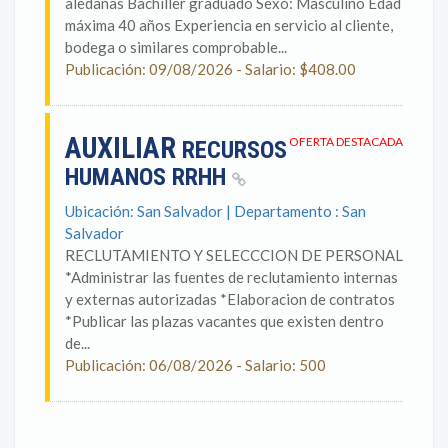
aledañas Bachiller graduado Sexo: Masculino Edad
máxima 40 años Experiencia en servicio al cliente,
bodega o similares comprobable...
Publicación: 09/08/2026 - Salario: $408.00
AUXILIAR
OFERTA DESTACADA
RECURSOS
HUMANOS RRHH
Ubicación: San Salvador | Departamento : San
Salvador
RECLUTAMIENTO Y SELECCCION DE PERSONAL
*Administrar las fuentes de reclutamiento internas
y externas autorizadas *Elaboracion de contratos
*Publicar las plazas vacantes que existen dentro
de...
Publicación: 06/08/2026 - Salario: 500