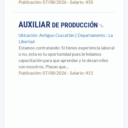
Publicación: 07/08/2026 - Salario: 450
AUXILIAR
DE PRODUCCIÓN
Ubicación: Antiguo Cuscatlán | Departamento : La
Libertad
Estamos contratando: Si tienes experiencia laboral
o no, esta es tu oportunidad pues brindamos
capacitación para que aprendas y te desarrolles
con nosotros. Plazas que...
Publicación: 07/08/2026 - Salario: 415