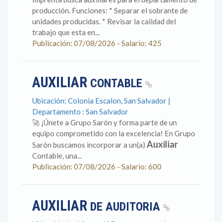
producción. Funciones: * Separar el sobrante de
unidades producidas. * Revisar la calidad del
trabajo que esta en...
Publicación: 07/08/2026 - Salario: 425
AUXILIAR
CONTABLE
Ubicación: Colonia Escalon, San Salvador |
Departamento : San Salvador
🚀 ¡Únete a Grupo Sarón y forma parte de un
equipo comprometido con la excelencia! En Grupo
Auxiliar
Sarón buscamos incorporar a un(a)
Contable, una...
Publicación: 07/08/2026 - Salario: 600
AUXILIAR
DE AUDITORIA