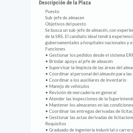
Descripción de la Plaza
Puesto
Sub-jefe de almacen
Objetivos del puesto
Se busca un sub-jefe de almacén, con experie
de la SRS. El candiato ideal tendrá experien
gubernamentales a hospitales nacionales y el
Funciones
• Gestionar los pedidos desde el sistema ERP
• Brindar apoyo al jefe de almacén
• Supervisar la limpieza de las áreas del alm
• Coordinar al personal del almacén para las
• Coordinar a los auxiliares de inventario
• Manejo de vehículos
• Revisión de mercadería en general
• Atender las inspecciones de la Superintend
• Mantener los almacenes en las condiciones
• Coordinar las entregas derivadas de licitac
• Gestionar las actas derivadas de licitacion
Requisitos
• Graduado de ingeniería industrial o carrer