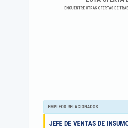
ENCUENTRE OTRAS OFERTAS DE TRA
EMPLEOS RELACIONADOS
JEFE DE VENTAS DE INSUM