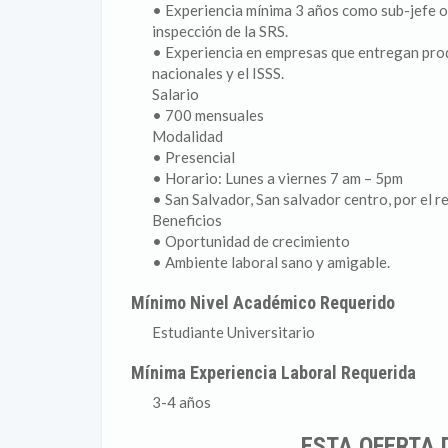
• Experiencia mínima 3 años como sub-jefe o
inspección de la SRS.
• Experiencia en empresas que entregan pro
nacionales y el ISSS.
Salario
• 700 mensuales
Modalidad
• Presencial
• Horario: Lunes a viernes 7 am – 5pm
• San Salvador, San salvador centro, por el re
Beneficios
• Oportunidad de crecimiento
• Ambiente laboral sano y amigable.
Mínimo Nivel Académico Requerido
Estudiante Universitario
Mínima Experiencia Laboral Requerida
3-4 años
ESTA OFERTA 