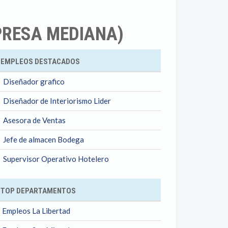
PRESA MEDIANA)
ok
EMPLEOS DESTACADOS
Diseñador grafico
Diseñador de Interiorismo Lider
Asesora de Ventas
Jefe de almacen Bodega
Supervisor Operativo Hotelero
TOP DEPARTAMENTOS
Empleos La Libertad