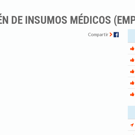
ÉN DE INSUMOS MÉDICOS (EM
Facebo
Compartir