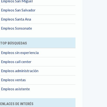
Empleos San Miguel
Empleos San Salvador
Empleos Santa Ana
Empleos Sonsonate
TOP BÚSQUEDAS
Empleos sin experiencia
Empleos call center
Empleos administración
Empleos ventas
Empleos asistente
ENLACES DE INTERÉS