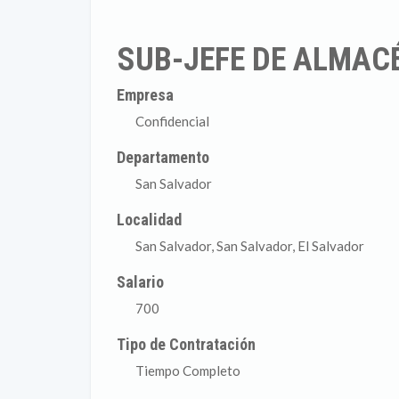
SUB-JEFE DE ALMAC
Empresa
Confidencial
Departamento
San Salvador
Localidad
San Salvador, San Salvador, El Salvador
Salario
700
Tipo de Contratación
Tiempo Completo