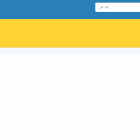
Email