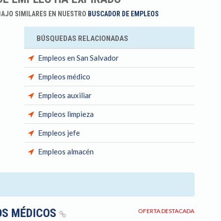
BAJO SIMILARES EN NUESTRO
BUSCADOR DE EMPLEOS
BÚSQUEDAS RELACIONADAS
Empleos en San Salvador
Empleos médico
Empleos auxiliar
Empleos limpieza
Empleos jefe
Empleos almacén
OS MÉDICOS
OFERTA DESTACADA