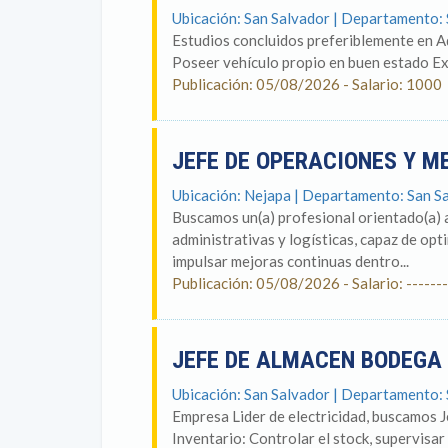
Ubicación: San Salvador | Departamento:
Estudios concluidos preferiblemente en A
Poseer vehículo propio en buen estado Ex
Publicación: 05/08/2026 - Salario: 1000
JEFE DE OPERACIONES Y 
Ubicación: Nejapa | Departamento: San S
Buscamos un(a) profesional orientado(a) 
administrativas y logísticas, capaz de opt
impulsar mejoras continuas dentro...
Publicación: 05/08/2026 - Salario: -------
JEFE DE ALMACEN BODEGA
Ubicación: San Salvador | Departamento:
Empresa Lider de electricidad, buscamos 
Inventario: Controlar el stock, supervisar e