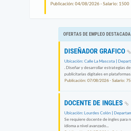
Publicación: 04/08/2026 - Salario: 1500
OFERTAS DE EMPLEO DESTACADA
DISEÑADOR GRAFICO
Ubicación: Calle La Mascota | Depar
. Diseñar y desarrollar estrategias d
publicitarias digitales en plataformas.
Publicación: 07/08/2026 - Salario: 7
DOCENTE DE INGLES
Ubicación: Lourdes Colón | Departam
Se requiere docente de ingles para n
idioma a nivel avanzado...