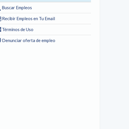
Buscar Empleos
Recibir Empleos en Tu Email
Términos de Uso
Denunciar oferta de empleo