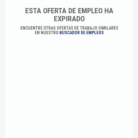
ESTA OFERTA DE EMPLEO HA
EXPIRADO
ENCUENTRE OTRAS OFERTAS DE TRABAJO SIMILARES
EN NUESTRO
BUSCADOR DE EMPLEOS