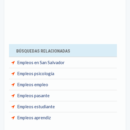
BÚSQUEDAS RELACIONADAS
Empleos en San Salvador
Empleos psicología
Empleos empleo
Empleos pasante
Empleos estudiante
Empleos aprendiz