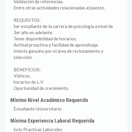
Validación de referencias.
Entre otras actividades relacionadas al puesto.
REQUISITOS:
Ser estudiante de la carrera de psicología a nivel de
3er año en adelante.
Tener disponibilidad de horarios.
Actitud proactiva y facilidad de aprendizaje.
Interés genuino por el área de reclutamiento y
selección.
BENEFICIOS:
Viáticos.
horarios de L-V
Oportunidad de crecimiento.
Mínimo Nivel Académico Requerido
Estudiante Universitario
Mínima Experiencia Laboral Requerida
Solo Practicas Laborales