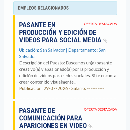
EMPLEOS RELACIONADOS
PASANTE EN
OFERTA DESTACADA
PRODUCCIÓN Y EDICIÓN DE
VIDEOS PARA SOCIAL MEDIA
Ubicación: San Salvador | Departamento: San
Salvador
Descripción del Puesto: Buscamos un(a) pasante
creativo(a) y apasionado(a) por la producción y
edición de videos para redes sociales. Si te encanta
crear contenido visualmente...
Publicación: 29/07/2026 - Salario: ----------
PASANTE DE
OFERTA DESTACADA
COMUNICACIÓN PARA
APARICIONES EN VIDEO