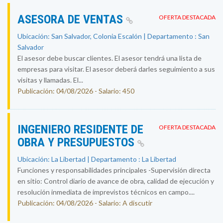
ASESORA DE VENTAS
OFERTA DESTACADA
Ubicación: San Salvador, Colonia Escalón | Departamento : San
Salvador
El asesor debe buscar clientes. El asesor tendrá una lista de
empresas para visitar. El asesor deberá darles seguimiento a sus
visitas y llamadas. El...
Publicación: 04/08/2026 - Salario: 450
INGENIERO RESIDENTE DE
OFERTA DESTACADA
OBRA Y PRESUPUESTOS
Ubicación: La Libertad | Departamento : La Libertad
Funciones y responsabilidades principales -Supervisión directa
en sitio: Control diario de avance de obra, calidad de ejecución y
resolución inmediata de imprevistos técnicos en campo....
Publicación: 04/08/2026 - Salario: A discutir