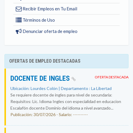
Recibir Empleos en Tu Email
Términos de Uso
Denunciar oferta de empleo
OFERTAS DE EMPLEO DESTACADAS
DOCENTE DE INGLES
OFERTA DESTACADA
Ubicación: Lourdes Colón | Departamento : La Libertad
Se requiere docente de ingles para nivel de secundaria:
Requisitos: Lic. Idioma Ingles con especialidad en educacion
Escalafón docente Dominio del idioma a nivel avanzado...
Publicación: 30/07/2026 - Salario: ----------