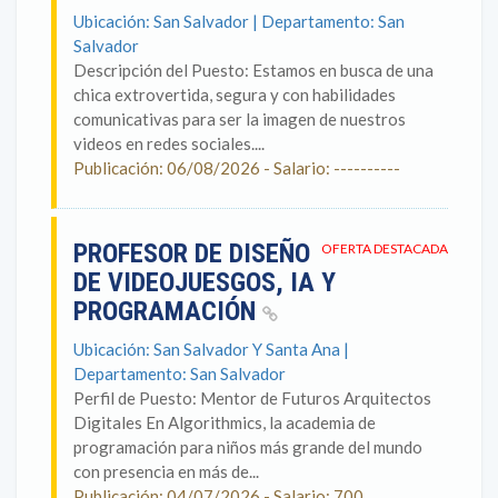
Ubicación: San Salvador | Departamento: San
Salvador
Descripción del Puesto: Estamos en busca de una
chica extrovertida, segura y con habilidades
comunicativas para ser la imagen de nuestros
videos en redes sociales....
Publicación: 06/08/2026 - Salario: ----------
PROFESOR DE DISEÑO
OFERTA DESTACADA
DE VIDEOJUESGOS, IA Y
PROGRAMACIÓN
Ubicación: San Salvador Y Santa Ana |
Departamento: San Salvador
Perfil de Puesto: Mentor de Futuros Arquitectos
Digitales En Algorithmics, la academia de
programación para niños más grande del mundo
con presencia en más de...
Publicación: 04/07/2026 - Salario: 700