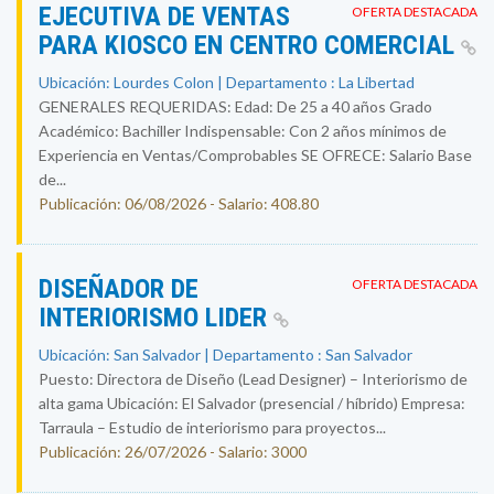
EJECUTIVA DE VENTAS
OFERTA DESTACADA
PARA KIOSCO EN CENTRO COMERCIAL
Ubicación: Lourdes Colon | Departamento : La Libertad
GENERALES REQUERIDAS: Edad: De 25 a 40 años Grado
Académico: Bachiller Indispensable: Con 2 años mínimos de
Experiencia en Ventas/Comprobables SE OFRECE: Salario Base
de...
Publicación: 06/08/2026 - Salario: 408.80
DISEÑADOR DE
OFERTA DESTACADA
INTERIORISMO LIDER
Ubicación: San Salvador | Departamento : San Salvador
Puesto: Directora de Diseño (Lead Designer) – Interiorismo de
alta gama Ubicación: El Salvador (presencial / híbrido) Empresa:
Tarraula – Estudio de interiorismo para proyectos...
Publicación: 26/07/2026 - Salario: 3000