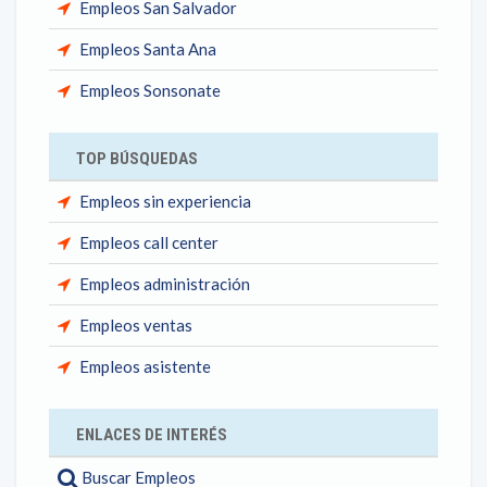
Empleos San Salvador
Empleos Santa Ana
Empleos Sonsonate
TOP BÚSQUEDAS
Empleos sin experiencia
Empleos call center
Empleos administración
Empleos ventas
Empleos asistente
ENLACES DE INTERÉS
Buscar Empleos