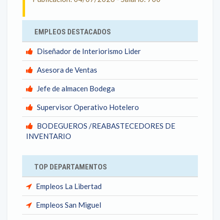
EMPLEOS DESTACADOS
Diseñador de Interiorismo Lider
Asesora de Ventas
Jefe de almacen Bodega
Supervisor Operativo Hotelero
BODEGUEROS /REABASTECEDORES DE
INVENTARIO
TOP DEPARTAMENTOS
Empleos La Libertad
Empleos San Miguel