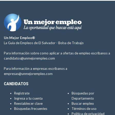
Un Mejor Empleo®
La Guía de Empleos de El Salvador -
Bolsa de Trabajo
Para información sobre como aplicar a ofertas de empleo escríbanos a
candidatos@unmejorempleo.com
Para información a empresas escríbanos a
empresas@unmejorempleo.com
CANDIDATOS
Regístrate
Búsquedas por
Ingresa a tu cuenta
Departamento
Reestablecer clave
Buscar empleo
Búsquedas frecuentes
Términos de uso
Política de privacidad