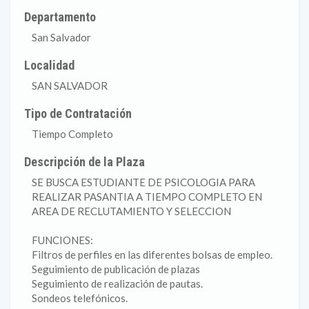
Departamento
San Salvador
Localidad
SAN SALVADOR
Tipo de Contratación
Tiempo Completo
Descripción de la Plaza
SE BUSCA ESTUDIANTE DE PSICOLOGIA PARA
REALIZAR PASANTIA A TIEMPO COMPLETO EN
AREA DE RECLUTAMIENTO Y SELECCION
FUNCIONES:
Filtros de perfiles en las diferentes bolsas de empleo.
Seguimiento de publicación de plazas
Seguimiento de realización de pautas.
Sondeos telefónicos.