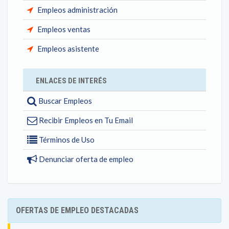
Empleos administración
Empleos ventas
Empleos asistente
ENLACES DE INTERÉS
Buscar Empleos
Recibir Empleos en Tu Email
Términos de Uso
Denunciar oferta de empleo
OFERTAS DE EMPLEO DESTACADAS