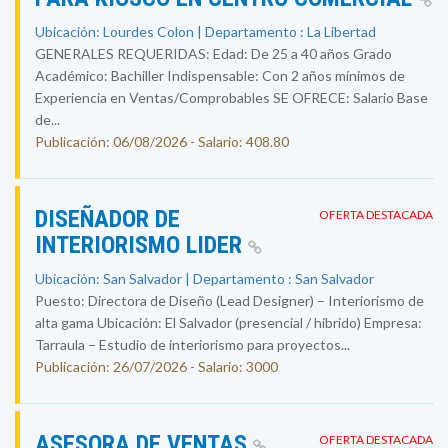
Ubicación: Lourdes Colon | Departamento : La Libertad
GENERALES REQUERIDAS: Edad: De 25 a 40 años Grado
Académico: Bachiller Indispensable: Con 2 años mínimos de
Experiencia en Ventas/Comprobables SE OFRECE: Salario Base
de...
Publicación: 06/08/2026 - Salario: 408.80
DISEÑADOR DE
OFERTA DESTACADA
INTERIORISMO LIDER
Ubicación: San Salvador | Departamento : San Salvador
Puesto: Directora de Diseño (Lead Designer) – Interiorismo de
alta gama Ubicación: El Salvador (presencial / híbrido) Empresa:
Tarraula – Estudio de interiorismo para proyectos...
Publicación: 26/07/2026 - Salario: 3000
ASESORA DE VENTAS
OFERTA DESTACADA