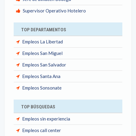
Supervisor Operativo Hotelero
TOP DEPARTAMENTOS
Empleos La Libertad
Empleos San Miguel
Empleos San Salvador
Empleos Santa Ana
Empleos Sonsonate
TOP BÚSQUEDAS
Empleos sin experiencia
Empleos call center