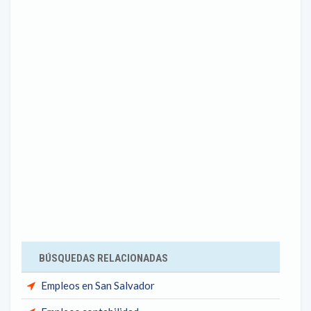
BÚSQUEDAS RELACIONADAS
Empleos en San Salvador