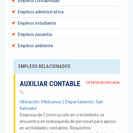
Empleos contabilidad
Empleos administrativa
Empleos estudiante
Empleos pasantía
Empleos ambiente
EMPLEOS RELACIONADOS
AUXILIAR CONTABLE
OFERTA DESTACADA
Ubicación: Mejicanos | Departamento: San
Salvador
Empresa de Construcción en crecimiento se
encuentra en la búsqueda de personal para apoyo
en actividades contables. Requisitos