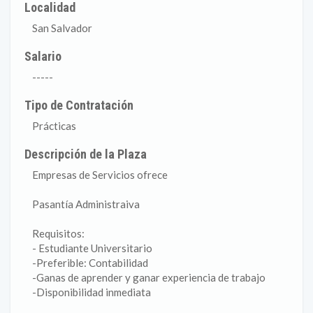
Localidad
San Salvador
Salario
-----
Tipo de Contratación
Prácticas
Descripción de la Plaza
Empresas de Servicios ofrece
Pasantía Administraiva
Requisitos:
- Estudiante Universitario
-Preferible: Contabilidad
-Ganas de aprender y ganar experiencia de trabajo
-Disponibilidad inmediata