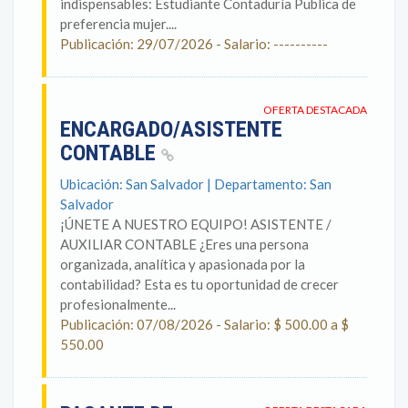
indispensables: Estudiante Contaduría Publica de
preferencia mujer....
Publicación: 29/07/2026 - Salario: ----------
OFERTA DESTACADA
ENCARGADO/ASISTENTE
CONTABLE
Ubicación: San Salvador | Departamento: San
Salvador
¡ÚNETE A NUESTRO EQUIPO! ASISTENTE /
AUXILIAR CONTABLE ¿Eres una persona
organizada, analítica y apasionada por la
contabilidad? Esta es tu oportunidad de crecer
profesionalmente...
Publicación: 07/08/2026 - Salario: $ 500.00 a $
550.00