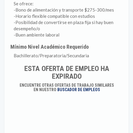
Se ofrece:
-Bono de alimentación y transporte $275-300/mes
-Horario flexible compatible con estudios
-Posibilidad de convertirse en plaza fija si hay buen
desempeño/o
-Buen ambiente laboral
Mínimo Nivel Académico Requerido
Bachillerato/Preparatoria/Secundaria
ESTA OFERTA DE EMPLEO HA
EXPIRADO
ENCUENTRE OTRAS OFERTAS DE TRABAJO SIMILARES
EN NUESTRO
BUSCADOR DE EMPLEOS