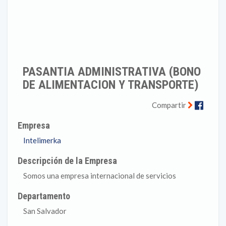
PASANTIA ADMINISTRATIVA (BONO
DE ALIMENTACION Y TRANSPORTE)
Faceb
Compartir
Empresa
Intelimerka
Descripción de la Empresa
Somos una empresa internacional de servicios
Departamento
San Salvador