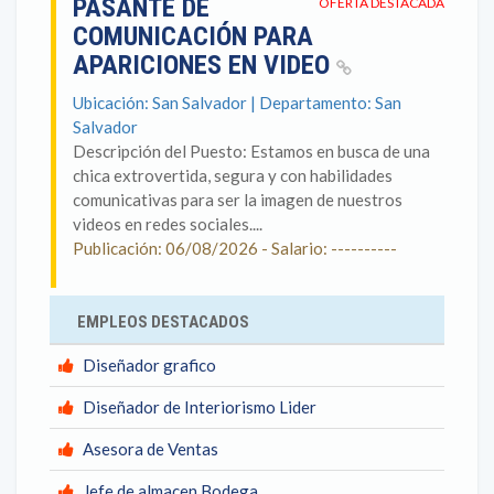
PASANTE DE
OFERTA DESTACADA
COMUNICACIÓN PARA
APARICIONES EN VIDEO
Ubicación: San Salvador | Departamento: San
Salvador
Descripción del Puesto: Estamos en busca de una
chica extrovertida, segura y con habilidades
comunicativas para ser la imagen de nuestros
videos en redes sociales....
Publicación: 06/08/2026 - Salario: ----------
EMPLEOS DESTACADOS
Diseñador grafico
Diseñador de Interiorismo Lider
Asesora de Ventas
Jefe de almacen Bodega