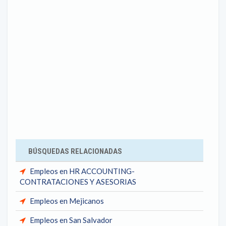
BÚSQUEDAS RELACIONADAS
Empleos en HR ACCOUNTING-
CONTRATACIONES Y ASESORIAS
Empleos en Mejicanos
Empleos en San Salvador