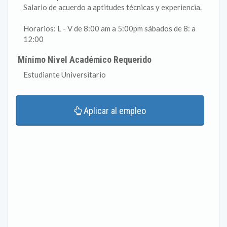
Salario de acuerdo a aptitudes técnicas y experiencia.
Horarios: L - V de 8:00 am a 5:00pm sábados de 8: a
12:00
Mínimo Nivel Académico Requerido
Estudiante Universitario
Aplicar al empleo