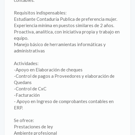
contables.
Requisitos indispensables:
Estudiante Contaduría Publica de preferencia mujer.
Experiencia mínima en puestos similares de 2 años.
Proactiva, analítica, con iniciativa propia y trabajo en
equipo.
Manejo básico de herramientas informáticas y
administrativas
Actividades:
-Apoyo en Elaboración de cheques
-Control de pagos a Proveedores y elaboración de
Quedans
-Control de CxC
-Facturación
- Apoyo en Ingreso de comprobantes contables en
ERP.
Se ofrece:
Prestaciones de ley
Ambiente profesional