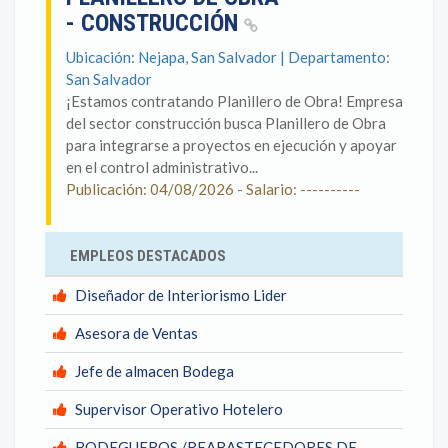
- CONSTRUCCIÓN
Ubicación: Nejapa, San Salvador | Departamento:
San Salvador
¡Estamos contratando Planillero de Obra! Empresa
del sector construcción busca Planillero de Obra
para integrarse a proyectos en ejecución y apoyar
en el control administrativo...
Publicación: 04/08/2026 - Salario: ----------
EMPLEOS DESTACADOS
Diseñador de Interiorismo Lider
Asesora de Ventas
Jefe de almacen Bodega
Supervisor Operativo Hotelero
BODEGUEROS /REABASTECEDORES DE