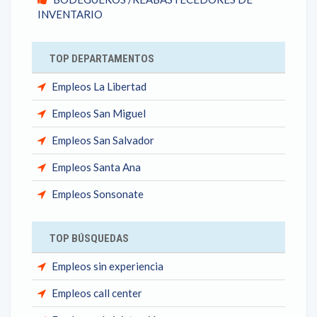
INVENTARIO
TOP DEPARTAMENTOS
Empleos La Libertad
Empleos San Miguel
Empleos San Salvador
Empleos Santa Ana
Empleos Sonsonate
TOP BÚSQUEDAS
Empleos sin experiencia
Empleos call center