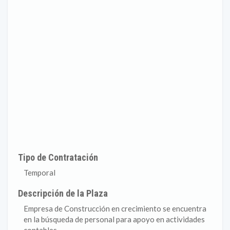
Tipo de Contratación
Temporal
Descripción de la Plaza
Empresa de Construcción en crecimiento se encuentra
en la búsqueda de personal para apoyo en actividades