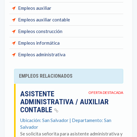
Empleos auxiliar
Empleos auxiliar contable
Empleos construcción
Empleos informática
Empleos administrativa
EMPLEOS RELACIONADOS
ASISTENTE
OFERTA DESTACADA
ADMINISTRATIVA / AUXILIAR
CONTABLE
Ubicación: San Salvador | Departamento: San
Salvador
Se solicita señorita para asistente administrativa y