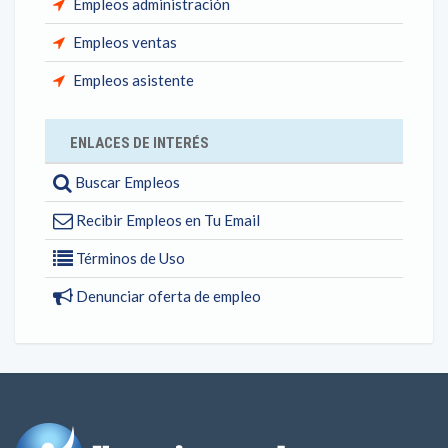
Empleos administración
Empleos ventas
Empleos asistente
ENLACES DE INTERÉS
Buscar Empleos
Recibir Empleos en Tu Email
Términos de Uso
Denunciar oferta de empleo