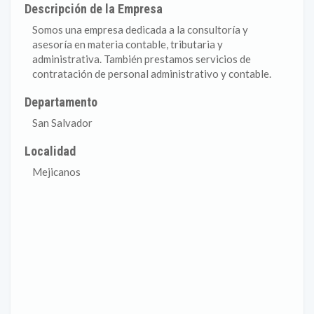
Descripción de la Empresa
Somos una empresa dedicada a la consultoría y
asesoría en materia contable, tributaria y
administrativa. También prestamos servicios de
contratación de personal administrativo y contable.
Departamento
San Salvador
Localidad
Mejicanos