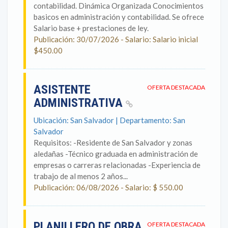
contabilidad. Dinámica Organizada Conocimientos
basicos en administración y contabilidad. Se ofrece
Salario base + prestaciones de ley.
Publicación: 30/07/2026 - Salario: Salario inicial
$450.00
ASISTENTE
OFERTA DESTACADA
ADMINISTRATIVA
Ubicación: San Salvador | Departamento: San
Salvador
Requisitos: -Residente de San Salvador y zonas
aledañas -Técnico graduada en administración de
empresas o carreras relacionadas -Experiencia de
trabajo de al menos 2 años...
Publicación: 06/08/2026 - Salario: $ 550.00
PLANILLERO DE OBRA
OFERTA DESTACADA