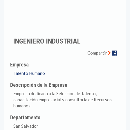
INGENIERO INDUSTRIAL
Faceb
Compartir
Empresa
Talento Humano
Descripción de la Empresa
Empresa dedicada a la Selección de Talento,
capacitación empresarial y consultoria de Recursos
humanos
Departamento
San Salvador