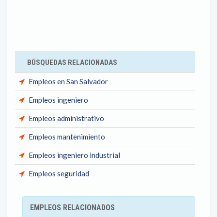
BÚSQUEDAS RELACIONADAS
Empleos en San Salvador
Empleos ingeniero
Empleos administrativo
Empleos mantenimiento
Empleos ingeniero industrial
Empleos seguridad
EMPLEOS RELACIONADOS