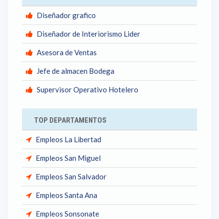
Diseñador grafico
Diseñador de Interiorismo Lider
Asesora de Ventas
Jefe de almacen Bodega
Supervisor Operativo Hotelero
TOP DEPARTAMENTOS
Empleos La Libertad
Empleos San Miguel
Empleos San Salvador
Empleos Santa Ana
Empleos Sonsonate