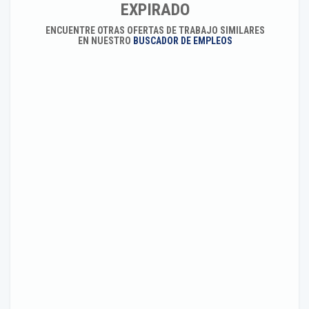
EXPIRADO
ENCUENTRE OTRAS OFERTAS DE TRABAJO SIMILARES
EN NUESTRO
BUSCADOR DE EMPLEOS