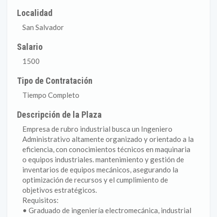
Localidad
San Salvador
Salario
1500
Tipo de Contratación
Tiempo Completo
Descripción de la Plaza
Empresa de rubro industrial busca un Ingeniero
Administrativo altamente organizado y orientado a la
eficiencia, con conocimientos técnicos en maquinaria
o equipos industriales. mantenimiento y gestión de
inventarios de equipos mecánicos, asegurando la
optimización de recursos y el cumplimiento de
objetivos estratégicos.
Requisitos:
• Graduado de ingeniería electromecánica, industrial