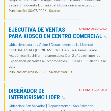
Escalafón docente Dominio del idioma a nivel avanzado...
Publicación: 30/07/2026 - Salario: ----------
EJECUTIVA DE VENTAS
OFERTA DESTACADA
PARA KIOSCO EN CENTRO COMERCIAL
Ubicación: Lourdes Colon | Departamento : La Libertad
GENERALES REQUERIDAS: Edad: De 25 a 40 años Grado
Académico: Bachiller Indispensable: Con 2 años mínimos de
Experiencia en Ventas/Comprobables SE OFRECE: Salario Base
de...
Publicación: 09/08/2026 - Salario: 408.80
DISEÑADOR DE
OFERTA DESTACADA
INTERIORISMO LIDER
Ubicación: San Salvador | Departamento : San Salvador