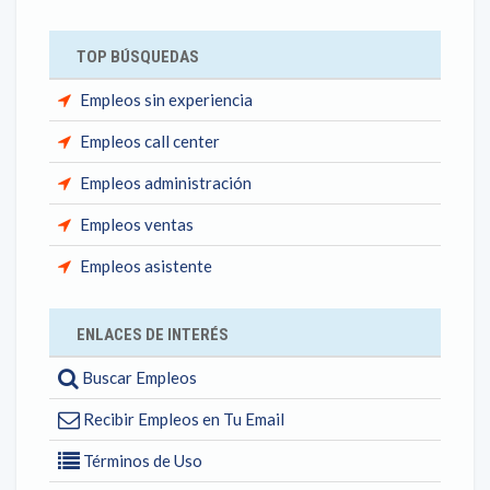
TOP BÚSQUEDAS
Empleos sin experiencia
Empleos call center
Empleos administración
Empleos ventas
Empleos asistente
ENLACES DE INTERÉS
Buscar Empleos
Recibir Empleos en Tu Email
Términos de Uso