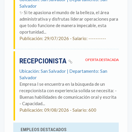
Salvador
✨ Si te apasiona el mundo de la belleza, el área
administrativa y disfrutas liderar operaciones para
que todo funcione de manera impecable, esta
oportunidad...
Publicación: 29/07/2026 - Salario: ----------
RECEPCIONISTA
OFERTA DESTACADA
Ubicación: San Salvador | Departamento: San
Salvador
Empresa l se encuentra en la búsqueda de un
recepcionista con experiencia solida se necesita: -
Buenas habilidades de comunicación oral y escrita
- Capacidad...
Publicación: 09/08/2026 - Salario: 600
EMPLEOS DESTACADOS