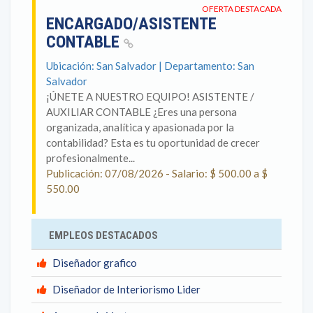
OFERTA DESTACADA
ENCARGADO/ASISTENTE
CONTABLE
Ubicación: San Salvador | Departamento: San
Salvador
¡ÚNETE A NUESTRO EQUIPO! ASISTENTE /
AUXILIAR CONTABLE ¿Eres una persona
organizada, analítica y apasionada por la
contabilidad? Esta es tu oportunidad de crecer
profesionalmente...
Publicación: 07/08/2026 - Salario: $ 500.00 a $
550.00
EMPLEOS DESTACADOS
Diseñador grafico
Diseñador de Interiorismo Lider