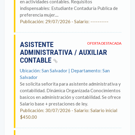
en actividades contables. Requisitos
indispensables: Estudiante Contaduría Publica de
preferencia mujer....
Publicación: 29/07/2026 - Salario: ----------
ASISTENTE
OFERTA DESTACADA
ADMINISTRATIVA / AUXILIAR
CONTABLE
Ubicación: San Salvador | Departamento: San
Salvador
Se solicita señorita para asistente administrativa y
contabilidad. Dinámica Organizada Conocimientos
basicos en administración y contabilidad. Se ofrece
Salario base + prestaciones de ley.
Publicación: 30/07/2026 - Salario: Salario inicial
$450.00