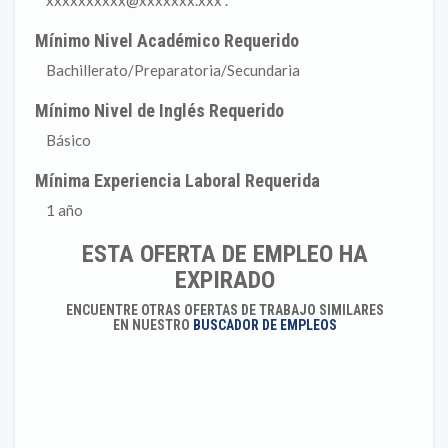
xxxxxxxxxx@xxxxxxx.xxx .
Mínimo Nivel Académico Requerido
Bachillerato/Preparatoria/Secundaria
Mínimo Nivel de Inglés Requerido
Básico
Mínima Experiencia Laboral Requerida
1 año
ESTA OFERTA DE EMPLEO HA
EXPIRADO
ENCUENTRE OTRAS OFERTAS DE TRABAJO SIMILARES
EN NUESTRO
BUSCADOR DE EMPLEOS