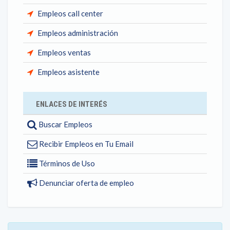
Empleos call center
Empleos administración
Empleos ventas
Empleos asistente
ENLACES DE INTERÉS
Buscar Empleos
Recibir Empleos en Tu Email
Términos de Uso
Denunciar oferta de empleo