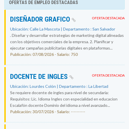
OFERTAS DE EMPLEO DESTACADAS
DISEÑADOR GRAFICO
OFERTA DESTACADA
Ubicación: Calle La Mascota | Departamento : San Salvador
. Diseñar y desarrollar estrategias de marketing digital alineadas
con los objetivos comerciales de la empresa. 2. Planificar y
ejecutar campañas publicitarias digitales en plataformas...
Publicación: 07/08/2026 - Salario: 750
DOCENTE DE INGLES
OFERTA DESTACADA
Ubicación: Lourdes Colón | Departamento : La Libertad
Se requiere docente de ingles para nivel de secundaria:
Requisitos: Lic. Idioma Ingles con especialidad en educacion
Escalafón docente Dominio del idioma a nivel avanzado...
Publicación: 30/07/2026 - Salario: ----------