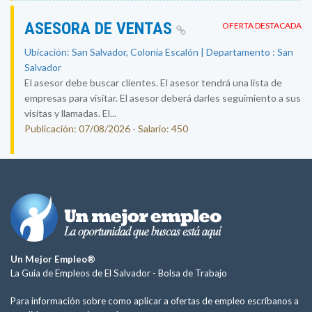
ASESORA DE VENTAS
OFERTA DESTACADA
Ubicación: San Salvador, Colonia Escalón | Departamento : San
Salvador
El asesor debe buscar clientes. El asesor tendrá una lista de
empresas para visitar. El asesor deberá darles seguimiento a sus
visitas y llamadas. El...
Publicación: 07/08/2026 - Salario: 450
Un Mejor Empleo®
La Guía de Empleos de El Salvador -
Bolsa de Trabajo
Para información sobre como aplicar a ofertas de empleo escríbanos a