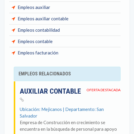
Empleos auxiliar
Empleos auxiliar contable
Empleos contabilidad
Empleos contable
Empleos facturación
EMPLEOS RELACIONADOS
AUXILIAR CONTABLE
OFERTA DESTACADA
Ubicación: Mejicanos | Departamento: San
Salvador
Empresa de Construcción en crecimiento se
encuentra en la búsqueda de personal para apoyo