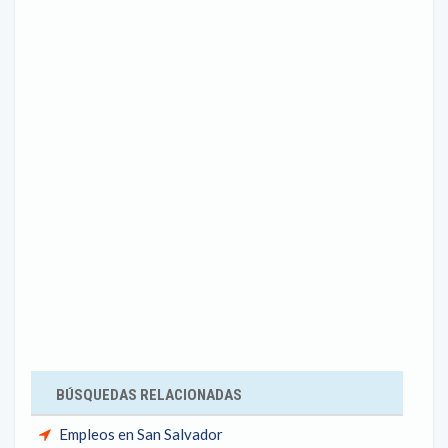
BÚSQUEDAS RELACIONADAS
Empleos en San Salvador