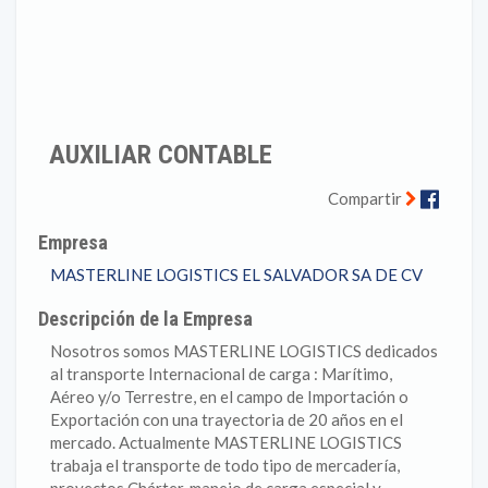
AUXILIAR CONTABLE
Faceb
Compartir
Empresa
MASTERLINE LOGISTICS EL SALVADOR SA DE CV
Descripción de la Empresa
Nosotros somos MASTERLINE LOGISTICS dedicados
al transporte Internacional de carga : Marítimo,
Aéreo y/o Terrestre, en el campo de Importación o
Exportación con una trayectoria de 20 años en el
mercado. Actualmente MASTERLINE LOGISTICS
trabaja el transporte de todo tipo de mercadería,