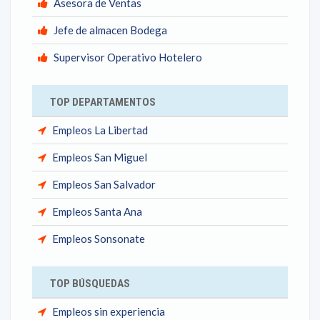
Asesora de Ventas
Jefe de almacen Bodega
Supervisor Operativo Hotelero
TOP DEPARTAMENTOS
Empleos La Libertad
Empleos San Miguel
Empleos San Salvador
Empleos Santa Ana
Empleos Sonsonate
TOP BÚSQUEDAS
Empleos sin experiencia