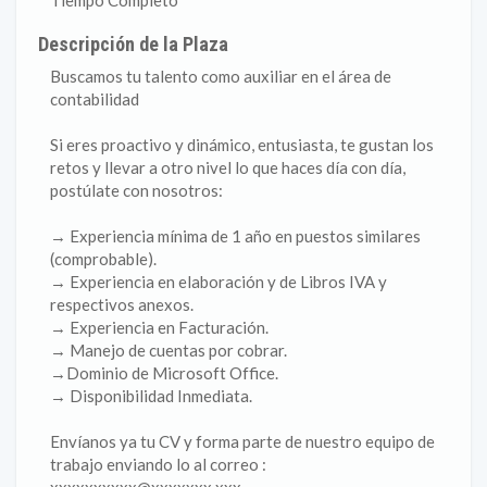
Tiempo Completo
Descripción de la Plaza
Buscamos tu talento como auxiliar en el área de
contabilidad
Si eres proactivo y dinámico, entusiasta, te gustan los
retos y llevar a otro nivel lo que haces día con día,
postúlate con nosotros:
→ Experiencia mínima de 1 año en puestos similares
(comprobable).
→ Experiencia en elaboración y de Libros IVA y
respectivos anexos.
→ Experiencia en Facturación.
→ Manejo de cuentas por cobrar.
→Dominio de Microsoft Office.
→ Disponibilidad Inmediata.
Envíanos ya tu CV y forma parte de nuestro equipo de
trabajo enviando lo al correo :