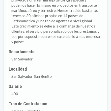
proyectos Chárter, manejo de carga especial y
podemos hacer lo mismo en proyectos en transporte
marítimo, aéreo y terrestre. Hemos crecido bastante,
tenemos 30 oficinas propias en 14 países de
Latinoamérica y una red de agentes a nivel global.
Este crecimiento se debe a la confianza de nuestros
clientes, el servicio personalizado que les prestamos y
que por supuesto queremos extenderlo a mas empresa
y países.
Departamento
San Salvador
Localidad
San Salvador, San Benito
Salario
400
Tipo de Contratación