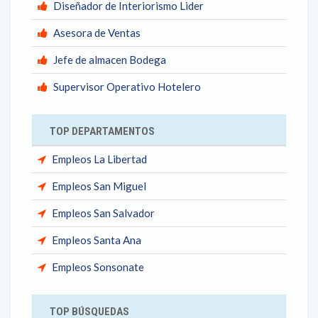
Diseñador de Interiorismo Lider
Asesora de Ventas
Jefe de almacen Bodega
Supervisor Operativo Hotelero
TOP DEPARTAMENTOS
Empleos La Libertad
Empleos San Miguel
Empleos San Salvador
Empleos Santa Ana
Empleos Sonsonate
TOP BÚSQUEDAS