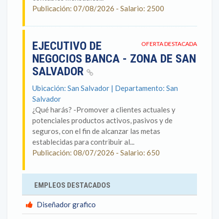
Publicación: 07/08/2026 - Salario: 2500
EJECUTIVO DE
OFERTA DESTACADA
NEGOCIOS BANCA - ZONA DE SAN
SALVADOR
Ubicación: San Salvador | Departamento: San
Salvador
¿Qué harás? -Promover a clientes actuales y
potenciales productos activos, pasivos y de
seguros, con el fin de alcanzar las metas
establecidas para contribuir al...
Publicación: 08/07/2026 - Salario: 650
EMPLEOS DESTACADOS
Diseñador grafico