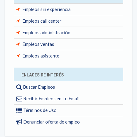
Empleos sin experiencia
Empleos call center
Empleos administración
Empleos ventas
Empleos asistente
ENLACES DE INTERÉS
Buscar Empleos
Recibir Empleos en Tu Email
Términos de Uso
Denunciar oferta de empleo