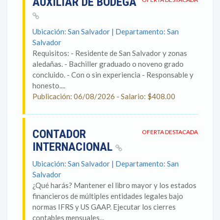
AUXILIAR DE BODEGA
Ubicación: San Salvador | Departamento: San
Salvador
Requisitos: - Residente de San Salvador y zonas
aledañas. - Bachiller graduado o noveno grado
concluido. - Con o sin experiencia - Responsable y
honesto....
Publicación: 06/08/2026 - Salario: $408.00
CONTADOR
OFERTA DESTACADA
INTERNACIONAL
Ubicación: San Salvador | Departamento: San
Salvador
¿Qué harás? Mantener el libro mayor y los estados
financieros de múltiples entidades legales bajo
normas IFRS y US GAAP. Ejecutar los cierres
contables mensuales...