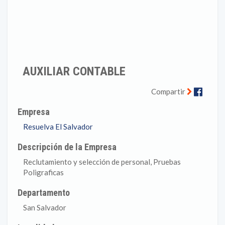
AUXILIAR CONTABLE
Faceb
Compartir
Empresa
Resuelva El Salvador
Descripción de la Empresa
Reclutamiento y selección de personal, Pruebas
Poligraficas
Departamento
San Salvador