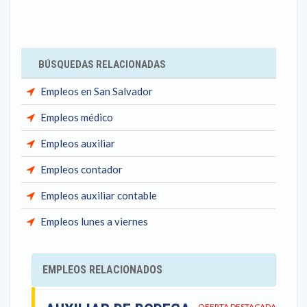
BÚSQUEDAS RELACIONADAS
Empleos en San Salvador
Empleos médico
Empleos auxiliar
Empleos contador
Empleos auxiliar contable
Empleos lunes a viernes
EMPLEOS RELACIONADOS
OFERTA DESTACADA