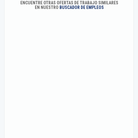
ENCUENTRE OTRAS OFERTAS DE TRABAJO SIMILARES
EN NUESTRO
BUSCADOR DE EMPLEOS