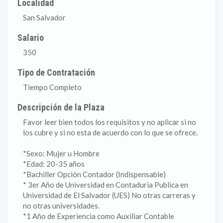
Localidad
San Salvador
Salario
350
Tipo de Contratación
Tiempo Completo
Descripción de la Plaza
Favor leer bien todos los requisitos y no aplicar si no
los cubre y si no esta de acuerdo con lo que se ofrece.
*Sexo: Mujer u Hombre
*Edad: 20-35 años
*Bachiller Opción Contador (Indispensable)
* 3er Año de Universidad en Contaduria Publica en
Universidad de El Salvador (UES) No otras carreras y
no otras universidades.
*1 Año de Experiencia como Auxiliar Contable