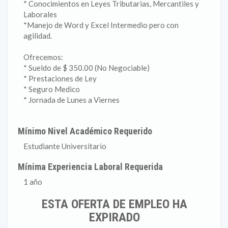
* Conocimientos en Leyes Tributarias, Mercantiles y
Laborales
*Manejo de Word y Excel Intermedio pero con
agilidad.
Ofrecemos:
* Sueldo de $ 350.00 (No Negociable)
* Prestaciones de Ley
* Seguro Medico
* Jornada de Lunes a Viernes
Mínimo Nivel Académico Requerido
Estudiante Universitario
Mínima Experiencia Laboral Requerida
1 año
ESTA OFERTA DE EMPLEO HA
EXPIRADO