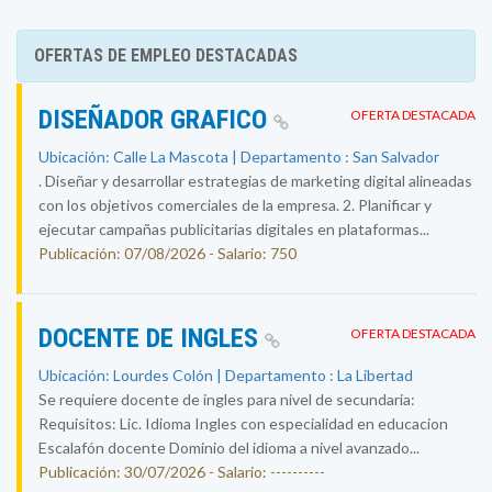
OFERTAS DE EMPLEO DESTACADAS
DISEÑADOR GRAFICO
OFERTA DESTACADA
Ubicación: Calle La Mascota | Departamento : San Salvador
. Diseñar y desarrollar estrategias de marketing digital alineadas
con los objetivos comerciales de la empresa. 2. Planificar y
ejecutar campañas publicitarias digitales en plataformas...
Publicación: 07/08/2026 - Salario: 750
DOCENTE DE INGLES
OFERTA DESTACADA
Ubicación: Lourdes Colón | Departamento : La Libertad
Se requiere docente de ingles para nivel de secundaria:
Requisitos: Lic. Idioma Ingles con especialidad en educacion
Escalafón docente Dominio del idioma a nivel avanzado...
Publicación: 30/07/2026 - Salario: ----------