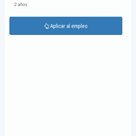
2 años
Aplicar al empleo