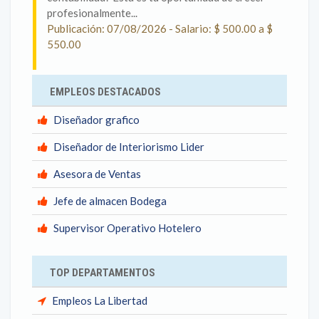
profesionalmente...
Publicación: 07/08/2026 - Salario: $ 500.00 a $
550.00
EMPLEOS DESTACADOS
Diseñador grafico
Diseñador de Interiorismo Lider
Asesora de Ventas
Jefe de almacen Bodega
Supervisor Operativo Hotelero
TOP DEPARTAMENTOS
Empleos La Libertad