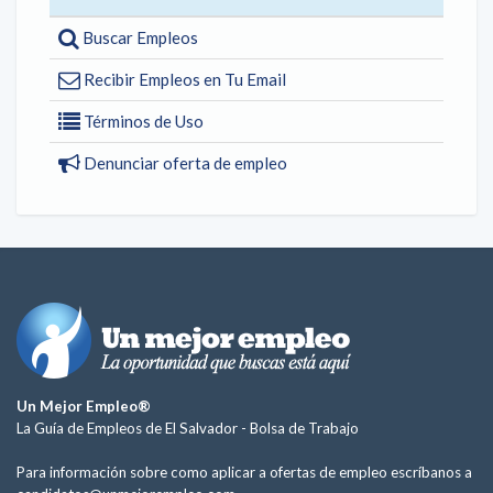
Buscar Empleos
Recibir Empleos en Tu Email
Términos de Uso
Denunciar oferta de empleo
Un Mejor Empleo®
La Guía de Empleos de El Salvador -
Bolsa de Trabajo
Para información sobre como aplicar a ofertas de empleo escríbanos a