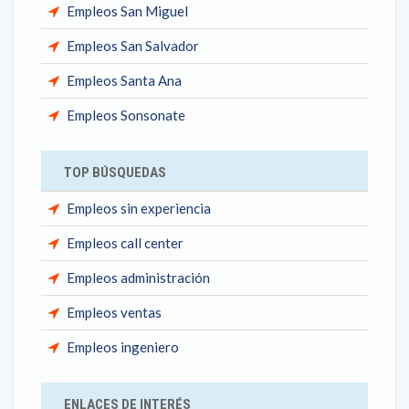
Empleos San Miguel
Empleos San Salvador
Empleos Santa Ana
Empleos Sonsonate
TOP BÚSQUEDAS
Empleos sin experiencia
Empleos call center
Empleos administración
Empleos ventas
Empleos ingeniero
ENLACES DE INTERÉS