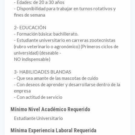
- Edades: de 20 a 30 años
- Disponibilidad para trabajar en turnos rotativos y
fines de semana
2- EDUCACIÓN
- Formación básica: bachillerato.
- Estudiante universitario en carreras zootecnistas
(rubro veterinario o agronómico) (Primeros ciclos de
universidad) (deseable -
NO indispensable)
3- HABILIDADES BLANDAS
- Que sea amante de las mascotas de cuido
- Con deseos de aprender y desarrollarse dentro de la
empresa
- Con actitud de servicio
Mínimo Nivel Académico Requerido
Estudiante Universitario
Mínima Experiencia Laboral Requerida