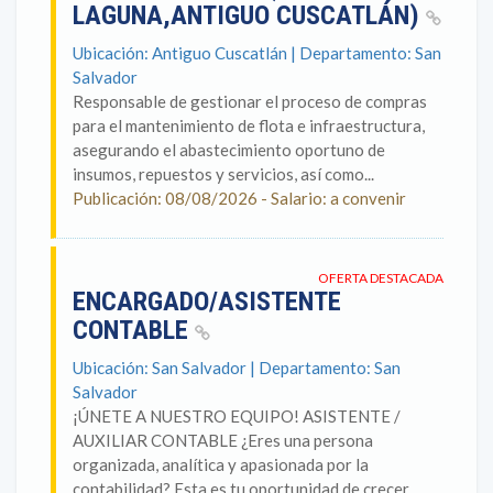
LAGUNA,ANTIGUO CUSCATLÁN)
Ubicación: Antiguo Cuscatlán | Departamento: San
Salvador
Responsable de gestionar el proceso de compras
para el mantenimiento de flota e infraestructura,
asegurando el abastecimiento oportuno de
insumos, repuestos y servicios, así como...
Publicación: 08/08/2026 - Salario: a convenir
OFERTA DESTACADA
ENCARGADO/ASISTENTE
CONTABLE
Ubicación: San Salvador | Departamento: San
Salvador
¡ÚNETE A NUESTRO EQUIPO! ASISTENTE /
AUXILIAR CONTABLE ¿Eres una persona
organizada, analítica y apasionada por la
contabilidad? Esta es tu oportunidad de crecer