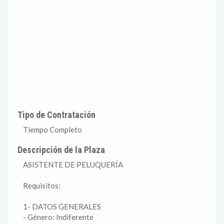
Tipo de Contratación
Tiempo Completo
Descripción de la Plaza
ASISTENTE DE PELUQUERÍA
Requisitos:
1- DATOS GENERALES
- Género: Indiferente