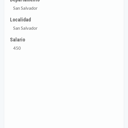
San Salvador
Localidad
San Salvador
Salario
450