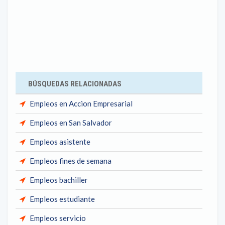
BÚSQUEDAS RELACIONADAS
Empleos en Accion Empresarial
Empleos en San Salvador
Empleos asistente
Empleos fines de semana
Empleos bachiller
Empleos estudiante
Empleos servicio