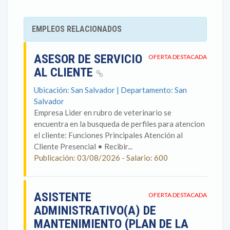
EMPLEOS RELACIONADOS
ASESOR DE SERVICIO
OFERTA DESTACADA
AL CLIENTE
Ubicación: San Salvador | Departamento: San
Salvador
Empresa Lider en rubro de veterinario se
encuentra en la busqueda de perfiles para atencion
el cliente: Funciones Principales Atención al
Cliente Presencial • Recibir...
Publicación: 03/08/2026 - Salario: 600
ASISTENTE
OFERTA DESTACADA
ADMINISTRATIVO(A) DE
MANTENIMIENTO (PLAN DE LA