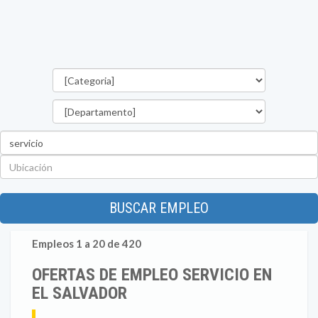
Categorías
Departamento
Palabra
clave
Ubicación
BUSCAR EMPLEO
Empleos 1 a 20 de 420
OFERTAS DE EMPLEO SERVICIO EN
EL SALVADOR