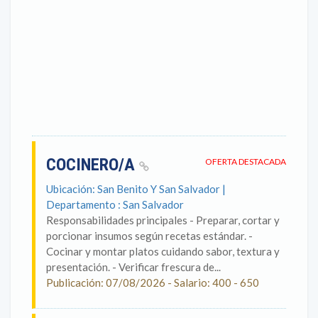
COCINERO/A
OFERTA DESTACADA
Ubicación: San Benito Y San Salvador |
Departamento : San Salvador
Responsabilidades principales - Preparar, cortar y
porcionar insumos según recetas estándar. -
Cocinar y montar platos cuidando sabor, textura y
presentación. - Verificar frescura de...
Publicación: 07/08/2026 - Salario: 400 - 650