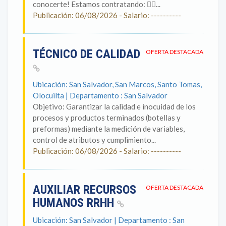
conocerte! Estamos contratando: 🙋‍♂️...
Publicación: 06/08/2026 - Salario: ----------
TÉCNICO DE CALIDAD
OFERTA DESTACADA
Ubicación: San Salvador, San Marcos, Santo Tomas,
Olocuilta | Departamento : San Salvador
Objetivo: Garantizar la calidad e inocuidad de los
procesos y productos terminados (botellas y
preformas) mediante la medición de variables,
control de atributos y cumplimiento...
Publicación: 06/08/2026 - Salario: ----------
AUXILIAR RECURSOS
OFERTA DESTACADA
HUMANOS RRHH
Ubicación: San Salvador | Departamento : San