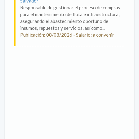
Salvador
Responsable de gestionar el proceso de compras
para el mantenimiento de flota e infraestructura,
asegurando el abastecimiento oportuno de
insumos, repuestos y servicios, así como...
Publicación: 08/08/2026 - Salario: a convenir