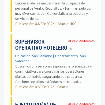
Empresa líder se encuentra en la búsqueda de
personal de Venta. Requisitos: - Familiarizado con
muy diversos tipos - Comercializar productos y
servicios de la...
Publicación: 03/08/2026 - Salario: 400
SUPERVISOR
OFERTA DESTACADA
OPERATIVO HOTELERO
Ubicación: San Salvador | Departamento : San
Salvador
Buscamos una persona responsable, organizada y
con iniciativa para coordinar las operaciones
diarias del hotel, asegurando que cada área
funcione con altos estándares de calidad....
Publicación: 02/08/2026 - Salario: ----------
EJECUTIVO(A) DE
OFERTA DESTACADA