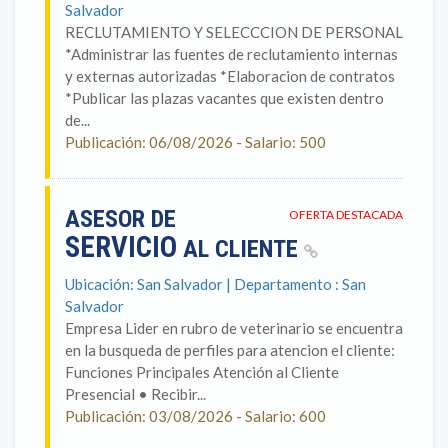
Salvador
RECLUTAMIENTO Y SELECCCION DE PERSONAL
*Administrar las fuentes de reclutamiento internas
y externas autorizadas *Elaboracion de contratos
*Publicar las plazas vacantes que existen dentro
de...
Publicación: 06/08/2026 - Salario: 500
ASESOR DE
OFERTA DESTACADA
SERVICIO
AL CLIENTE
Ubicación: San Salvador | Departamento : San
Salvador
Empresa Lider en rubro de veterinario se encuentra
en la busqueda de perfiles para atencion el cliente:
Funciones Principales Atención al Cliente
Presencial • Recibir...
Publicación: 03/08/2026 - Salario: 600