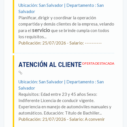
Ubicación: San Salvador | Departamento : San
Salvador
Planificar, dirigir y coordinar la operación
compartida y demás clientes de la empresa, velando
servicio
para el
que se brinde cumpla con todos
los requisitos...
Publicación: 25/07/2026 - Salario: ----------
ATENCIÓN AL CLIENTE
OFERTA DESTACADA
Ubicación: San Salvador | Departamento : San
Salvador
Requisitos: Edad entre 23 y 45 años Sexo:
Indiferente Licencia de conducir vigente.
Experiencia en manejo de automóviles manuales y
automáticos. Educación: Título de Bachiller...
Publicación: 21/07/2026 - Salario: A convenir