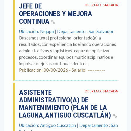
JEFE DE
OFERTA DESTACADA
OPERACIONES Y MEJORA
CONTINUA
Ubicación: Nejapa | Departamento : San Salvador
Buscamos un(a) profesional orientado(a) a
resultados, con experiencia liderando operaciones
administrativas y logísticas, capaz de optimizar
procesos, coordinar equipos multidisciplinarios e
impulsar mejoras continuas dentro...
Publicación: 08/08/2026 - Salario: ----------
ASISTENTE
OFERTA DESTACADA
ADMINISTRATIVO(A) DE
MANTENIMIENTO (PLAN DE LA
LAGUNA,ANTIGUO CUSCATLÁN)
Ubicación: Antiguo Cuscatlán | Departamento : San