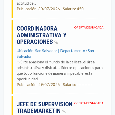
actitud de...
Publicación: 30/07/2026 - Salario: 450
COORDINADORA
OFERTA DESTACADA
ADMINISTRATIVA Y
OPERACIONES
Ubicación: San Salvador | Departamento : San
Salvador
✨ Si te apasiona el mundo de la belleza, el área
administrativa y disfrutas liderar operaciones para
que todo funcione de manera impecable, esta
oportunidad...
Publicación: 29/07/2026 - Salario: ----------
JEFE DE SUPERVISION
OFERTA DESTACADA
TRADEMARKETIN