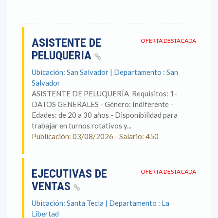
ASISTENTE DE
OFERTA DESTACADA
PELUQUERIA
Ubicación: San Salvador | Departamento : San
Salvador
ASISTENTE DE PELUQUERÍA Requisitos: 1-
DATOS GENERALES - Género: Indiferente -
Edades: de 20 a 30 años - Disponibilidad para
trabajar en turnos rotativos y...
Publicación: 03/08/2026 - Salario: 450
EJECUTIVAS DE
OFERTA DESTACADA
VENTAS
Ubicación: Santa Tecla | Departamento : La
Libertad