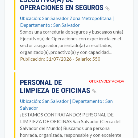
OPERACIONES EN SEGUROS
Ubicación: San Salvador Zona Metropolitana |
Departamento : San Salvador
Somos una correduría de seguros y buscamos un(a)
Ejecutivo(a) de Operaciones con experiencia en el
sector asegurador, orientado(a) a resultados,
organizado(a), proactivo(a) y con capacidad...
Publicación: 31/07/2026 - Salario: 550
PERSONAL DE
OFERTA DESTACADA
LIMPIEZA DE OFICINAS
Ubicación: San Salvador | Departamento : San
Salvador
¡ESTAMOS CONTRATANDO! PERSONAL DE
LIMPIEZA DE OFICINAS San Salvador (Cerca del
Salvador del Mundo) Buscamos una persona
honrada, organizada, responsable y con excelente