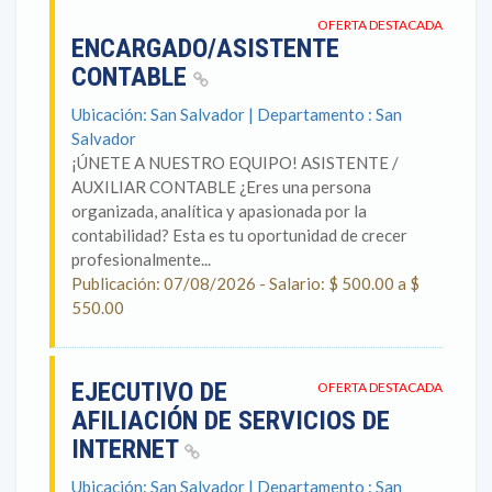
OFERTA DESTACADA
ENCARGADO/ASISTENTE
CONTABLE
Ubicación: San Salvador | Departamento : San
Salvador
¡ÚNETE A NUESTRO EQUIPO! ASISTENTE /
AUXILIAR CONTABLE ¿Eres una persona
organizada, analítica y apasionada por la
contabilidad? Esta es tu oportunidad de crecer
profesionalmente...
Publicación: 07/08/2026 - Salario: $ 500.00 a $
550.00
EJECUTIVO DE
OFERTA DESTACADA
AFILIACIÓN DE SERVICIOS DE
INTERNET
Ubicación: San Salvador | Departamento : San