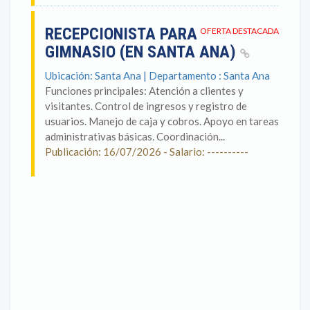
RECEPCIONISTA PARA
OFERTA DESTACADA
GIMNASIO (EN SANTA ANA)
Ubicación: Santa Ana | Departamento : Santa Ana
Funciones principales: Atención a clientes y
visitantes. Control de ingresos y registro de
usuarios. Manejo de caja y cobros. Apoyo en tareas
administrativas básicas. Coordinación...
Publicación: 16/07/2026 - Salario: ----------