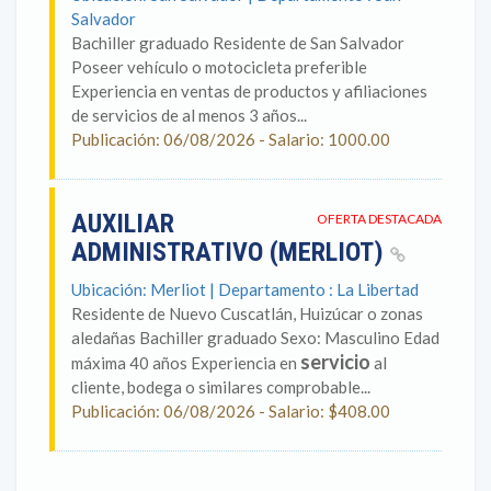
Salvador
Bachiller graduado Residente de San Salvador
Poseer vehículo o motocicleta preferible
Experiencia en ventas de productos y afiliaciones
de servicios de al menos 3 años...
Publicación: 06/08/2026 - Salario: 1000.00
AUXILIAR
OFERTA DESTACADA
ADMINISTRATIVO (MERLIOT)
Ubicación: Merliot | Departamento : La Libertad
Residente de Nuevo Cuscatlán, Huizúcar o zonas
aledañas Bachiller graduado Sexo: Masculino Edad
servicio
máxima 40 años Experiencia en
al
cliente, bodega o similares comprobable...
Publicación: 06/08/2026 - Salario: $408.00