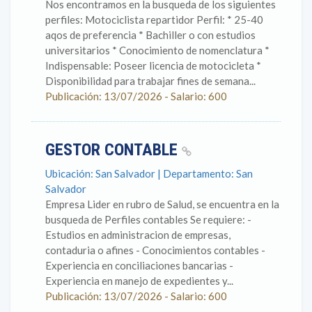
Nos encontramos en la busqueda de los siguientes
perfiles: Motociclista repartidor Perfil: * 25-40
aqos de preferencia * Bachiller o con estudios
universitarios * Conocimiento de nomenclatura *
Indispensable: Poseer licencia de motocicleta *
Disponibilidad para trabajar fines de semana...
Publicación: 13/07/2026 - Salario: 600
GESTOR CONTABLE
Ubicación: San Salvador | Departamento: San
Salvador
Empresa Lider en rubro de Salud, se encuentra en la
busqueda de Perfiles contables Se requiere: -
Estudios en administracion de empresas,
contaduria o afines - Conocimientos contables -
Experiencia en conciliaciones bancarias -
Experiencia en manejo de expedientes y...
Publicación: 13/07/2026 - Salario: 600