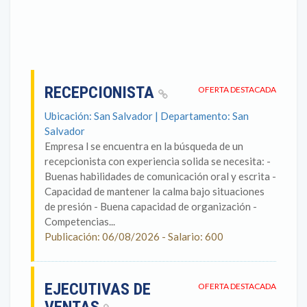
RECEPCIONISTA
OFERTA DESTACADA
Ubicación: San Salvador | Departamento: San
Salvador
Empresa l se encuentra en la búsqueda de un
recepcionista con experiencia solida se necesita: -
Buenas habilidades de comunicación oral y escrita -
Capacidad de mantener la calma bajo situaciones
de presión - Buena capacidad de organización -
Competencias...
Publicación: 06/08/2026 - Salario: 600
EJECUTIVAS DE
OFERTA DESTACADA