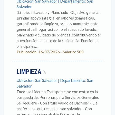
Ubicación: San Salvador | Departamento: San
Salvador
(Limpieza, Lavado y Planchado) Objetivo general
Brindar apoyo integral en labores domésticas,
garantizando la limpieza, orden y mantenimiento
general del hogar, así como el adecuado lavado,
planchado y cuidado de prendas, contribuyendo al
buen funcionamiento de la residencia. Funciones
principales...
Publicación: 16/07/2026 - Salario: 500
LIMPIEZA
Ubicación: San Salvador | Departamento: San
Salvador
Empresa Lider en Transporte, se encuentra en la
busqueda de: Personas para Servicios Generales
Se Requiere - Con titulo valido de Bachiller - De
preferencia que resida en san salvador - Con
experiencia comprobable (3 cartas de