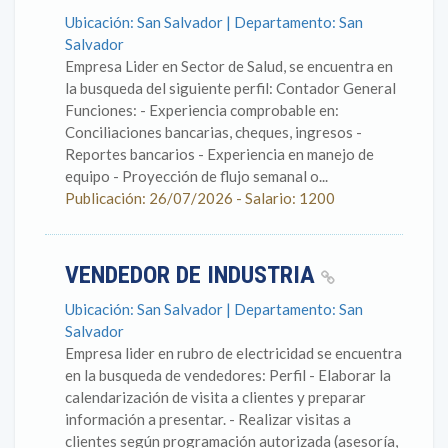
Ubicación: San Salvador | Departamento: San
Salvador
Empresa Lider en Sector de Salud, se encuentra en
la busqueda del siguiente perfil: Contador General
Funciones: - Experiencia comprobable en:
Conciliaciones bancarias, cheques, ingresos -
Reportes bancarios - Experiencia en manejo de
equipo - Proyección de flujo semanal o...
Publicación: 26/07/2026 - Salario: 1200
VENDEDOR DE INDUSTRIA
Ubicación: San Salvador | Departamento: San
Salvador
Empresa lider en rubro de electricidad se encuentra
en la busqueda de vendedores: Perfil - Elaborar la
calendarización de visita a clientes y preparar
información a presentar. - Realizar visitas a
clientes según programación autorizada (asesoría,