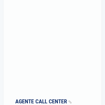
AGENTE CALL CENTER