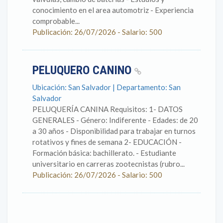
conocimiento en el area automotriz - Experiencia
comprobable...
Publicación: 26/07/2026 - Salario: 500
PELUQUERO CANINO
Ubicación: San Salvador | Departamento: San
Salvador
PELUQUERÍA CANINA Requisitos: 1- DATOS
GENERALES - Género: Indiferente - Edades: de 20
a 30 años - Disponibilidad para trabajar en turnos
rotativos y fines de semana 2- EDUCACIÓN -
Formación básica: bachillerato. - Estudiante
universitario en carreras zootecnistas (rubro...
Publicación: 26/07/2026 - Salario: 500