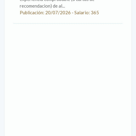
recomendacion) de al...
Publicación: 20/07/2026 - Salario: 365