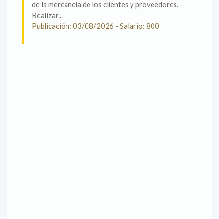
de la mercancía de los clientes y proveedores. -
Realizar...
Publicación: 03/08/2026 - Salario: 800