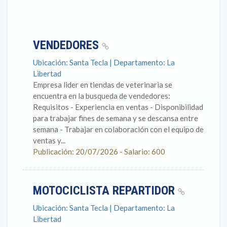
VENDEDORES
Ubicación: Santa Tecla | Departamento: La
Libertad
Empresa lider en tiendas de veterinaria se
encuentra en la busqueda de vendedores:
Requisitos - Experiencia en ventas - Disponibilidad
para trabajar fines de semana y se descansa entre
semana - Trabajar en colaboración con el equipo de
ventas y...
Publicación: 20/07/2026 - Salario: 600
MOTOCICLISTA REPARTIDOR
Ubicación: Santa Tecla | Departamento: La
Libertad