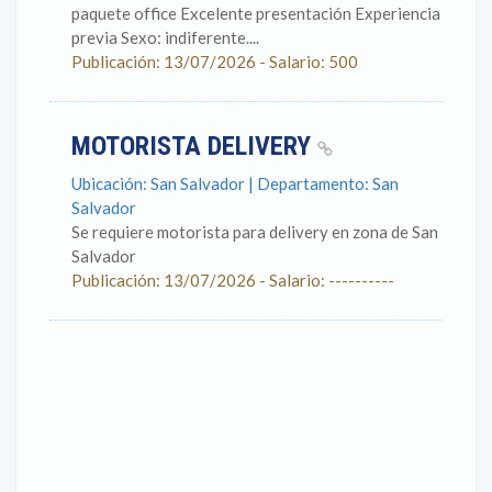
paquete office Excelente presentación Experiencia
previa Sexo: indiferente....
Publicación: 13/07/2026 - Salario: 500
MOTORISTA DELIVERY
Ubicación: San Salvador | Departamento: San
Salvador
Se requiere motorista para delivery en zona de San
Salvador
Publicación: 13/07/2026 - Salario: ----------