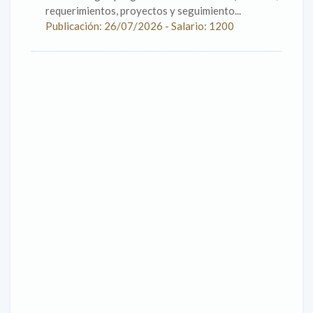
requerimientos, proyectos y seguimiento...
Publicación: 26/07/2026 - Salario: 1200