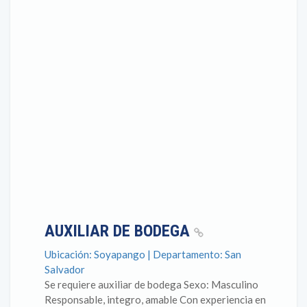
AUXILIAR DE BODEGA
Ubicación: Soyapango | Departamento: San
Salvador
Se requiere auxiliar de bodega Sexo: Masculino
Responsable, integro, amable Con experiencia en