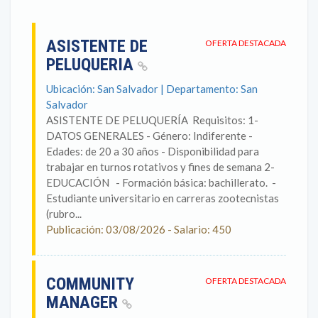
ASISTENTE DE
OFERTA DESTACADA
PELUQUERIA
Ubicación: San Salvador | Departamento: San
Salvador
ASISTENTE DE PELUQUERÍA Requisitos: 1-
DATOS GENERALES - Género: Indiferente -
Edades: de 20 a 30 años - Disponibilidad para
trabajar en turnos rotativos y fines de semana 2-
EDUCACIÓN - Formación básica: bachillerato. -
Estudiante universitario en carreras zootecnistas
(rubro...
Publicación: 03/08/2026 - Salario: 450
COMMUNITY
OFERTA DESTACADA
MANAGER