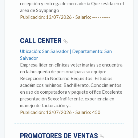
recepción y entrega de mercadería Que resida en el
area de Soyapango
Publicación: 13/07/2026 - Salario: ----------
CALL CENTER
Ubicación: San Salvador | Departamento: San
Salvador
Empresa lider en clinicas veterinarias se encuentra
en la busqueda de personal para su equipo:
Recepcionista Nocturno Requisitos: Estudios
académicos mínimos: Bachillerato. Conocimientos
en uso de computadora y paquete office Excelente
presentación Sexo: indiferente. experiencia en
manejo de facturación y...
Publicación: 13/07/2026 - Salario: 450
PROMOTORES DE VENTAS