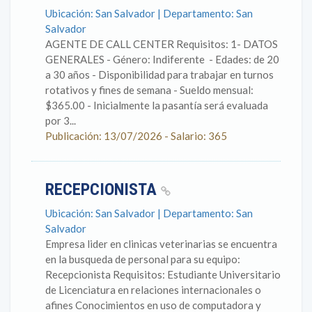
Ubicación: San Salvador | Departamento: San
Salvador
AGENTE DE CALL CENTER Requisitos: 1- DATOS
GENERALES - Género: Indiferente - Edades: de 20
a 30 años - Disponibilidad para trabajar en turnos
rotativos y fines de semana - Sueldo mensual:
$365.00 - Inicialmente la pasantía será evaluada
por 3...
Publicación: 13/07/2026 - Salario: 365
RECEPCIONISTA
Ubicación: San Salvador | Departamento: San
Salvador
Empresa lider en clinicas veterinarias se encuentra
en la busqueda de personal para su equipo:
Recepcionista Requisitos: Estudiante Universitario
de Licenciatura en relaciones internacionales o
afines Conocimientos en uso de computadora y