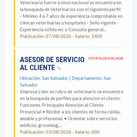
Veterinaria fuerte a nivel nacional se encuentra en
la busqueda de Veterinarios con el siguiente perfil:
- Mínimo 4 a 7 años de experiencia comprobable en
clínicas veterinarias u hospitales - Sello vigente -
Experiencia sólida en: o Consulta general...
Publicación: 07/08/2026 - Salario: 1400
ASESOR DE SERVICIO
OFERTA DESTACADA
AL CLIENTE
Ubicación: San Salvador | Departamento: San
Salvador
Empresa Lider en rubro de veterinario se encuentra
en la busqueda de perfiles para atencion el cliente:
Funciones Principales Atención al Cliente
Presencial • Recibir a los clientes de forma cálida,
amable y profesional. • Orientar sobre servicios
médicos, grooming,...
Publicación: 03/08/2026 - Salario: 600