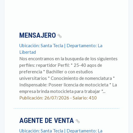
MENSAJERO
Ubicación: Santa Tecla | Departamento: La
Libertad
Nos encontramos en la busqueda de los siguientes
perfiles: repartidor Perfil: * 25-40 aqos de
preferencia * Bachiller o con estudios
universitarios * Conocimiento de nomenclatura *
Indispensable: Poseer licencia de motocicleta * La
empresa brinda motocicleta para trabajar *...
Publicación: 26/07/2026 - Salario: 410
AGENTE DE VENTA
Ubicación: Santa Tecla | Departamento: La