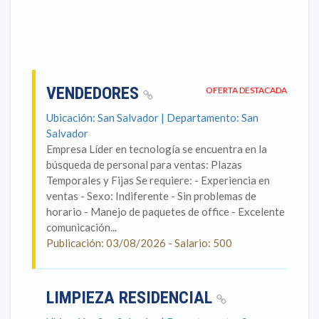
VENDEDORES
OFERTA DESTACADA
Ubicación: San Salvador | Departamento: San
Salvador
Empresa Líder en tecnología se encuentra en la
búsqueda de personal para ventas: Plazas
Temporales y Fijas Se requiere: - Experiencia en
ventas - Sexo: Indiferente - Sin problemas de
horario - Manejo de paquetes de office - Excelente
comunicación...
Publicación: 03/08/2026 - Salario: 500
LIMPIEZA RESIDENCIAL