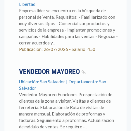
Libertad
Empresa líder se encuentra en la búsqueda de
personal de Venta. Requisitos: - Familiarizado con
muy diversos tipos - Comercializar productos y
servicios de la empresa - Implantar promociones y
campañas - Habilidades para las ventas - Negociar-
cerrar acuerdos y...
Publicación: 26/07/2026 - Salario: 450
VENDEDOR MAYOREO
Ubicación: San Salvador | Departamento: San
Salvador
Vendedor Mayoreo Funciones Prospectación de
clientes de la zona a visitar. Visitas a clientes de
ferretería. Elaboración de Ruta de visitas de
manera mensual. Elaboración de proformas y
facturas. Seguimiento a proformas. Actualización
de módulo de ventas. Se requière -...