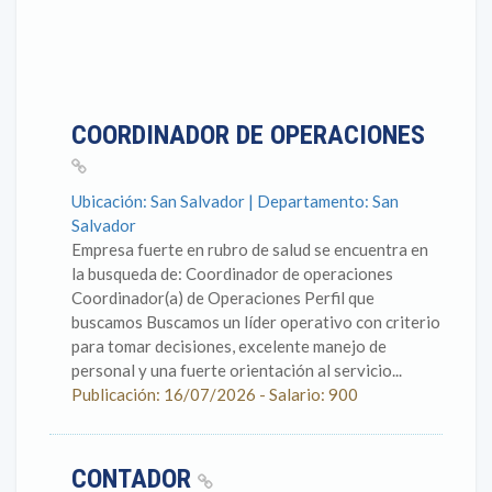
COORDINADOR DE OPERACIONES
Ubicación: San Salvador | Departamento: San
Salvador
Empresa fuerte en rubro de salud se encuentra en
la busqueda de: Coordinador de operaciones
Coordinador(a) de Operaciones Perfil que
buscamos Buscamos un líder operativo con criterio
para tomar decisiones, excelente manejo de
personal y una fuerte orientación al servicio...
Publicación: 16/07/2026 - Salario: 900
CONTADOR