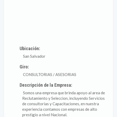
Ubicación:
San Salvador
Giro:
CONSULTORIAS / ASESORIAS
Descripción de la Empresa:
Somos una empresa que brinda apoyo al area de
Reclutamiento y Seleccion, incluyendo Servicios
de consultorias y Capacitaciones, en nuestra
experiencia contamos con empresas de alto
prestigio a nivel Nacional.