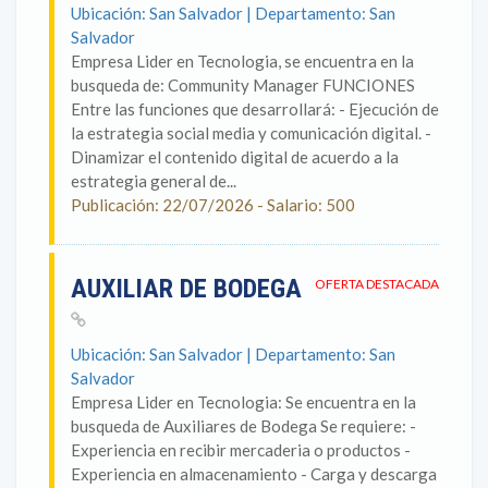
Ubicación: San Salvador | Departamento: San
Salvador
Empresa Lider en Tecnologia, se encuentra en la
busqueda de: Community Manager FUNCIONES
Entre las funciones que desarrollará: - Ejecución de
la estrategia social media y comunicación digital. -
Dinamizar el contenido digital de acuerdo a la
estrategia general de...
Publicación: 22/07/2026 - Salario: 500
AUXILIAR DE BODEGA
OFERTA DESTACADA
Ubicación: San Salvador | Departamento: San
Salvador
Empresa Lider en Tecnologia: Se encuentra en la
busqueda de Auxiliares de Bodega Se requiere: -
Experiencia en recibir mercaderia o productos -
Experiencia en almacenamiento - Carga y descarga