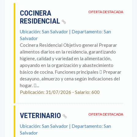
COCINERA
OFERTA DESTACADA
RESIDENCIAL
Ubicación: San Salvador | Departamento: San
Salvador
Cocinera Residencial Objetivo general Preparar
alimentos diarios en la residencia, garantizando
higiene, calidad y variedad en la alimentación,
apoyando en la organización y abastecimiento
básico de cocina. Funciones principales  Preparar
desayuno, almuerzo y cena según indicaciones del
hogar. ...
Publicación: 31/07/2026 - Salario: 600
VETERINARIO
OFERTA DESTACADA
Ubicación: San Salvador | Departamento: San
Salvador