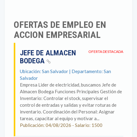
OFERTAS DE EMPLEO EN
ACCION EMPRESARIAL
JEFE DE ALMACEN
OFERTA DESTACADA
BODEGA
Ubicación: San Salvador | Departamento: San
Salvador
Empresa Lider de electricidad, buscamos Jefe de
Almacen Bodega Funciones Principales Gestión de
Inventario: Controlar el stock, supervisar el
control de entradas y salidas y evitar roturas de
inventario. Coordinación del Personal: Asignar
tareas, capacitar al equipo y motivar a...
Publicación: 04/08/2026 - Salario: 1500