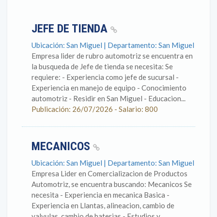
JEFE DE TIENDA
Ubicación: San Miguel | Departamento: San Miguel
Empresa lider de rubro automotriz se encuentra en
la busqueda de Jefe de tienda se necesita: Se
requiere: - Experiencia como jefe de sucursal -
Experiencia en manejo de equipo - Conocimiento
automotriz - Residir en San Miguel - Educacion...
Publicación: 26/07/2026 - Salario: 800
MECANICOS
Ubicación: San Miguel | Departamento: San Miguel
Empresa Lider en Comercializacion de Productos
Automotriz, se encuentra buscando: Mecanicos Se
necesita - Experiencia en mecanica Basica -
Experiencia en Llantas, alineacion, cambio de
valvulas, cambio de baterias - Estudios y