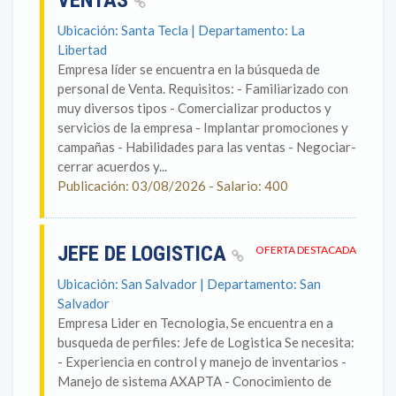
VENTAS
Ubicación: Santa Tecla | Departamento: La
Libertad
Empresa líder se encuentra en la búsqueda de
personal de Venta. Requisitos: - Familiarizado con
muy diversos tipos - Comercializar productos y
servicios de la empresa - Implantar promociones y
campañas - Habilidades para las ventas - Negociar-
cerrar acuerdos y...
Publicación: 03/08/2026 - Salario: 400
JEFE DE LOGISTICA
OFERTA DESTACADA
Ubicación: San Salvador | Departamento: San
Salvador
Empresa Lider en Tecnologia, Se encuentra en a
busqueda de perfiles: Jefe de Logistica Se necesita:
- Experiencia en control y manejo de inventarios -
Manejo de sistema AXAPTA - Conocimiento de