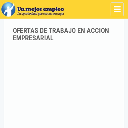
OFERTAS DE TRABAJO EN ACCION
EMPRESARIAL