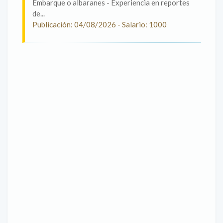
Embarque o albaranes - Experiencia en reportes
de...
Publicación: 04/08/2026 - Salario: 1000