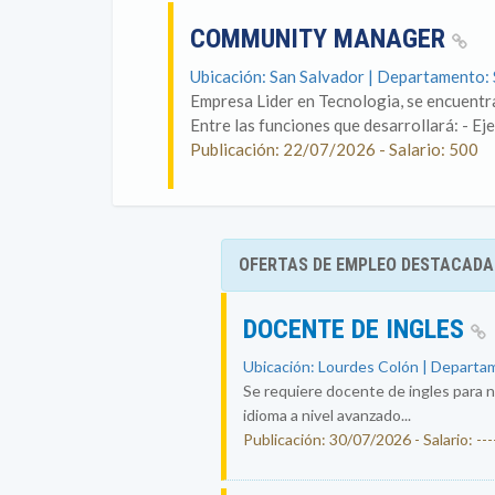
COMMUNITY MANAGER
Ubicación: San Salvador | Departamento:
Empresa Lider en Tecnologia, se encuen
Entre las funciones que desarrollará: - Eje
Publicación: 22/07/2026 - Salario: 500
OFERTAS DE EMPLEO DESTACADA
DOCENTE DE INGLES
Ubicación: Lourdes Colón | Departam
Se requiere docente de ingles para n
idioma a nivel avanzado...
Publicación: 30/07/2026 - Salario: ----