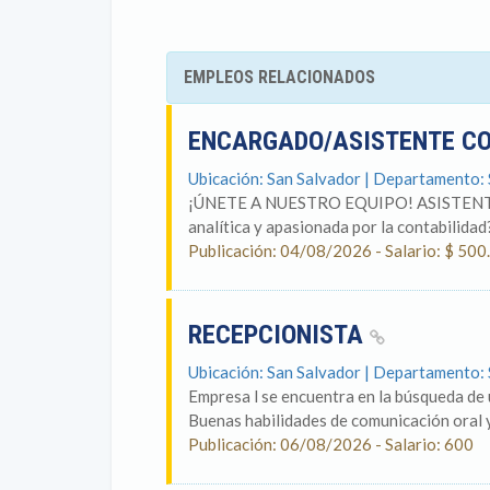
EMPLEOS RELACIONADOS
ENCARGADO/ASISTENTE C
Ubicación: San Salvador | Departamento:
¡ÚNETE A NUESTRO EQUIPO! ASISTENTE 
analítica y apasionada por la contabilidad
Publicación: 04/08/2026 - Salario: $ 500
RECEPCIONISTA
Ubicación: San Salvador | Departamento:
Empresa l se encuentra en la búsqueda de u
Buenas habilidades de comunicación oral y 
Publicación: 06/08/2026 - Salario: 600