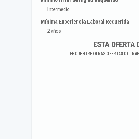
Intermedio
Mínima Experiencia Laboral Requerida
2 años
ESTA OFERTA 
ENCUENTRE OTRAS OFERTAS DE TRA