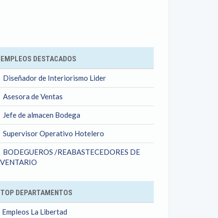
ok
EMPLEOS DESTACADOS
Diseñador de Interiorismo Lider
Asesora de Ventas
Jefe de almacen Bodega
Supervisor Operativo Hotelero
BODEGUEROS /REABASTECEDORES DE
NVENTARIO
TOP DEPARTAMENTOS
Empleos La Libertad