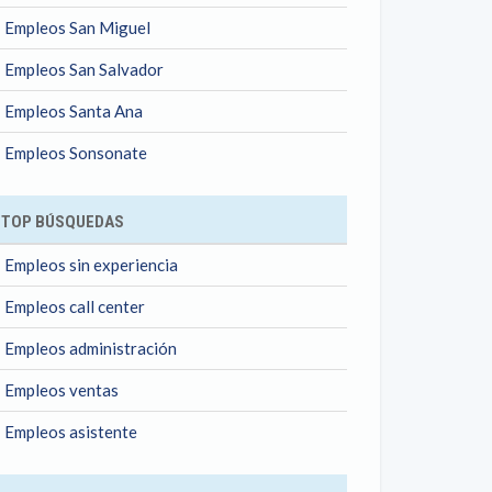
Empleos San Miguel
Empleos San Salvador
Empleos Santa Ana
Empleos Sonsonate
TOP BÚSQUEDAS
Empleos sin experiencia
Empleos call center
Empleos administración
Empleos ventas
Empleos asistente