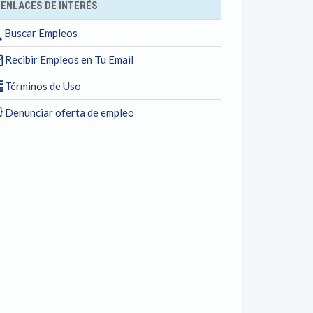
ENLACES DE INTERÉS
Buscar Empleos
Recibir Empleos en Tu Email
Términos de Uso
Denunciar oferta de empleo