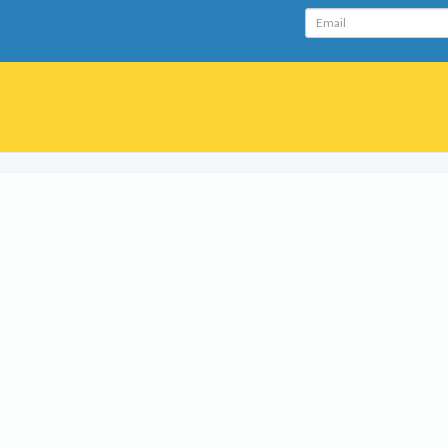
Email