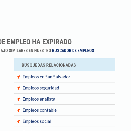
DE EMPLEO HA EXPIRADO
BAJO SIMILARES EN NUESTRO
BUSCADOR DE EMPLEOS
BÚSQUEDAS RELACIONADAS
Empleos en San Salvador
Empleos seguridad
Empleos analista
Empleos contable
Empleos social