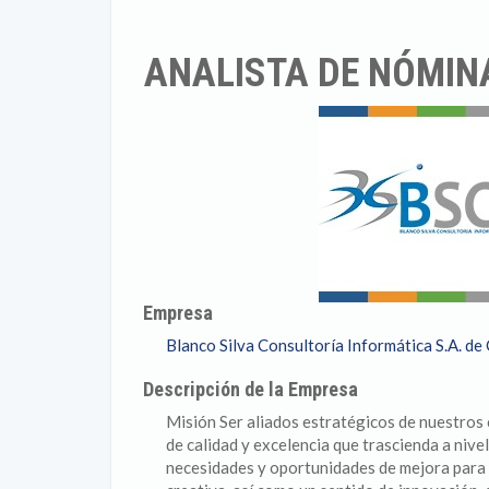
ANALISTA DE NÓMIN
Empresa
Blanco Silva Consultoría Informática S.A. de 
Descripción de la Empresa
Misión Ser aliados estratégicos de nuestros 
de calidad y excelencia que trascienda a nive
necesidades y oportunidades de mejora para n