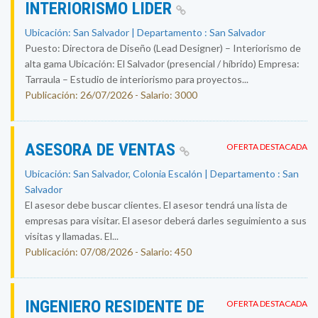
INTERIORISMO LIDER
Ubicación: San Salvador | Departamento : San Salvador
Puesto: Directora de Diseño (Lead Designer) – Interiorismo de
alta gama Ubicación: El Salvador (presencial / híbrido) Empresa:
Tarraula – Estudio de interiorismo para proyectos...
Publicación: 26/07/2026 - Salario: 3000
ASESORA DE VENTAS
OFERTA DESTACADA
Ubicación: San Salvador, Colonia Escalón | Departamento : San
Salvador
El asesor debe buscar clientes. El asesor tendrá una lista de
empresas para visitar. El asesor deberá darles seguimiento a sus
visitas y llamadas. El...
Publicación: 07/08/2026 - Salario: 450
INGENIERO RESIDENTE DE
OFERTA DESTACADA