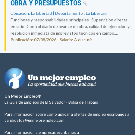
OBRA Y PRESUPUESTOS
Ubicación: La Libertad | Departamento : La Libertad
Funciones y responsabilidades principales -Supervisión directa
en sitio: Control diario de avance de obra, calidad de ejecución y
resolución inmediata de imprevistos técnicos en campo....
Publicación: 07/08/2026 - Salario: A discutir
Un Mejor Empleo®
La Guía de Empleos de El Salvador -
Bolsa de Trabajo
Para información sobre como aplicar a ofertas de empleo escríbanos a
candidatos@unmejorempleo.com
Para información a empresas escríbanos a