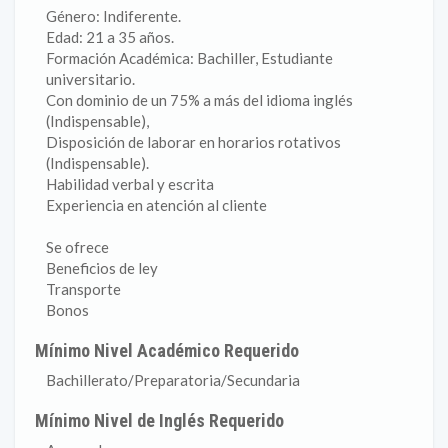
Género: Indiferente.
Edad: 21 a 35 años.
Formación Académica: Bachiller, Estudiante
universitario.
Con dominio de un 75% a más del idioma inglés
(Indispensable),
Disposición de laborar en horarios rotativos
(Indispensable).
Habilidad verbal y escrita
Experiencia en atención al cliente
Se ofrece
Beneficios de ley
Transporte
Bonos
Mínimo Nivel Académico Requerido
Bachillerato/Preparatoria/Secundaria
Mínimo Nivel de Inglés Requerido