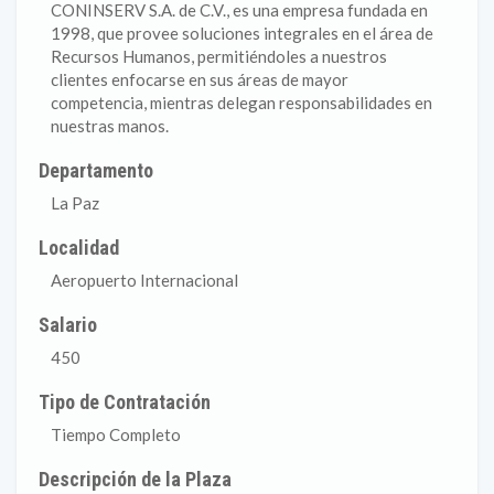
CONINSERV S.A. de C.V., es una empresa fundada en
1998, que provee soluciones integrales en el área de
Recursos Humanos, permitiéndoles a nuestros
clientes enfocarse en sus áreas de mayor
competencia, mientras delegan responsabilidades en
nuestras manos.
Departamento
La Paz
Localidad
Aeropuerto Internacional
Salario
450
Tipo de Contratación
Tiempo Completo
Descripción de la Plaza