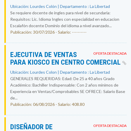
Ubicación: Lourdes Colón | Departamento : La Libertad
Se requiere docente de ingles para nivel de secundaria:
Requisitos: Lic. Idioma Ingles con especialidad en educacion
Escalafón docente Dominio del idioma a nivel avanzado...
Publicación: 30/07/2026 - Salario: ----------
EJECUTIVA DE VENTAS
OFERTA DESTACADA
PARA KIOSCO EN CENTRO COMERCIAL
Ubicación: Lourdes Colon | Departamento : La Libertad
GENERALES REQUERIDAS: Edad: De 25 a 40 años Grado
Académico: Bachiller Indispensable: Con 2 años mínimos de
Experiencia en Ventas/Comprobables SE OFRECE: Salario Base
de...
Publicación: 06/08/2026 - Salario: 408.80
DISEÑADOR DE
OFERTA DESTACADA