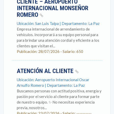
CLIENTE – AEROPUERTO
INTERNACIONAL MONSEÑOR
ROMERO
Ubicación: San Luis Talpa | Departamento: La Paz
Empresa internacional de arrendamiento de
vehículos. Incorporará a su equipo personal para
para brindar una atención cordial y eficiente a los
clientes que visitan el...
Publicación: 28/07/2026 - Salario: 650
ATENCIÓN AL CLIENTE
Ubicación: Aeropuerto Internacional Oscar
Arnulfo Romero | Departamento: La Paz
Buscamos personas con actitud positiva, energía y
pasión por el servicio al cliente para formar parte
de nuestro equipo. ✨ No necesitas experiencia
previa, nosotros...
Publicación: 23/07/2026 - Salario: ----------