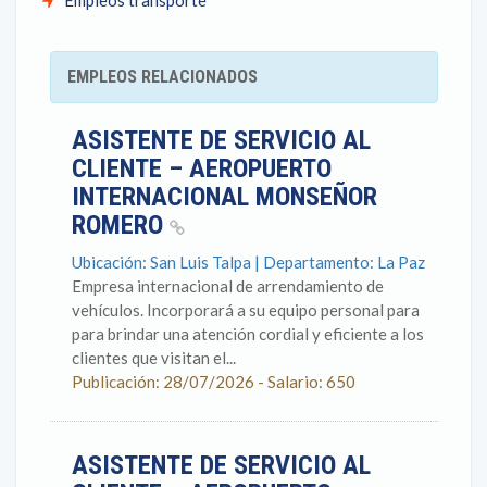
Empleos transporte
EMPLEOS RELACIONADOS
ASISTENTE DE SERVICIO AL
CLIENTE – AEROPUERTO
INTERNACIONAL MONSEÑOR
ROMERO
Ubicación: San Luis Talpa | Departamento: La Paz
Empresa internacional de arrendamiento de
vehículos. Incorporará a su equipo personal para
para brindar una atención cordial y eficiente a los
clientes que visitan el...
Publicación: 28/07/2026 - Salario: 650
ASISTENTE DE SERVICIO AL