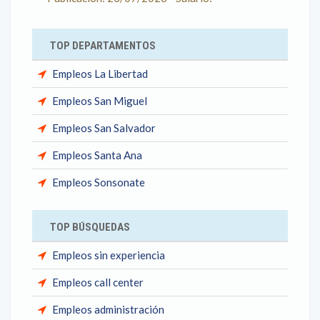
TOP DEPARTAMENTOS
Empleos La Libertad
Empleos San Miguel
Empleos San Salvador
Empleos Santa Ana
Empleos Sonsonate
TOP BÚSQUEDAS
Empleos sin experiencia
Empleos call center
Empleos administración