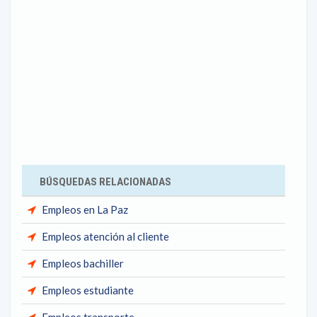
BÚSQUEDAS RELACIONADAS
Empleos en La Paz
Empleos atención al cliente
Empleos bachiller
Empleos estudiante