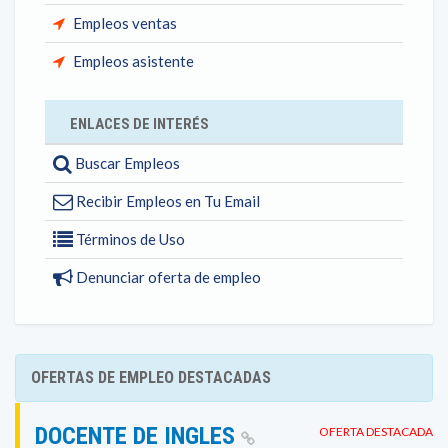
Empleos ventas
Empleos asistente
ENLACES DE INTERÉS
Buscar Empleos
Recibir Empleos en Tu Email
Términos de Uso
Denunciar oferta de empleo
OFERTAS DE EMPLEO DESTACADAS
DOCENTE DE INGLES
OFERTA DESTACADA