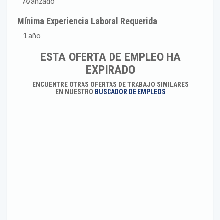
Avanzado
Mínima Experiencia Laboral Requerida
1 año
ESTA OFERTA DE EMPLEO HA
EXPIRADO
ENCUENTRE OTRAS OFERTAS DE TRABAJO SIMILARES
EN NUESTRO
BUSCADOR DE EMPLEOS