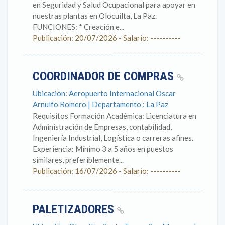
en Seguridad y Salud Ocupacional para apoyar en
nuestras plantas en Olocuilta, La Paz.
FUNCIONES: * Creación e...
Publicación: 20/07/2026 - Salario: ----------
COORDINADOR DE COMPRAS
Ubicación: Aeropuerto Internacional Oscar
Arnulfo Romero | Departamento : La Paz
Requisitos Formación Académica: Licenciatura en
Administración de Empresas, contabilidad,
Ingeniería Industrial, Logística o carreras afines.
Experiencia: Mínimo 3 a 5 años en puestos
similares, preferiblemente...
Publicación: 16/07/2026 - Salario: ----------
PALETIZADORES