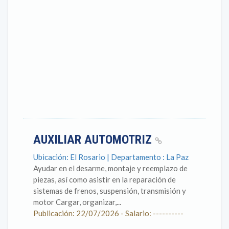
AUXILIAR AUTOMOTRIZ
Ubicación: El Rosario | Departamento : La Paz
Ayudar en el desarme, montaje y reemplazo de
piezas, así como asistir en la reparación de
sistemas de frenos, suspensión, transmisión y
motor Cargar, organizar,...
Publicación: 22/07/2026 - Salario: ----------