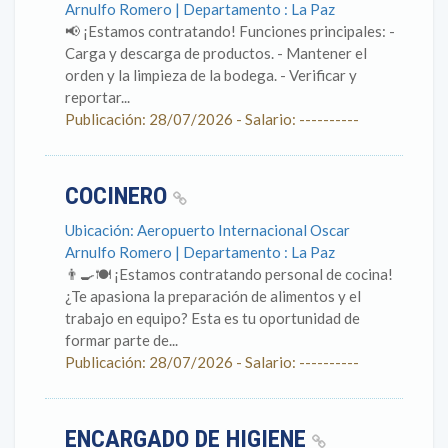
Arnulfo Romero | Departamento : La Paz
📢 ¡Estamos contratando! Funciones principales: -
Carga y descarga de productos. - Mantener el
orden y la limpieza de la bodega. - Verificar y
reportar...
Publicación: 28/07/2026 - Salario: ----------
COCINERO
Ubicación: Aeropuerto Internacional Oscar
Arnulfo Romero | Departamento : La Paz
👨‍🍳🍽️ ¡Estamos contratando personal de cocina!
¿Te apasiona la preparación de alimentos y el
trabajo en equipo? Esta es tu oportunidad de
formar parte de...
Publicación: 28/07/2026 - Salario: ----------
ENCARGADO DE HIGIENE