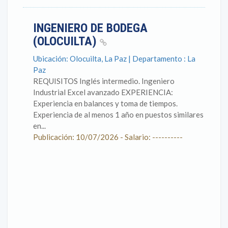
INGENIERO DE BODEGA
(OLOCUILTA)
Ubicación: Olocuilta, La Paz | Departamento : La
Paz
REQUISITOS Inglés intermedio. Ingeniero
Industrial Excel avanzado EXPERIENCIA:
Experiencia en balances y toma de tiempos.
Experiencia de al menos 1 año en puestos similares
en...
Publicación: 10/07/2026 - Salario: ----------