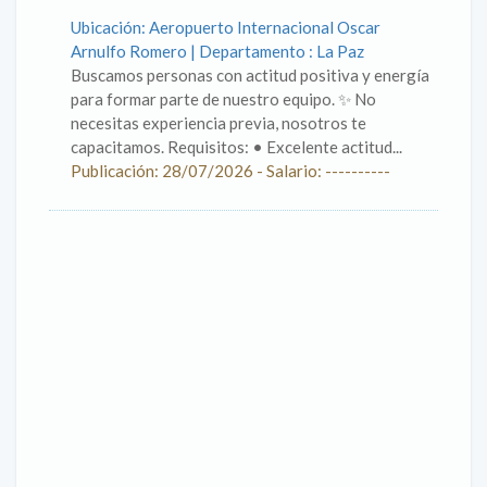
Ubicación: Aeropuerto Internacional Oscar
Arnulfo Romero | Departamento : La Paz
Buscamos personas con actitud positiva y energía
para formar parte de nuestro equipo. ✨ No
necesitas experiencia previa, nosotros te
capacitamos. Requisitos: • Excelente actitud...
Publicación: 28/07/2026 - Salario: ----------