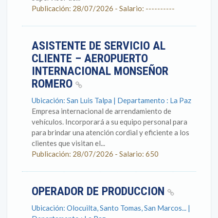
Publicación: 28/07/2026 - Salario: ----------
ASISTENTE DE SERVICIO AL
CLIENTE – AEROPUERTO
INTERNACIONAL MONSEÑOR
ROMERO
Ubicación: San Luis Talpa | Departamento : La Paz
Empresa internacional de arrendamiento de
vehículos. Incorporará a su equipo personal para
para brindar una atención cordial y eficiente a los
clientes que visitan el...
Publicación: 28/07/2026 - Salario: 650
OPERADOR DE PRODUCCION
Ubicación: Olocuilta, Santo Tomas, San Marcos... |