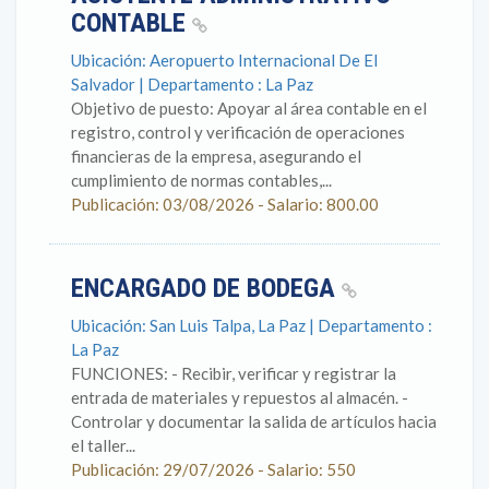
CONTABLE
Ubicación: Aeropuerto Internacional De El
Salvador | Departamento : La Paz
Objetivo de puesto: Apoyar al área contable en el
registro, control y verificación de operaciones
financieras de la empresa, asegurando el
cumplimiento de normas contables,...
Publicación: 03/08/2026 - Salario: 800.00
ENCARGADO DE BODEGA
Ubicación: San Luis Talpa, La Paz | Departamento :
La Paz
FUNCIONES: - Recibir, verificar y registrar la
entrada de materiales y repuestos al almacén. -
Controlar y documentar la salida de artículos hacia
el taller...
Publicación: 29/07/2026 - Salario: 550