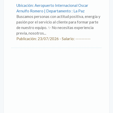
Ubicación: Aeropuerto Internacional Oscar
Arnulfo Romero | Departamento : La Paz
Buscamos personas con actitud positiva, energía y
pasión por el servicio al cliente para formar parte
de nuestro equipo. ✨ No necesitas experiencia
previa, nosotros...
Publicación: 23/07/2026 - Salario: ----------