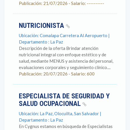
Publicación: 21/07/2026 - Salario: ----------
NUTRICIONISTA
Ubicación: Comalapa Carretera Al Aeropuerto |
Departamento : La Paz
Descripción de la oferta Brindar atención
nutricional integral con enfoque estético y de
salud, mediante MENUS y asistencia del personal,
evaluaciones corporales y seguimiento clínico....
Publicación: 20/07/2026 - Salario: 600
ESPECIALISTA DE SEGURIDAD Y
SALUD OCUPACIONAL
Ubicación: La Paz, Olocuilta, San Salvador |
Departamento : La Paz
En Cygnus estamos en búsqueda de Especialistas