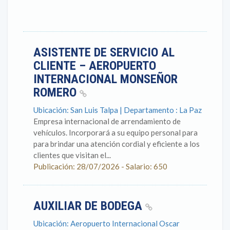
ASISTENTE DE SERVICIO AL
CLIENTE – AEROPUERTO
INTERNACIONAL MONSEÑOR
ROMERO
Ubicación: San Luis Talpa | Departamento : La Paz
Empresa internacional de arrendamiento de
vehículos. Incorporará a su equipo personal para
para brindar una atención cordial y eficiente a los
clientes que visitan el...
Publicación: 28/07/2026 - Salario: 650
AUXILIAR DE BODEGA
Ubicación: Aeropuerto Internacional Oscar