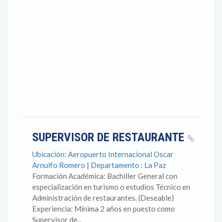
SUPERVISOR DE RESTAURANTE
Ubicación: Aeropuerto Internacional Oscar
Arnulfo Romero | Departamento : La Paz
Formación Académica: Bachiller General con
especialización en turismo o estudios Técnico en
Administración de restaurantes. (Deseable)
Experiencia: Mínima 2 años en puesto como
Supervisor de...