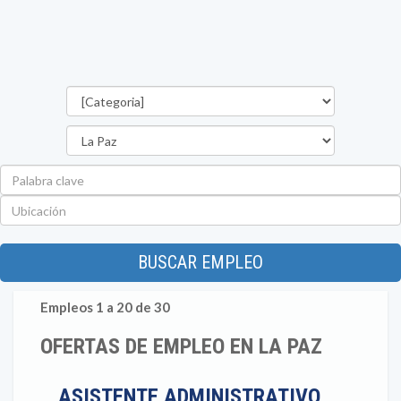
Categorías
Departamento
Palabra
clave
Ubicación
BUSCAR EMPLEO
Empleos 1 a 20 de 30
OFERTAS DE EMPLEO EN LA PAZ
ASISTENTE ADMINISTRATIVO