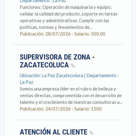
Departamento : La Paz
Funciones: Operación de maquinaria y equipo,
validar la calidad del producto, soporte en tareas
operativas y administrativas. Cumplir con las
políticas, normas y lineamientos de...
Publicación: 28/07/2026 - Salario: 500.00
SUPERVISORA DE ZONA -
ZACATECOLUCA
Ubicación: La Paz Zacatecoluca | Departamento :
La Paz
Somos una empresa líder en el rubro de belleza y
ventas directas, comprometida con el desarrollo de
talento y el crecimiento de nuestras consultoras a...
Publicación: 24/07/2026 - Salario: 1500
ATENCIÓN AL CLIENTE