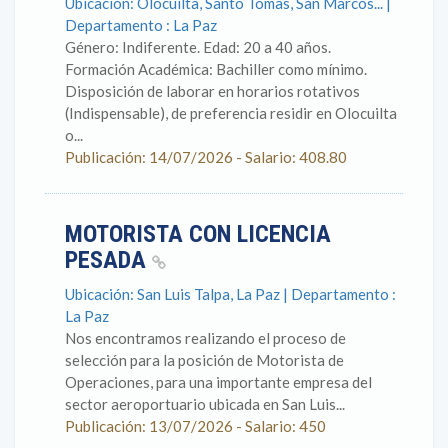
Ubicación: Olocuilta, Santo Tomas, San Marcos... |
Departamento : La Paz
Género: Indiferente. Edad: 20 a 40 años.
Formación Académica: Bachiller como mínimo.
Disposición de laborar en horarios rotativos
(Indispensable), de preferencia residir en Olocuilta
o...
Publicación: 14/07/2026 - Salario: 408.80
MOTORISTA CON LICENCIA
PESADA
Ubicación: San Luis Talpa, La Paz | Departamento :
La Paz
Nos encontramos realizando el proceso de
selección para la posición de Motorista de
Operaciones, para una importante empresa del
sector aeroportuario ubicada en San Luis...
Publicación: 13/07/2026 - Salario: 450