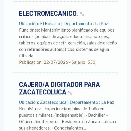
ELECTROMECANICO.
Ubicación: El Rosario | Departamento : La Paz
Funciones: Mantenimiento planificado de equipos
críticos (bombas de agua, reductores, motores,
tableros, equipos de refrigeración, salas de ordeño
con retiradores automáticos, sistemas de agua
filtrada,...
Publicación: 22/07/2026 - Salario: 550
CAJERO/A DIGITADOR PARA
ZACATECOLUCA
Ubicación: Zacatecoluca | Departamento : La Paz
Requisitos: - Experiencia mínima de 1 año en
puestos similares. (Indispensable). - Bachiller -
Género: indiferente. - Residente en Zacatecoluca o
sus alrededores. - Conocimientos...