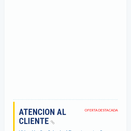
ATENCION AL
OFERTA DESTACADA
CLIENTE