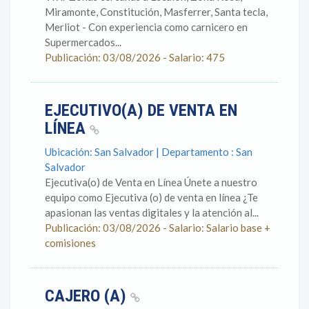
Miramonte, Constitución, Masferrer, Santa tecla,
Merliot - Con experiencia como carnicero en
Supermercados...
Publicación: 03/08/2026 - Salario: 475
EJECUTIVO(A) DE VENTA EN
LÍNEA
Ubicación: San Salvador | Departamento : San
Salvador
Ejecutiva(o) de Venta en Línea Únete a nuestro
equipo como Ejecutiva (o) de venta en línea ¿Te
apasionan las ventas digitales y la atención al...
Publicación: 03/08/2026 - Salario: Salario base +
comisiones
CAJERO (A)