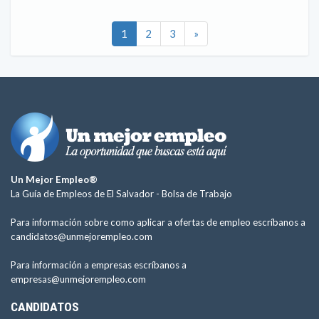
1
2
3
»
Un Mejor Empleo®
La Guía de Empleos de El Salvador -
Bolsa de Trabajo
Para información sobre como aplicar a ofertas de empleo escríbanos a
candidatos@unmejorempleo.com
Para información a empresas escríbanos a
empresas@unmejorempleo.com
CANDIDATOS