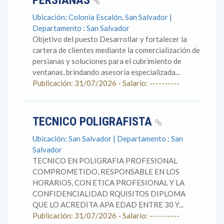
PERSIANAS
Ubicación: Colonia Escalón, San Salvador |
Departamento : San Salvador
Objetivo del puesto Desarrollar y fortalecer la
cartera de clientes mediante la comercialización de
persianas y soluciones para el cubrimiento de
ventanas, brindando asesoría especializada...
Publicación: 31/07/2026 - Salario: ----------
TECNICO POLIGRAFISTA
Ubicación: San Salvador | Departamento : San
Salvador
TECNICO EN POLIGRAFIA PROFESIONAL
COMPROMETIDO, RESPONSABLE EN LOS
HORARIOS, CON ETICA PROFESIONAL Y LA
CONFIDENCIALIDAD RQUISITOS DIPLOMA
QUE LO ACREDITA APA EDAD ENTRE 30 Y...
Publicación: 31/07/2026 - Salario: ----------