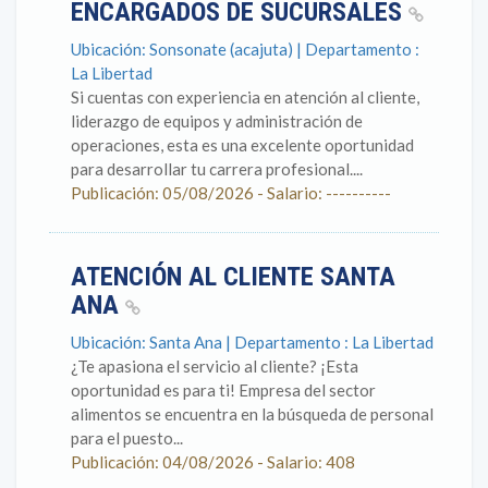
ENCARGADOS DE SUCURSALES
Ubicación: Sonsonate (acajuta) | Departamento :
La Libertad
Si cuentas con experiencia en atención al cliente,
liderazgo de equipos y administración de
operaciones, esta es una excelente oportunidad
para desarrollar tu carrera profesional....
Publicación: 05/08/2026 - Salario: ----------
ATENCIÓN AL CLIENTE SANTA
ANA
Ubicación: Santa Ana | Departamento : La Libertad
¿Te apasiona el servicio al cliente? ¡Esta
oportunidad es para ti! Empresa del sector
alimentos se encuentra en la búsqueda de personal
para el puesto...
Publicación: 04/08/2026 - Salario: 408