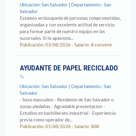
Ubicación: San Salvador | Departamento : San
Salvador
Estamos en búsqueda de personas comprometidas,
organizadas y con excelente actitud de servicio
para formar parte de nuestro equipo en las
sucursales. Si te apasiona...
Publicación: 03/08/2026 - Salario: A convenir
AYUDANTE DE PAPEL RECICLADO
Ubicación: San Salvador | Departamento : San
Salvador
- Sexo masculino - Residente de San Salvador o
zonas aledañas - Agradable presentación -
Estudios en bachillerato industrial - Experiencia
previa como operador de...
Publicación: 01/08/2026 - Salario: 408