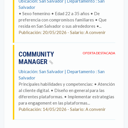
Ubicación: San Salvador | Departamento : San
Salvador
• Sexo femenino • Edad 22 a 35 años • De
preferencia con compromisos familiares • Que
resida en San Salvador o sus alrededores •...
Publicación: 20/05/2026 - Salario: A convenir
COMMUNITY
OFERTA DESTACADA
MANAGER
Ubicación: San Salvador | Departamento : San
Salvador
Principales habilidades y competencias: • Atención
al cliente digital. • Diseño en general para las
diferentes plataformas. • Implementar estrategias
para engagement en las plataformas...
Publicación: 14/05/2026 - Salario: A convenir