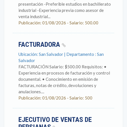
presentación -Preferible estudios en bachillerato
industrial -Experiencia previa como asesor de
venta industrial...
Publicación: 01/08/2026 - Salario: 500.00
FACTURADORA
Ubicación: San Salvador | Departamento : San
Salvador
FACTURACIÓN Salario: $500.00 Requisitos: •
Experiencia en procesos de facturación y control
documental. • Conocimiento en emisión de
facturas, notas de crédito, devoluciones y
anulaciones....
Publicación: 01/08/2026 - Salario: 500
EJECUTIVO DE VENTAS DE