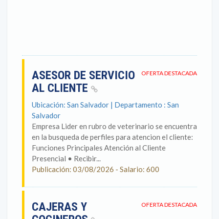
ASESOR DE SERVICIO
OFERTA DESTACADA
AL CLIENTE
Ubicación: San Salvador | Departamento : San
Salvador
Empresa Lider en rubro de veterinario se encuentra
en la busqueda de perfiles para atencion el cliente:
Funciones Principales Atención al Cliente
Presencial • Recibir...
Publicación: 03/08/2026 - Salario: 600
CAJERAS Y
OFERTA DESTACADA