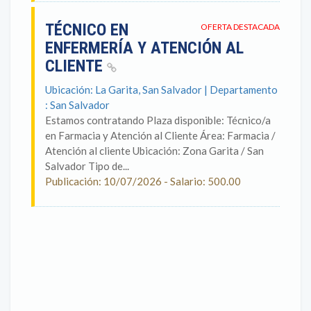
TÉCNICO EN
OFERTA DESTACADA
ENFERMERÍA Y ATENCIÓN AL
CLIENTE
Ubicación: La Garita, San Salvador | Departamento
: San Salvador
Estamos contratando Plaza disponible: Técnico/a
en Farmacia y Atención al Cliente Área: Farmacia /
Atención al cliente Ubicación: Zona Garita / San
Salvador Tipo de...
Publicación: 10/07/2026 - Salario: 500.00