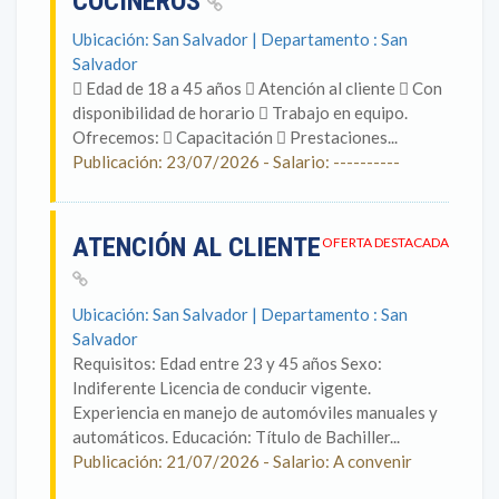
COCINEROS
Ubicación: San Salvador | Departamento : San
Salvador
 Edad de 18 a 45 años  Atención al cliente  Con
disponibilidad de horario  Trabajo en equipo.
Ofrecemos:  Capacitación  Prestaciones...
Publicación: 23/07/2026 - Salario: ----------
ATENCIÓN AL CLIENTE
OFERTA DESTACADA
Ubicación: San Salvador | Departamento : San
Salvador
Requisitos: Edad entre 23 y 45 años Sexo:
Indiferente Licencia de conducir vigente.
Experiencia en manejo de automóviles manuales y
automáticos. Educación: Título de Bachiller...
Publicación: 21/07/2026 - Salario: A convenir