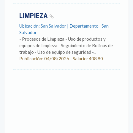
LIMPIEZA
Ubicación: San Salvador | Departamento : San
Salvador
- Procesos de Limpieza - Uso de productos y
equipos de limpieza - Seguimiento de Rutinas de
trabajo - Uso de equipo de seguridad -...
Publicación: 04/08/2026 - Salario: 408.80