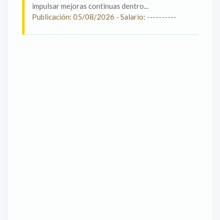
impulsar mejoras continuas dentro...
Publicación: 05/08/2026 - Salario: ----------