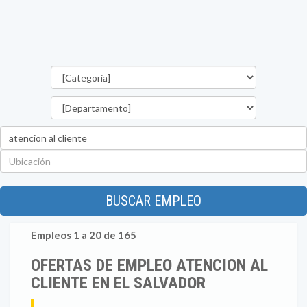
Categorías
Departamento
Palabra
clave
Ubicación
BUSCAR EMPLEO
Empleos 1 a 20 de 165
OFERTAS DE EMPLEO ATENCION AL
CLIENTE EN EL SALVADOR