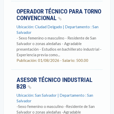
OPERADOR TÉCNICO PARA TORNO
CONVENCIONAL
Ubicación: Ciudad Delgado | Departamento : San
Salvador
- Sexo femenino o masculino - Residente de San
Salvador o zonas aledañas - Agradable
presentación - Estudios en bachillerato industrial -
Experiencia previa como...
Publicación: 01/08/2026 - Salario: 500.00
ASESOR TÉCNICO INDUSTRIAL
B2B
Ubicación: San Salvador | Departamento : San
Salvador
-Sexo femenino o masculino -Residente de San
Salvador o zonas aledañas -Agradable