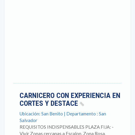
CARNICERO CON EXPERIENCIA EN
CORTES Y DESTACE
Ubicación: San Benito | Departamento : San
Salvador
REQUISITOS INDISPENSABLES PLAZA FIJA: -
Vivir Zonas cercanas a Escalon, Zona Rosa,