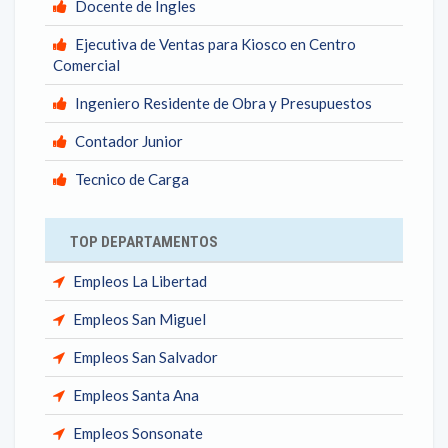
Docente de Ingles
Ejecutiva de Ventas para Kiosco en Centro
Comercial
Ingeniero Residente de Obra y Presupuestos
Contador Junior
Tecnico de Carga
TOP DEPARTAMENTOS
Empleos La Libertad
Empleos San Miguel
Empleos San Salvador
Empleos Santa Ana
Empleos Sonsonate