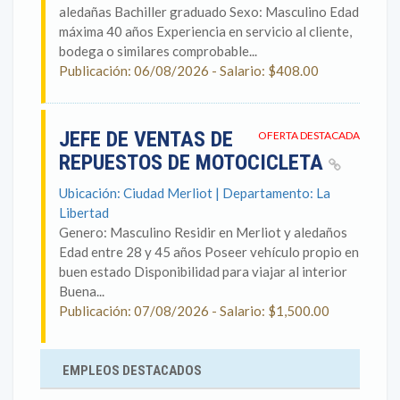
aledañas Bachiller graduado Sexo: Masculino Edad
máxima 40 años Experiencia en servicio al cliente,
bodega o similares comprobable...
Publicación: 06/08/2026 - Salario: $408.00
JEFE DE VENTAS DE
OFERTA DESTACADA
REPUESTOS DE MOTOCICLETA
Ubicación: Ciudad Merliot | Departamento: La
Libertad
Genero: Masculino Residir en Merliot y aledaños
Edad entre 28 y 45 años Poseer vehículo propio en
buen estado Disponibilidad para viajar al interior
Buena...
Publicación: 07/08/2026 - Salario: $1,500.00
EMPLEOS DESTACADOS