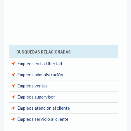
BÚSQUEDAS RELACIONADAS
Empleos en La Libertad
Empleos administración
Empleos ventas
Empleos supervisor
Empleos atención al cliente
Empleos servicio al cliente