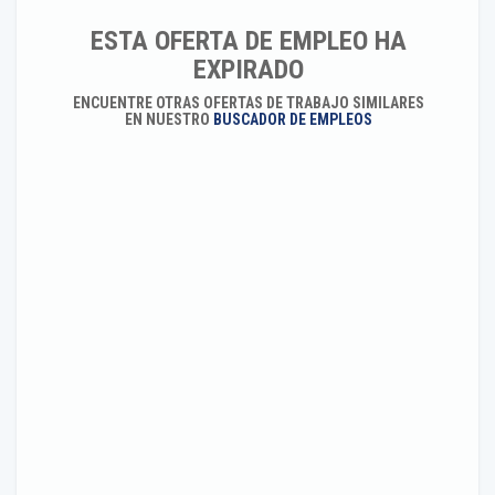
ESTA OFERTA DE EMPLEO HA
EXPIRADO
ENCUENTRE OTRAS OFERTAS DE TRABAJO SIMILARES
EN NUESTRO
BUSCADOR DE EMPLEOS