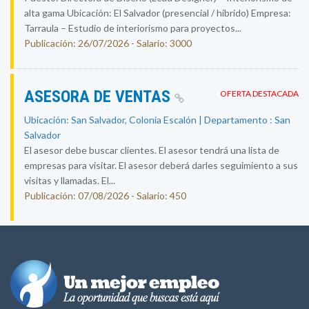
alta gama Ubicación: El Salvador (presencial / híbrido) Empresa:
Tarraula – Estudio de interiorismo para proyectos...
Publicación: 26/07/2026 - Salario: 3000
ASESORA DE VENTAS
OFERTA DESTACADA
Ubicación: San Salvador, Colonia Escalón | Departamento : San
Salvador
El asesor debe buscar clientes. El asesor tendrá una lista de
empresas para visitar. El asesor deberá darles seguimiento a sus
visitas y llamadas. El...
Publicación: 07/08/2026 - Salario: 450