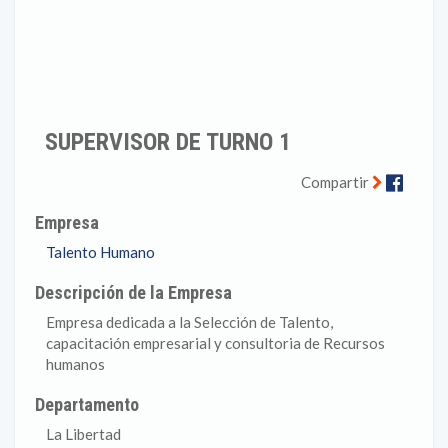
SUPERVISOR DE TURNO 1
Faceb
Compartir
Empresa
Talento Humano
Descripción de la Empresa
Empresa dedicada a la Selección de Talento,
capacitación empresarial y consultoria de Recursos
humanos
Departamento
La Libertad