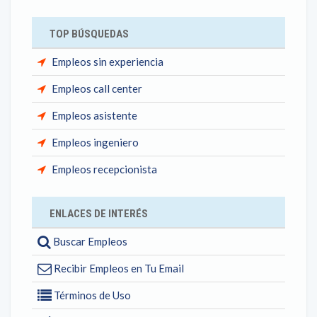
TOP BÚSQUEDAS
Empleos sin experiencia
Empleos call center
Empleos asistente
Empleos ingeniero
Empleos recepcionista
ENLACES DE INTERÉS
Buscar Empleos
Recibir Empleos en Tu Email
Términos de Uso