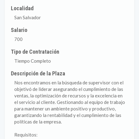
Localidad
San Salvador
Salario
700
Tipo de Contratación
Tiempo Completo
Descripción de la Plaza
Nos encontramos en la búsqueda de supervisor con el
objetivó de liderar asegurando el cumplimiento de las
ventas, la optimización de recursos y la excelencia en
el servicio al cliente. Gestionando al equipo de trabajo
para mantener un ambiente positivo y productivo,
garantizando la rentabilidad y el cumplimiento de las
políticas de la empresa.
Requisitos: