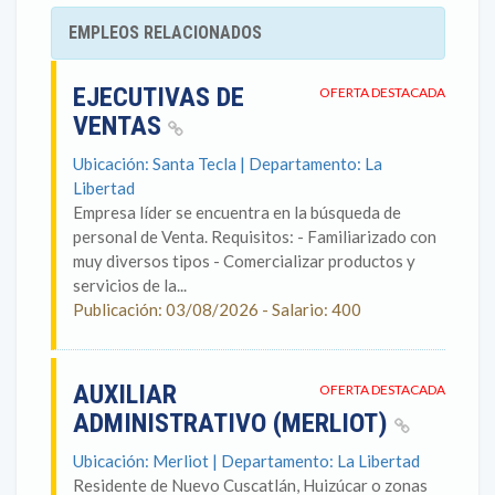
EMPLEOS RELACIONADOS
EJECUTIVAS DE
OFERTA DESTACADA
VENTAS
Ubicación: Santa Tecla | Departamento: La
Libertad
Empresa líder se encuentra en la búsqueda de
personal de Venta. Requisitos: - Familiarizado con
muy diversos tipos - Comercializar productos y
servicios de la...
Publicación: 03/08/2026 - Salario: 400
AUXILIAR
OFERTA DESTACADA
ADMINISTRATIVO (MERLIOT)
Ubicación: Merliot | Departamento: La Libertad
Residente de Nuevo Cuscatlán, Huizúcar o zonas