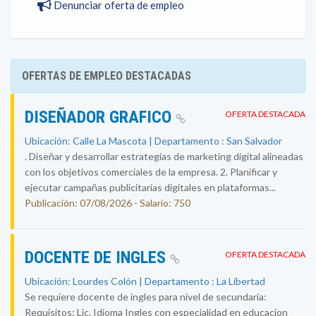
Denunciar oferta de empleo
OFERTAS DE EMPLEO DESTACADAS
DISEÑADOR GRAFICO
OFERTA DESTACADA
Ubicación: Calle La Mascota | Departamento : San Salvador
. Diseñar y desarrollar estrategias de marketing digital alineadas
con los objetivos comerciales de la empresa. 2. Planificar y
ejecutar campañas publicitarias digitales en plataformas...
Publicación: 07/08/2026 - Salario: 750
DOCENTE DE INGLES
OFERTA DESTACADA
Ubicación: Lourdes Colón | Departamento : La Libertad
Se requiere docente de ingles para nivel de secundaria:
Requisitos: Lic. Idioma Ingles con especialidad en educacion