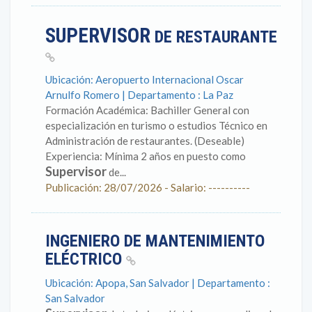
SUPERVISOR
DE RESTAURANTE
Ubicación: Aeropuerto Internacional Oscar
Arnulfo Romero | Departamento : La Paz
Formación Académica: Bachiller General con
especialización en turismo o estudios Técnico en
Administración de restaurantes. (Deseable)
Experiencia: Mínima 2 años en puesto como
Supervisor
de...
Publicación: 28/07/2026 - Salario: ----------
INGENIERO DE MANTENIMIENTO
ELÉCTRICO
Ubicación: Apopa, San Salvador | Departamento :
San Salvador