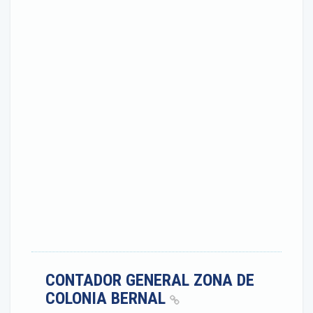
CONTADOR GENERAL ZONA DE
COLONIA BERNAL