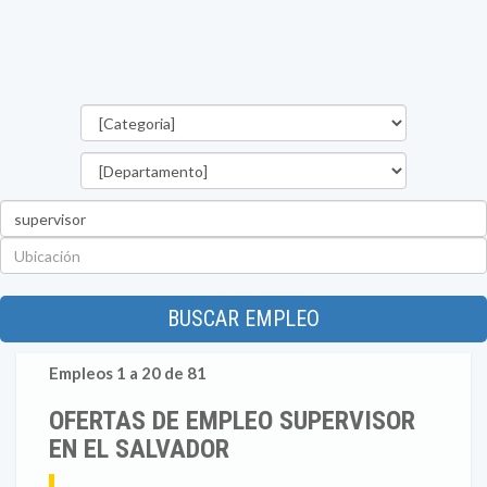
Categorías
Departamento
Palabra
clave
Ubicación
BUSCAR EMPLEO
Empleos 1 a 20 de 81
OFERTAS DE EMPLEO SUPERVISOR
EN EL SALVADOR