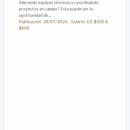
liderando equipos técnicos y coordinando
proyectos en campo? Esta puede ser tu
oportunidad de...
Publicación: 28/07/2026 - Salario: DE $500 A
$600