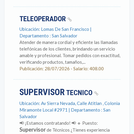
TELEOPERADOR
Ubicación: Lomas De San Francisco |
Departamento : San Salvador
Atender de manera cordial y eficiente las llamadas
telefónicas de los clientes, brindando un servicio
amable y profesional. Tomar pedidos con exactitud,
verificando productos, tamaños,...
Publicación: 28/07/2026 - Salario: 408.00
SUPERVISOR
TECNICO
Ubicación: Av Sierra Nevada, Calle Atitlan , Colonia
Miramonte Local #2971 | Departamento : San
Salvador
📢 ¡Estamos contratando! 📢 🔹 Puesto:
Supervisor
de Técnicos ¿Tienes experiencia