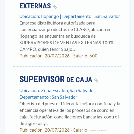
EXTERNAS
Ubicación: Ilopango | Departamento : San Salvador
Empresa distribuidora autorizada para
comercializar productos de CLARO, ubicada en
Ilopango, se encuentra en búsqueda de
SUPERVISORES DE VENTAS EXTERNAS 100%
CAMPO, quien tendrá bajo...
Publicación: 28/07/2026 - Salario: 600
SUPERVISOR
DE CAJA
Ubicación: Zona Escalón, San Salvador |
Departamento : San Salvador
Objetivo del puesto: Liderar la mejora continua y la
eficiencia operativa de los procesos de cobro en
caja, facturación, conciliaciones bancarias, control
de ingresos y...
Publicación: 28/07/2026 - Salario: ----------