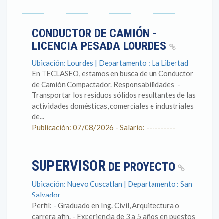
CONDUCTOR DE CAMIÓN -
LICENCIA PESADA LOURDES
Ubicación: Lourdes | Departamento : La Libertad
En TECLASEO, estamos en busca de un Conductor
de Camión Compactador. Responsabilidades: -
Transportar los residuos sólidos resultantes de las
actividades domésticas, comerciales e industriales
de...
Publicación: 07/08/2026 - Salario: ----------
SUPERVISOR
DE PROYECTO
Ubicación: Nuevo Cuscatlan | Departamento : San
Salvador
Perfil: - Graduado en Ing. Civil, Arquitectura o
carrera afin. - Experiencia de 3 a 5 años en puestos