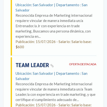
Ubicación: San Salvador | Departamento : San
Salvador
Reconocida Empresa de Marketing internacional
requiere vincular de manera inmediata un/a
Entrenador/a Jr con experiencia en trade
marketing, Buscamos una persona dinámica, con
experiencia en...
Publicación: 15/07/2026 - Salario: Salario base:
$600
TEAM LEADER
OFERTA DESTACADA
Ubicación: San Salvador | Departamento : San
Salvador
Reconocida Empresa de Marketing internacional
requiere vincular de manera inmediata un/a Team
Leader/a con experiencia en trade marketing, y que
certifique el cumplimiento adecuado de...
Publicación: 15/07/2026 - Salario: Salario base: