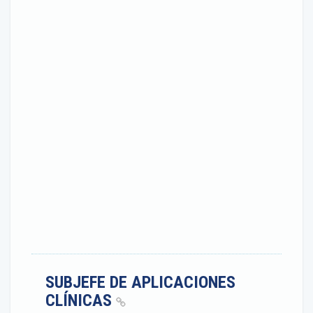
SUBJEFE DE APLICACIONES
CLÍNICAS