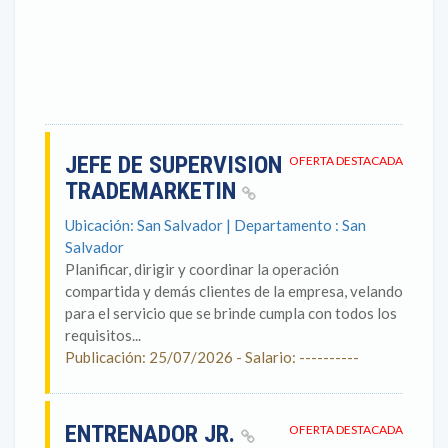
JEFE DE SUPERVISION
OFERTA DESTACADA
TRADEMARKETIN
Ubicación: San Salvador | Departamento : San
Salvador
Planificar, dirigir y coordinar la operación
compartida y demás clientes de la empresa, velando
para el servicio que se brinde cumpla con todos los
requisitos...
Publicación: 25/07/2026 - Salario: ----------
ENTRENADOR JR.
OFERTA DESTACADA