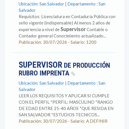
Ubicación: San Salvador | Departamento : San
Salvador
Requisitos: Licenciatura en Contaduría Pública con
sello vigente (Indispensable) Al menos 2 años de
Supervisor
experiencia a nivel de
Contable o
Contador general Conocimiento actualizado...
Publicación: 30/07/2026 - Salario: 1200
SUPERVISOR
DE PRODUCCIÓN
RUBRO IMPRENTA
Ubicación: San Salvador | Departamento : San
Salvador
LEER LOS REQUISITOS Y APLICAR SI CUMPLE
CON EL PERFIL *PERFIL: MASCULINO *RANGO
DE EDAD ENTRE 25-40 AÑOS *QUE RESIDA EN
SAN SALVADOR *ESTUDIOS TECNICOS...
Publicación: 30/07/2026 - Salario: A DEFINIR