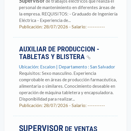
Supervisor
de trabajos eléctricos que realiza el
personal de mantenimiento en diferentes áreas de
la empresa. REQUISITOS: - Graduado de Ingeniería
Eléctrica - Experiencia de...
Publicación: 28/07/2026 - Salario: ----------
AUXILIAR DE PRODUCCION -
TABLETAS Y BLISTERA
Ubicación: Escalon | Departamento : San Salvador
Requisitos: Sexo masculino. Experiencia
comprobable en áreas de producción farmacéutica,
alimentaria o similares. Conocimiento deseable en
operación de máquina tabletera y encapsuladora.
Disponibilidad para realizar...
Publicación: 28/07/2026 - Salario: ----------
SUPERVISOR
DE VENTAS