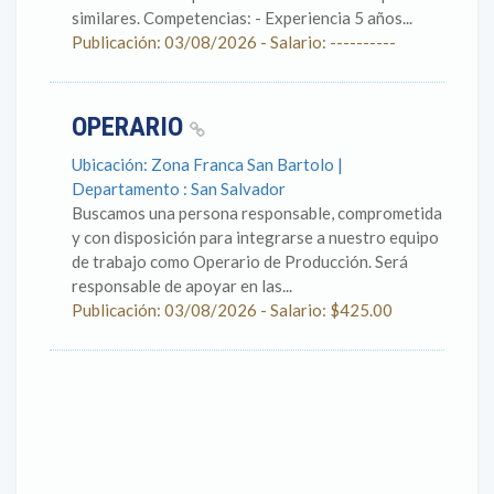
similares. Competencias: - Experiencia 5 años...
Publicación: 03/08/2026 - Salario: ----------
OPERARIO
Ubicación: Zona Franca San Bartolo |
Departamento : San Salvador
Buscamos una persona responsable, comprometida
y con disposición para integrarse a nuestro equipo
de trabajo como Operario de Producción. Será
responsable de apoyar en las...
Publicación: 03/08/2026 - Salario: $425.00