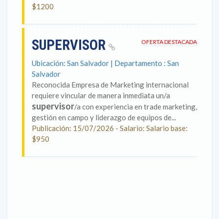
$1200
SUPERVISOR
OFERTA DESTACADA
Ubicación: San Salvador | Departamento : San
Salvador
Reconocida Empresa de Marketing internacional
requiere vincular de manera inmediata un/a
supervisor
/a con experiencia en trade marketing,
gestión en campo y liderazgo de equipos de...
Publicación: 15/07/2026 - Salario: Salario base:
$950