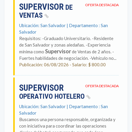
SUPERVISOR
OFERTA DESTACADA
DE
VENTAS
Ubicación: San Salvador | Departamento : San
Salvador
Requisitos: -Graduado Universitario. -Residente
de San Salvador y zonas aledañas. -Experiencia
Supervisor
mínima como
de Ventas de 2 años. -
Fuertes habilidades de negociación. -Vehículo no...
Publicación: 06/08/2026 - Salario: $ 800.00
SUPERVISOR
OFERTA DESTACADA
OPERATIVO HOTELERO
Ubicación: San Salvador | Departamento : San
Salvador
Buscamos una persona responsable, organizada y
con iniciativa para coordinar las operaciones