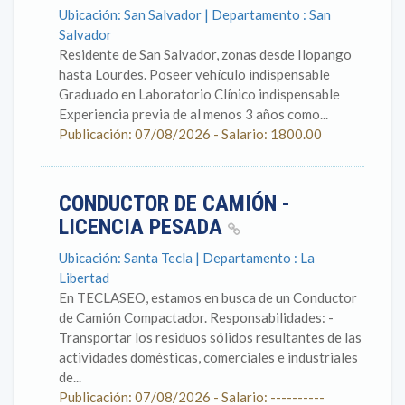
Ubicación: San Salvador | Departamento : San
Salvador
Residente de San Salvador, zonas desde Ilopango
hasta Lourdes. Poseer vehículo indispensable
Graduado en Laboratorio Clínico indispensable
Experiencia previa de al menos 3 años como...
Publicación: 07/08/2026 - Salario: 1800.00
CONDUCTOR DE CAMIÓN -
LICENCIA PESADA
Ubicación: Santa Tecla | Departamento : La
Libertad
En TECLASEO, estamos en busca de un Conductor
de Camión Compactador. Responsabilidades: -
Transportar los residuos sólidos resultantes de las
actividades domésticas, comerciales e industriales
de...
Publicación: 07/08/2026 - Salario: ----------