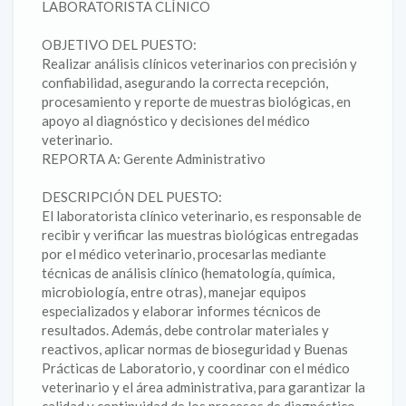
LABORATORISTA CLÍNICO
OBJETIVO DEL PUESTO:
Realizar análisis clínicos veterinarios con precisión y
confiabilidad, asegurando la correcta recepción,
procesamiento y reporte de muestras biológicas, en
apoyo al diagnóstico y decisiones del médico
veterinario.
REPORTA A: Gerente Administrativo
DESCRIPCIÓN DEL PUESTO:
El laboratorista clínico veterinario, es responsable de
recibir y verificar las muestras biológicas entregadas
por el médico veterinario, procesarlas mediante
técnicas de análisis clínico (hematología, química,
microbiología, entre otras), manejar equipos
especializados y elaborar informes técnicos de
resultados. Además, debe controlar materiales y
reactivos, aplicar normas de bioseguridad y Buenas
Prácticas de Laboratorio, y coordinar con el médico
veterinario y el área administrativa, para garantizar la