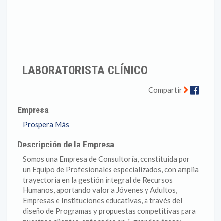
LABORATORISTA CLÍNICO
Faceb
Compartir
Empresa
Prospera Más
Descripción de la Empresa
Somos una Empresa de Consultoría, constituida por
un Equipo de Profesionales especializados, con amplia
trayectoria en la gestión integral de Recursos
Humanos, aportando valor a Jóvenes y Adultos,
Empresas e Instituciones educativas, a través del
diseño de Programas y propuestas competitivas para