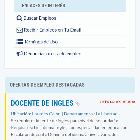
ENLACES DE INTERÉS
Buscar Empleos
Recibir Empleos en Tu Email
Términos de Uso
Denunciar oferta de empleo
OFERTAS DE EMPLEO DESTACADAS
DOCENTE DE INGLES
OFERTA DESTACADA
Ubicación: Lourdes Colón | Departamento : La Libertad
Se requiere docente de ingles para nivel de secundaria:
Requisitos: Lic. Idioma Ingles con especialidad en educacion
Escalafón docente Dominio del idioma a nivel avanzado...