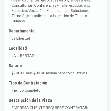
nuestros clientes, enfocadas en 5 grandes áreas:
Consultorías, Conferencias y Talleres, Coaching
Ejecutivo, Vocación - Empleabilidad, Soluciones
Tecnológicas aplicadas a la gestión de Talento
Humano.
Departamento
La Libertad
Localidad
LA LIBERTAD
Salario
$700.00 más $80.00 (ayuda para combustible)
Tipo de Contratación
Tiempo Completo
Descripción de la Plaza
EMPRESA CLIENTE REQUIERE CONTRATAR: