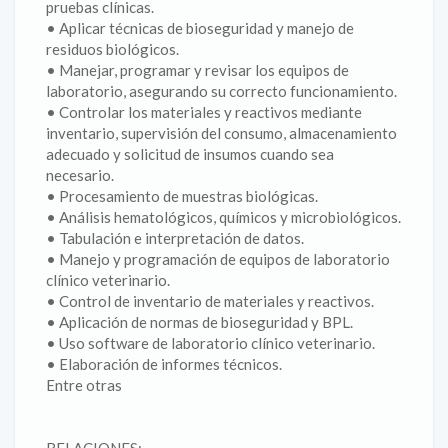
pruebas clínicas.
• Aplicar técnicas de bioseguridad y manejo de
residuos biológicos.
• Manejar, programar y revisar los equipos de
laboratorio, asegurando su correcto funcionamiento.
• Controlar los materiales y reactivos mediante
inventario, supervisión del consumo, almacenamiento
adecuado y solicitud de insumos cuando sea
necesario.
• Procesamiento de muestras biológicas.
• Análisis hematológicos, químicos y microbiológicos.
• Tabulación e interpretación de datos.
• Manejo y programación de equipos de laboratorio
clínico veterinario.
• Control de inventario de materiales y reactivos.
• Aplicación de normas de bioseguridad y BPL.
• Uso software de laboratorio clínico veterinario.
• Elaboración de informes técnicos.
Entre otras