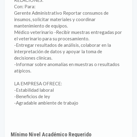
RELACIONES:
Con: Para:
Gerente Administrativo Reportar consumos de
insumos, solicitar materiales y coordinar
mantenimiento de equipos.
Médico veterinario -Recibir muestras entregadas por
el veterinario para su procesamiento.
-Entregar resultados de análisis, colaborar en la
interpretación de datos y apoyar la toma de
decisiones clínicas.
-Informar sobre anomalías en muestras o resultados
atípicos.
LA EMPRESA OFRECE:
-Estabilidad laboral
-Beneficios de ley
-Agradable ambiente de trabajo
Mínimo Nivel Académico Requerido