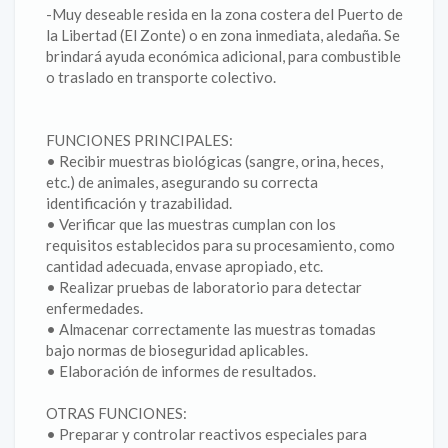
-Muy deseable resida en la zona costera del Puerto de
la Libertad (El Zonte) o en zona inmediata, aledaña. Se
brindará ayuda económica adicional, para combustible
o traslado en transporte colectivo.
FUNCIONES PRINCIPALES:
• Recibir muestras biológicas (sangre, orina, heces,
etc.) de animales, asegurando su correcta
identificación y trazabilidad.
• Verificar que las muestras cumplan con los
requisitos establecidos para su procesamiento, como
cantidad adecuada, envase apropiado, etc.
• Realizar pruebas de laboratorio para detectar
enfermedades.
• Almacenar correctamente las muestras tomadas
bajo normas de bioseguridad aplicables.
• Elaboración de informes de resultados.
OTRAS FUNCIONES:
• Preparar y controlar reactivos especiales para