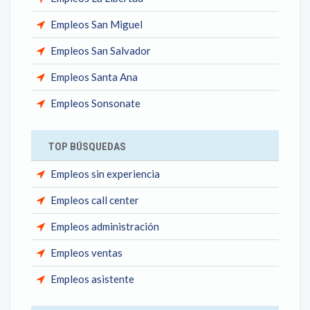
Empleos San Miguel
Empleos San Salvador
Empleos Santa Ana
Empleos Sonsonate
TOP BÚSQUEDAS
Empleos sin experiencia
Empleos call center
Empleos administración
Empleos ventas
Empleos asistente