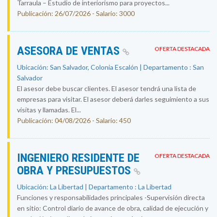
Tarraula – Estudio de interiorismo para proyectos...
Publicación: 26/07/2026 - Salario: 3000
ASESORA DE VENTAS
OFERTA DESTACADA
Ubicación: San Salvador, Colonia Escalón | Departamento : San
Salvador
El asesor debe buscar clientes. El asesor tendrá una lista de
empresas para visitar. El asesor deberá darles seguimiento a sus
visitas y llamadas. El...
Publicación: 04/08/2026 - Salario: 450
INGENIERO RESIDENTE DE
OFERTA DESTACADA
OBRA Y PRESUPUESTOS
Ubicación: La Libertad | Departamento : La Libertad
Funciones y responsabilidades principales -Supervisión directa
en sitio: Control diario de avance de obra, calidad de ejecución y