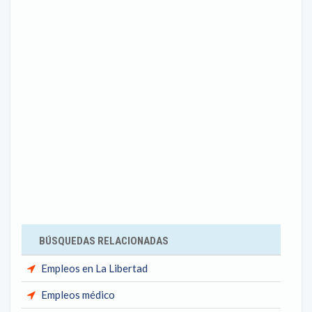
BÚSQUEDAS RELACIONADAS
Empleos en La Libertad
Empleos médico