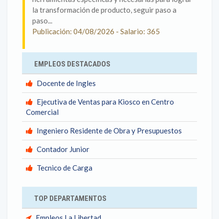
la transformación de producto, seguir paso a
paso...
Publicación: 04/08/2026 - Salario: 365
EMPLEOS DESTACADOS
Docente de Ingles
Ejecutiva de Ventas para Kiosco en Centro
Comercial
Ingeniero Residente de Obra y Presupuestos
Contador Junior
Tecnico de Carga
TOP DEPARTAMENTOS
Empleos La Libertad