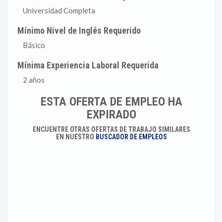
Universidad Completa
Mínimo Nivel de Inglés Requerido
Básico
Mínima Experiencia Laboral Requerida
2 años
ESTA OFERTA DE EMPLEO HA
EXPIRADO
ENCUENTRE OTRAS OFERTAS DE TRABAJO SIMILARES
EN NUESTRO
BUSCADOR DE EMPLEOS