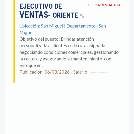
EJECUTIVO DE
OFERTA DESTACADA
VENTAS
- ORIENTE
Ubicación: San Miguel | Departamento : San
Miguel
Objetivo del puesto: Brindar atención
personalizada a clientes en la ruta asignada,
negociando condiciones comerciales, gestionando
la cartera y asegurando su mantenimiento, con
enfoque en...
Publicación: 06/08/2026 - Salario: ----------