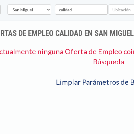
Departamento
Palabra
Ubicación
clave
RTAS DE EMPLEO CALIDAD EN SAN MIGUEL
ctualmente ninguna Oferta de Empleo coi
Búsqueda
Limpiar Parámetros de 