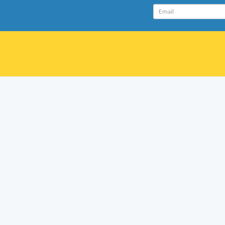
Email