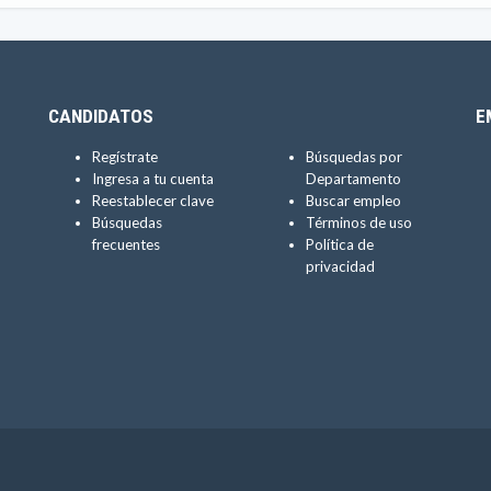
CANDIDATOS
E
Regístrate
Búsquedas por
Ingresa a tu cuenta
Departamento
Reestablecer clave
Buscar empleo
Búsquedas
Términos de uso
frecuentes
Política de
privacidad