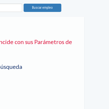
Buscar empleo
ncide con sus Parámetros de
Búsqueda