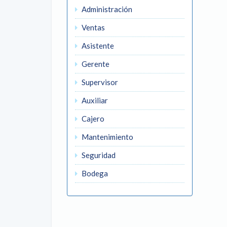
Administración
Ventas
Asistente
Gerente
Supervisor
Auxiliar
Cajero
Mantenimiento
Seguridad
Bodega