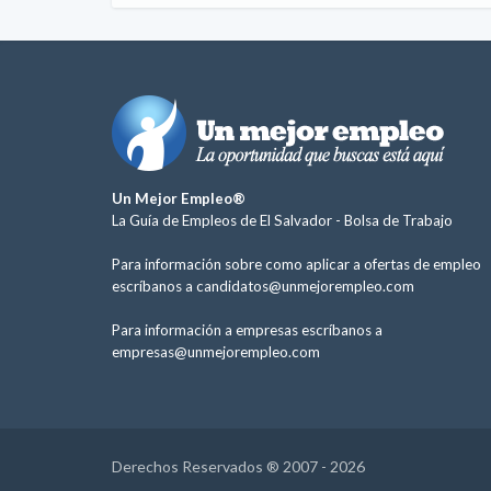
Un Mejor Empleo®
La Guía de Empleos de El Salvador -
Bolsa de Trabajo
Para información sobre como aplicar a ofertas de empleo
escríbanos a
candidatos@unmejorempleo.com
Para información a empresas escríbanos a
empresas@unmejorempleo.com
Derechos Reservados ® 2007 - 2026