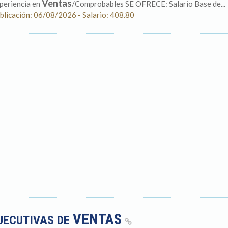
Ventas
periencia en
/Comprobables SE OFRECE: Salario Base de...
blicación: 06/08/2026 - Salario: 408.80
VENTAS
JECUTIVAS DE