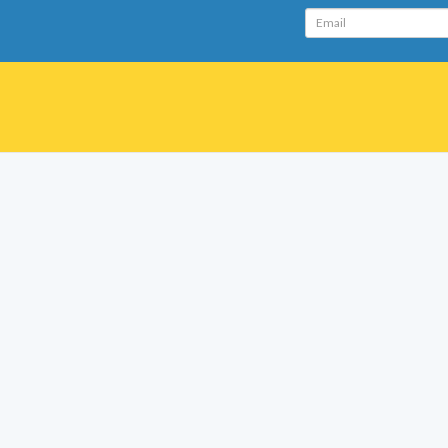
Email