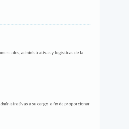
merciales, administrativas y logísticas de la
dministrativas a su cargo, a fin de proporcionar