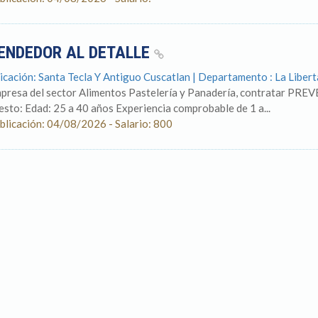
ENDEDOR AL DETALLE
icación: Santa Tecla Y Antiguo Cuscatlan | Departamento : La Libert
presa del sector Alimentos Pastelería y Panadería, contratar PREV
esto: Edad: 25 a 40 años Experiencia comprobable de 1 a...
blicación: 04/08/2026 - Salario: 800