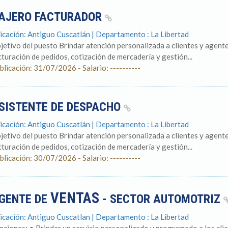
AJERO FACTURADOR
icación: Antiguo Cuscatlán | Departamento : La Libertad
jetivo del puesto Brindar atención personalizada a clientes y agente
cturación de pedidos, cotización de mercadería y gestión...
blicación: 31/07/2026 - Salario: ----------
SISTENTE DE DESPACHO
icación: Antiguo Cuscatlán | Departamento : La Libertad
jetivo del puesto Brindar atención personalizada a clientes y agente
cturación de pedidos, cotización de mercadería y gestión...
blicación: 30/07/2026 - Salario: ----------
VENTAS
GENTE DE
- SECTOR AUTOMOTRIZ
icación: Antiguo Cuscatlan | Departamento : La Libertad