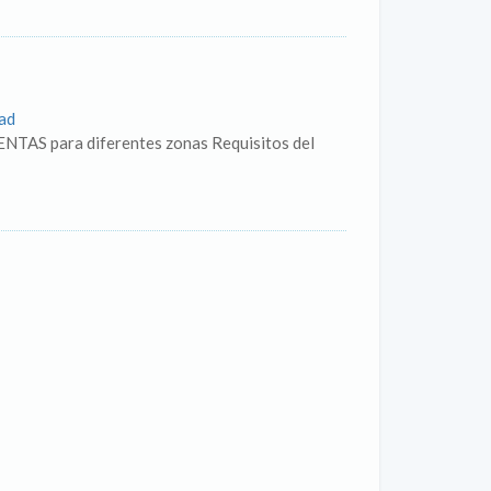
ad
ENTAS para diferentes zonas Requisitos del