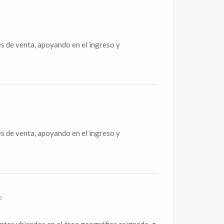
s de venta, apoyando en el ingreso y
s de venta, apoyando en el ingreso y