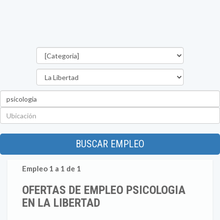
Categorías
Departamento
Palabra
clave
Ubicación
BUSCAR EMPLEO
Empleo 1 a 1 de 1
OFERTAS DE EMPLEO PSICOLOGIA
EN LA LIBERTAD