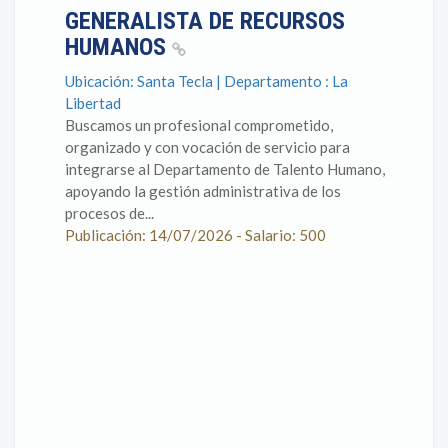
GENERALISTA DE RECURSOS
HUMANOS
Ubicación: Santa Tecla | Departamento : La
Libertad
Buscamos un profesional comprometido,
organizado y con vocación de servicio para
integrarse al Departamento de Talento Humano,
apoyando la gestión administrativa de los
procesos de...
Publicación: 14/07/2026 - Salario: 500