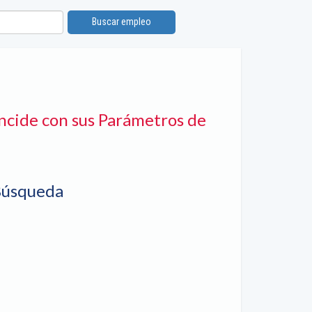
Buscar empleo
ncide con sus Parámetros de
Búsqueda