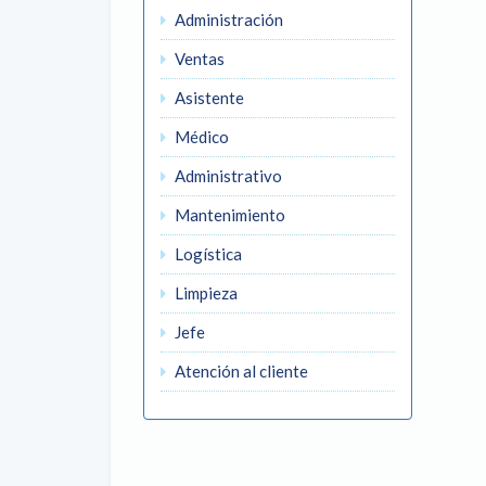
Administración
Ventas
Asistente
Médico
Administrativo
Mantenimiento
Logística
Limpieza
Jefe
Atención al cliente