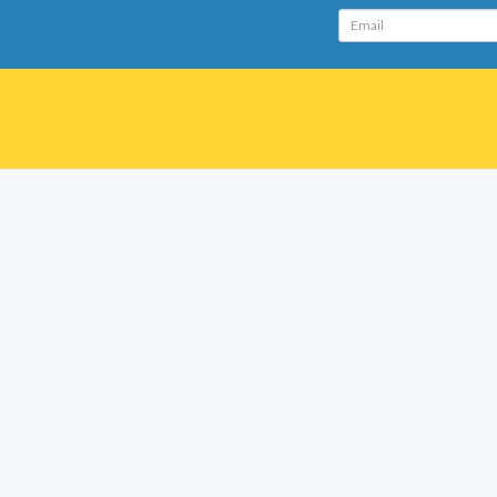
Email