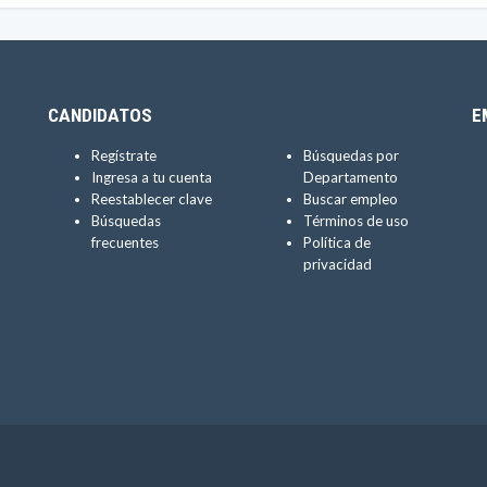
CANDIDATOS
E
Regístrate
Búsquedas por
Ingresa a tu cuenta
Departamento
Reestablecer clave
Buscar empleo
Búsquedas
Términos de uso
frecuentes
Política de
privacidad