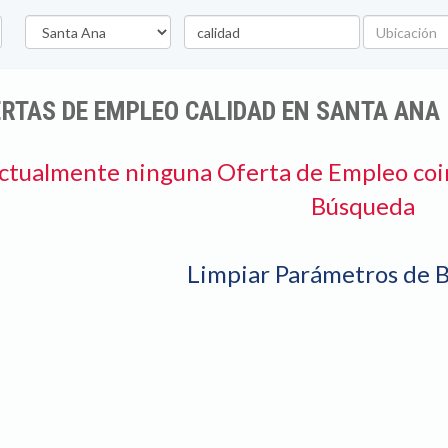
Departamento
Palabra
Ubicación
clave
RTAS DE EMPLEO CALIDAD EN SANTA ANA
ctualmente ninguna Oferta de Empleo coi
Búsqueda
Limpiar Parámetros de 