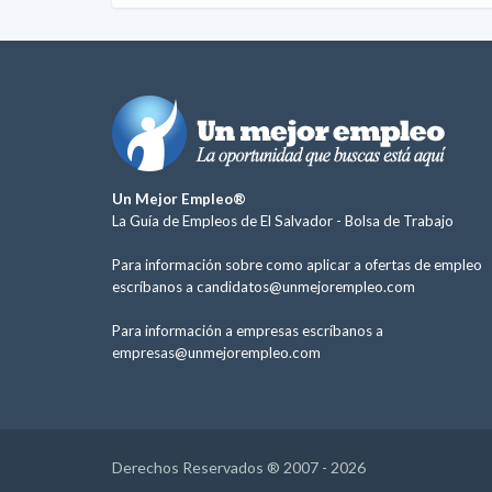
Un Mejor Empleo®
La Guía de Empleos de El Salvador -
Bolsa de Trabajo
Para información sobre como aplicar a ofertas de empleo
escríbanos a
candidatos@unmejorempleo.com
Para información a empresas escríbanos a
empresas@unmejorempleo.com
Derechos Reservados ® 2007 - 2026