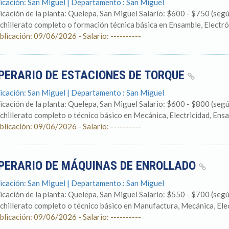
icación: San Miguel | Departamento : San Miguel
icación de la planta: Quelepa, San Miguel Salario: $600 - $750 (
chillerato completo o formación técnica básica en Ensamble, Electróni
blicación: 09/06/2026 - Salario: ----------
PERARIO DE ESTACIONES DE TORQUE
icación: San Miguel | Departamento : San Miguel
icación de la planta: Quelepa, San Miguel Salario: $600 - $800 (
chillerato completo o técnico básico en Mecánica, Electricidad, Ensa
blicación: 09/06/2026 - Salario: ----------
PERARIO DE MÁQUINAS DE ENROLLADO
icación: San Miguel | Departamento : San Miguel
icación de la planta: Quelepa, San Miguel Salario: $550 - $700 (
chillerato completo o técnico básico en Manufactura, Mecánica, Elect
blicación: 09/06/2026 - Salario: ----------