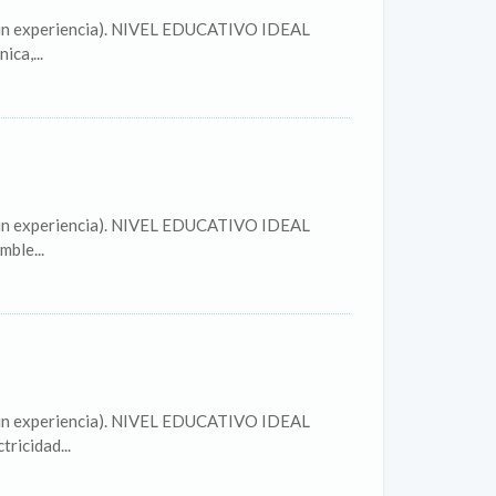
según experiencia). NIVEL EDUCATIVO IDEAL
ca,...
según experiencia). NIVEL EDUCATIVO IDEAL
mble...
según experiencia). NIVEL EDUCATIVO IDEAL
ricidad...