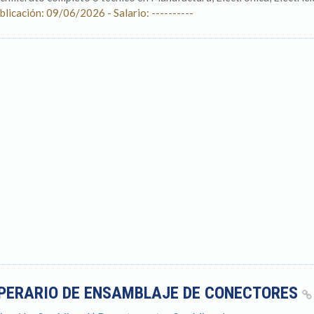
blicación: 09/06/2026 - Salario: ----------
PERARIO DE ENSAMBLAJE DE CONECTORES