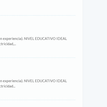
según experiencia). NIVEL EDUCATIVO IDEAL
ricidad,...
según experiencia). NIVEL EDUCATIVO IDEAL
ricidad...