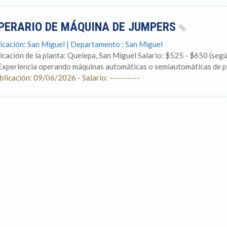
PERARIO DE MÁQUINA DE JUMPERS
icación: San Miguel | Departamento : San Miguel
icación de la planta: Quelepa, San Miguel Salario: $525 - $650 (
Experiencia operando máquinas automáticas o semiautomáticas de pro
blicación: 09/06/2026 - Salario: ----------