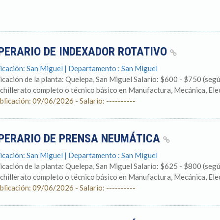
PERARIO DE INDEXADOR ROTATIVO
icación: San Miguel | Departamento : San Miguel
icación de la planta: Quelepa, San Miguel Salario: $600 - $750 (
chillerato completo o técnico básico en Manufactura, Mecánica, Elect
blicación: 09/06/2026 - Salario: ----------
PERARIO DE PRENSA NEUMÁTICA
icación: San Miguel | Departamento : San Miguel
icación de la planta: Quelepa, San Miguel Salario: $625 - $800 (
chillerato completo o técnico básico en Manufactura, Mecánica, Elect
blicación: 09/06/2026 - Salario: ----------