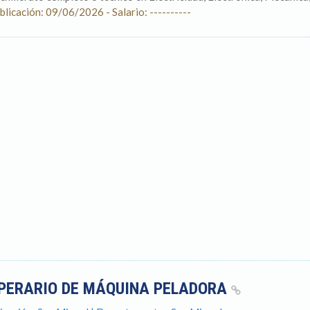
blicación: 09/06/2026 - Salario: ----------
PERARIO DE MÁQUINA PELADORA