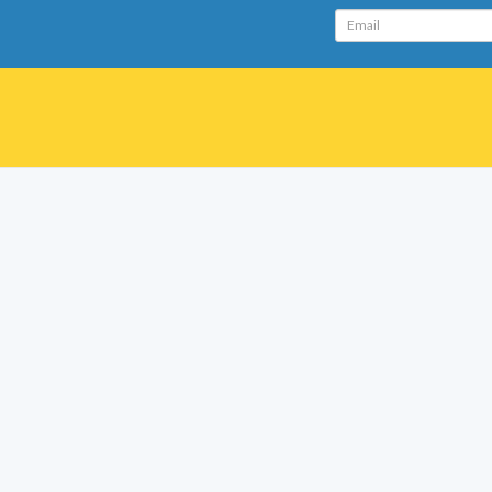
Email