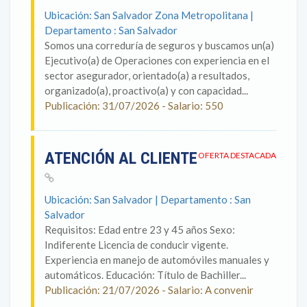
Ubicación: San Salvador Zona Metropolitana |
Departamento : San Salvador
Somos una correduría de seguros y buscamos un(a)
Ejecutivo(a) de Operaciones con experiencia en el
sector asegurador, orientado(a) a resultados,
organizado(a), proactivo(a) y con capacidad...
Publicación: 31/07/2026 - Salario: 550
ATENCIÓN AL CLIENTE
OFERTA DESTACADA
Ubicación: San Salvador | Departamento : San
Salvador
Requisitos: Edad entre 23 y 45 años Sexo:
Indiferente Licencia de conducir vigente.
Experiencia en manejo de automóviles manuales y
automáticos. Educación: Título de Bachiller...
Publicación: 21/07/2026 - Salario: A convenir