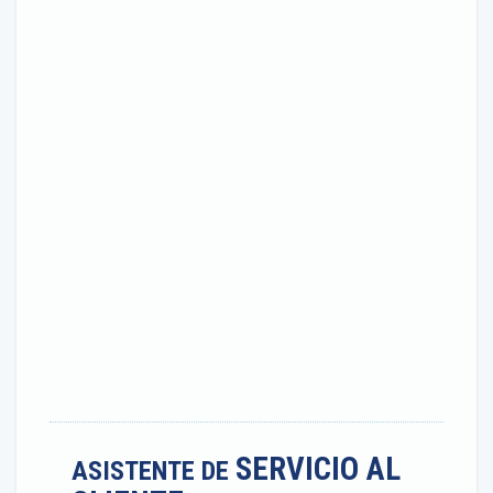
SERVICIO AL
ASISTENTE DE