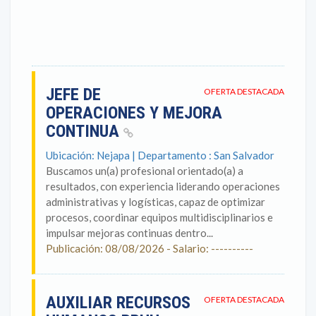
JEFE DE
OFERTA DESTACADA
OPERACIONES Y MEJORA
CONTINUA
Ubicación: Nejapa | Departamento : San Salvador
Buscamos un(a) profesional orientado(a) a
resultados, con experiencia liderando operaciones
administrativas y logísticas, capaz de optimizar
procesos, coordinar equipos multidisciplinarios e
impulsar mejoras continuas dentro...
Publicación: 08/08/2026 - Salario: ----------
AUXILIAR RECURSOS
OFERTA DESTACADA