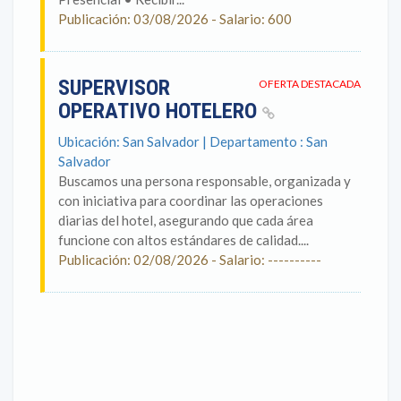
Publicación: 03/08/2026 - Salario: 600
SUPERVISOR
OFERTA DESTACADA
OPERATIVO HOTELERO
Ubicación: San Salvador | Departamento : San
Salvador
Buscamos una persona responsable, organizada y
con iniciativa para coordinar las operaciones
diarias del hotel, asegurando que cada área
funcione con altos estándares de calidad....
Publicación: 02/08/2026 - Salario: ----------