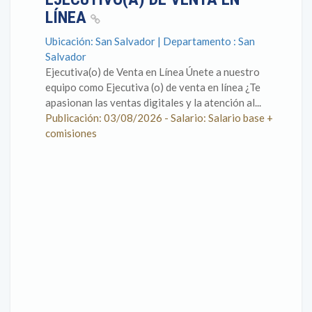
LÍNEA
Ubicación: San Salvador | Departamento : San
Salvador
Ejecutiva(o) de Venta en Línea Únete a nuestro
equipo como Ejecutiva (o) de venta en línea ¿Te
apasionan las ventas digitales y la atención al...
Publicación: 03/08/2026 - Salario: Salario base +
comisiones