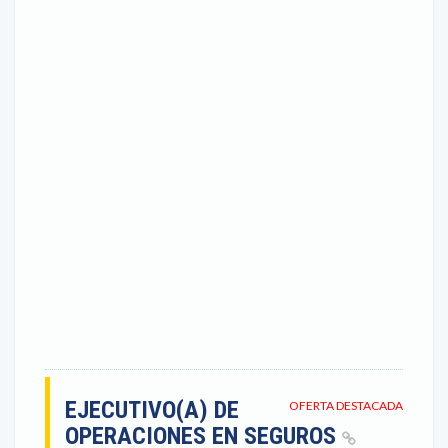
EJECUTIVO(A) DE
OFERTA DESTACADA
OPERACIONES EN SEGUROS