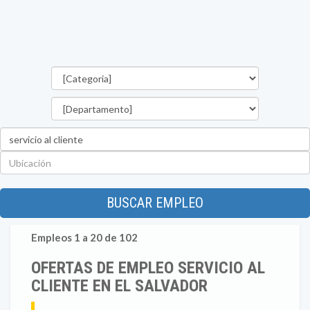
Categorías
Departamento
Palabra
clave
Ubicación
BUSCAR EMPLEO
Empleos 1 a 20 de 102
OFERTAS DE EMPLEO SERVICIO AL
CLIENTE EN EL SALVADOR