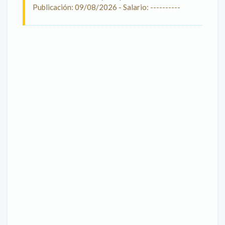
Publicación: 09/08/2026 - Salario: ----------