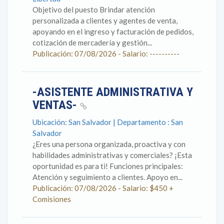
Objetivo del puesto Brindar atención
personalizada a clientes y agentes de venta,
apoyando en el ingreso y facturación de pedidos,
cotización de mercadería y gestión...
Publicación: 07/08/2026 - Salario: ----------
-ASISTENTE ADMINISTRATIVA Y
VENTAS-
Ubicación: San Salvador | Departamento : San
Salvador
¿Eres una persona organizada, proactiva y con
habilidades administrativas y comerciales? ¡Esta
oportunidad es para ti! Funciones principales:
Atención y seguimiento a clientes. Apoyo en...
Publicación: 07/08/2026 - Salario: $450 +
Comisiones