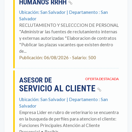
HUMANOS RRHH
Ubicación: San Salvador | Departamento : San
Salvador
RECLUTAMIENTO Y SELECCCION DE PERSONAL
*Administrar las fuentes de reclutamiento internas
y externas autorizadas *Elaboracion de contratos
*Publicar las plazas vacantes que existen dentro
de...
Publicación: 06/08/2026 - Salario: 500
ASESOR DE
OFERTA DESTACADA
SERVICIO AL CLIENTE
Ubicación: San Salvador | Departamento : San
Salvador
Empresa Lider en rubro de veterinario se encuentra
en la busqueda de perfiles para atencion el cliente:
Funciones Principales Atención al Cliente
Presencial • Recibir...