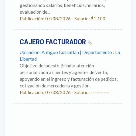
gestionando salarios, beneficios, horarios,
evaluación de...
Publicación: 07/08/2026 - Salario: $1,100
CAJERO FACTURADOR
Ubicación: Antiguo Cuscatlán | Departamento : La
Libertad
Objetivo del puesto Brindar atención
personalizada a clientes y agentes de venta,
apoyando en el ingreso y facturación de pedidos,
cotización de mercadería y gestión...
Publicación: 07/08/2026 - Salario: ----------