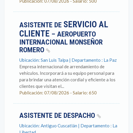
Publicación: 07/08/2026 - Salario: 500
SERVICIO AL
ASISTENTE DE
CLIENTE
– AEROPUERTO
INTERNACIONAL MONSEÑOR
ROMERO
Ubicación: San Luis Talpa | Departamento : La Paz
Empresa internacional de arrendamiento de
vehículos. Incorporará a su equipo personal para
para brindar una atención cordial y eficiente a los
clientes que visitan el...
Publicación: 07/08/2026 - Salario: 650
ASISTENTE DE DESPACHO
Ubicación: Antiguo Cuscatlán | Departamento : La
Libertad