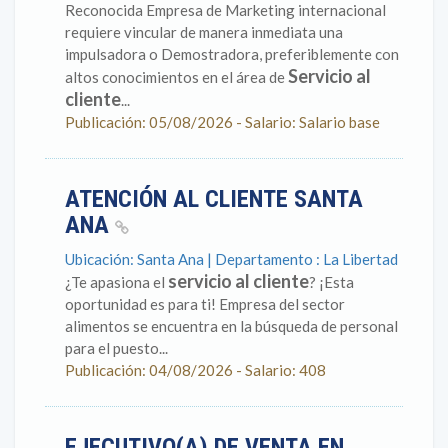
Reconocida Empresa de Marketing internacional
requiere vincular de manera inmediata una
impulsadora o Demostradora, preferiblemente con
Servicio al
altos conocimientos en el área de
cliente
...
Publicación: 05/08/2026 - Salario: Salario base
ATENCIÓN AL CLIENTE SANTA
ANA
Ubicación: Santa Ana | Departamento : La Libertad
servicio al cliente
¿Te apasiona el
? ¡Esta
oportunidad es para ti! Empresa del sector
alimentos se encuentra en la búsqueda de personal
para el puesto...
Publicación: 04/08/2026 - Salario: 408
EJECUTIVO(A) DE VENTA EN