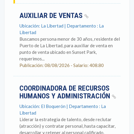
AUXILIAR DE VENTAS
Ubicación: La Libertad | Departamento : La
Libertad
Buscamos persona menor de 30 años, residente del
Puerto de La Libertad, para auxiliar de venta en
punto de venta ubicado en Sunset Park,
requerimos...
Publicación: 08/08/2026 - Salario: 408.80
COORDINADORA DE RECURSOS
HUMANOS Y ADMINISTRACIÓN
Ubicación: El Boquerón | Departamento : La
Libertad
Liderar la estrategia de talento, desde reclutar
(atracción) y contratar personal, hasta capacitar,
desarrollar y retener al personal calificado,