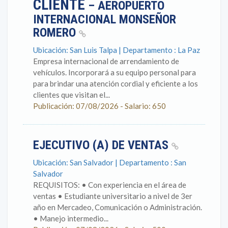
CLIENTE
– AEROPUERTO
INTERNACIONAL MONSEÑOR
ROMERO
Ubicación: San Luis Talpa | Departamento : La Paz
Empresa internacional de arrendamiento de
vehículos. Incorporará a su equipo personal para
para brindar una atención cordial y eficiente a los
clientes que visitan el...
Publicación: 07/08/2026 - Salario: 650
EJECUTIVO (A) DE VENTAS
Ubicación: San Salvador | Departamento : San
Salvador
REQUISITOS: • Con experiencia en el área de
ventas • Estudiante universitario a nivel de 3er
año en Mercadeo, Comunicación o Administración.
• Manejo intermedio...