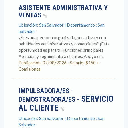
ASISTENTE ADMINISTRATIVA Y
VENTAS
Ubicación: San Salvador | Departamento : San
Salvador
¿Eres una persona organizada, proactiva y con
habilidades administrativas y comerciales? ¡Esta
oportunidad es para ti! Funciones principales:
Atención y seguimiento a clientes. Apoyo en...
Publicación: 07/08/2026 - Salario: $450 +
Comisiones
IMPULSADORA/ES -
SERVICIO
DEMOSTRADORA/ES -
AL CLIENTE
Ubicación: San Salvador | Departamento : San
Salvador