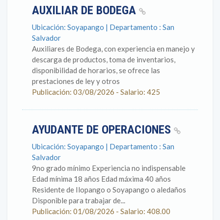
AUXILIAR DE BODEGA
Ubicación: Soyapango | Departamento : San
Salvador
Auxiliares de Bodega, con experiencia en manejo y
descarga de productos, toma de inventarios,
disponibilidad de horarios, se ofrece las
prestaciones de ley y otros
Publicación: 03/08/2026 - Salario: 425
AYUDANTE DE OPERACIONES
Ubicación: Soyapango | Departamento : San
Salvador
9no grado mínimo Experiencia no indispensable
Edad mínima 18 años Edad máxima 40 años
Residente de Ilopango o Soyapango o aledaños
Disponible para trabajar de...
Publicación: 01/08/2026 - Salario: 408.00