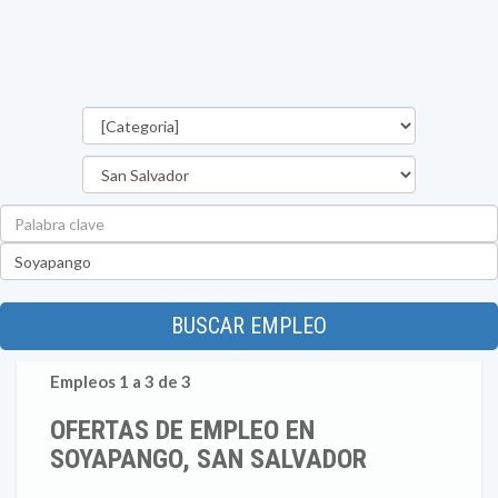
Categorías
Departamento
Palabra
clave
Ubicación
BUSCAR EMPLEO
Empleos 1 a 3 de 3
OFERTAS DE EMPLEO EN
SOYAPANGO, SAN SALVADOR