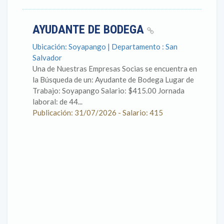
AYUDANTE DE BODEGA
Ubicación: Soyapango | Departamento : San
Salvador
Una de Nuestras Empresas Socias se encuentra en
la Búsqueda de un: Ayudante de Bodega Lugar de
Trabajo: Soyapango Salario: $415.00 Jornada
laboral: de 44...
Publicación: 31/07/2026 - Salario: 415