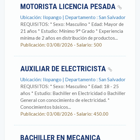
MOTORISTA LICENCIA PESADA
Ubicación: Ilopango | Departamento : San Salvador
REQUISITOS: * Sexo: Masculino * Edad: Mayor de
21 años * Estudio: Mínimo 9° Grado * Experiencia
mínima de 2 años en distribución de productos...
Publicación: 03/08/2026 - Salario: 500
AUXILIAR DE ELECTRICISTA
Ubicación: Ilopango | Departamento : San Salvador
REQUISITOS: * Sexo: Masculino * Edad: 18 - 25
años * Estudio: Bachiller en Electricidad o Bachiller
General con conocimiento de electricidad. *
Conocimientos básicos...
Publicación: 03/08/2026 - Salario: 450.00
BACHILLER EN MECANICA