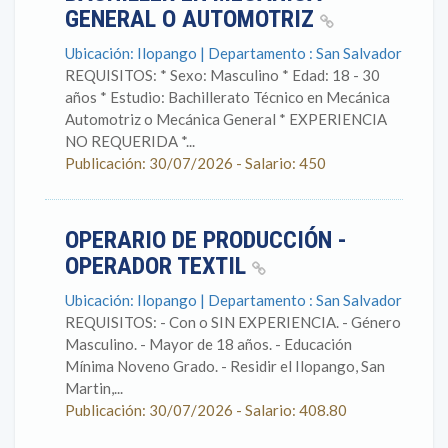
GENERAL O AUTOMOTRIZ
Ubicación: Ilopango | Departamento : San Salvador
REQUISITOS: * Sexo: Masculino * Edad: 18 - 30
años * Estudio: Bachillerato Técnico en Mecánica
Automotriz o Mecánica General * EXPERIENCIA
NO REQUERIDA *...
Publicación: 30/07/2026 - Salario: 450
OPERARIO DE PRODUCCIÓN -
OPERADOR TEXTIL
Ubicación: Ilopango | Departamento : San Salvador
REQUISITOS: - Con o SIN EXPERIENCIA. - Género
Masculino. - Mayor de 18 años. - Educación
Mínima Noveno Grado. - Residir el Ilopango, San
Martin,...
Publicación: 30/07/2026 - Salario: 408.80