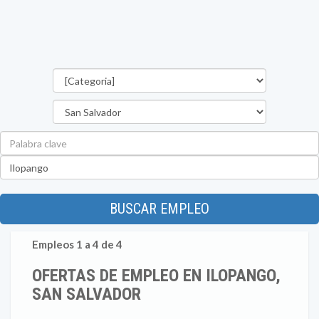
Categorías
Departamento
Palabra
clave
Ubicación
BUSCAR EMPLEO
Empleos 1 a 4 de 4
OFERTAS DE EMPLEO EN ILOPANGO,
SAN SALVADOR