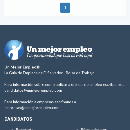
1
Un Mejor Empleo®
La Guía de Empleos de El Salvador -
Bolsa de Trabajo
Para información sobre como aplicar a ofertas de empleo escríbanos a
candidatos@unmejorempleo.com
Para información a empresas escríbanos a
empresas@unmejorempleo.com
CANDIDATOS
Regístrate
Búsquedas por