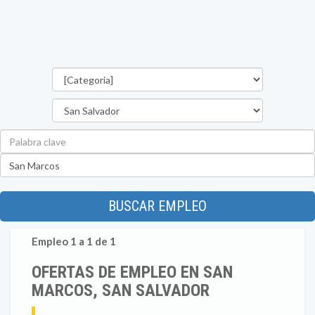
Categorías
Departamento
Palabra
clave
Ubicación
BUSCAR EMPLEO
Empleo 1 a 1 de 1
OFERTAS DE EMPLEO EN SAN
MARCOS, SAN SALVADOR