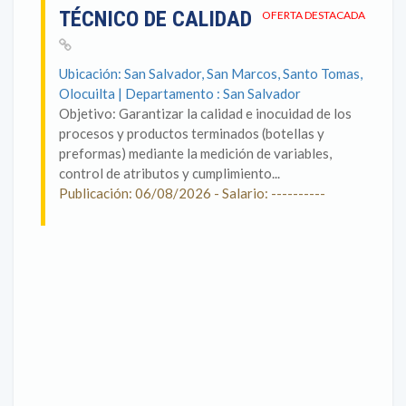
TÉCNICO DE CALIDAD
OFERTA DESTACADA
Ubicación: San Salvador, San Marcos, Santo Tomas,
Olocuilta | Departamento : San Salvador
Objetivo: Garantizar la calidad e inocuidad de los
procesos y productos terminados (botellas y
preformas) mediante la medición de variables,
control de atributos y cumplimiento...
Publicación: 06/08/2026 - Salario: ----------