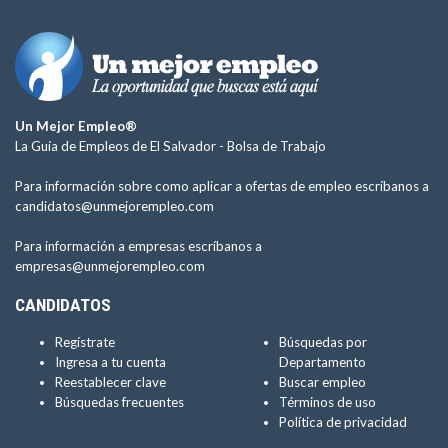
Un Mejor Empleo®
La Guía de Empleos de El Salvador -
Bolsa de Trabajo
Para información sobre como aplicar a ofertas de empleo escríbanos a
candidatos@unmejorempleo.com
Para información a empresas escríbanos a
empresas@unmejorempleo.com
CANDIDATOS
Regístrate
Búsquedas por
Ingresa a tu cuenta
Departamento
Reestablecer clave
Buscar empleo
Búsquedas frecuentes
Términos de uso
Política de privacidad