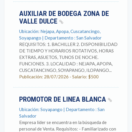
AUXILIAR DE BODEGA ZONA DE
VALLE DULCE
Ubicación: Nejapa, Apopa, Cuscatancingo,
Soyapango | Departamento : San Salvador
REQUISITOS: 1. BACHILLER 2. DISPONIBILIDAD
DE TIEMPO Y HORARIOS ROTATIVOS, HORAS
EXTRAS, ASUETOS, TUNOS DE NOCHE.
FUNCIONES. 3. LOCALIDAD : NEJAPA, APOPA,
CUSCATANCINGO, SOYAPANGO, ILOPANGO...
Publicación: 28/07/2026 - Salario: $500
PROMOTOR DE LINEA BLANCA
Ubicación: Soyapango | Departamento : San
Salvador
Empresa líder se encuentra en la búsqueda de
personal de Venta. Requisitos: - Familiarizado con