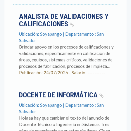
ANALISTA DE VALIDACIONES Y
CALIFICACIONES
Ubicación: Soyapango | Departamento : San
Salvador
Brindar apoyo en los procesos de calificaciones y
validaciones, específicamente en calificación de
áreas, equipos, sistemas críticos, validaciones de
procesos de fabricación, procesos de limpieza...
Publicación: 24/07/2026 - Salario: ----------
DOCENTE DE INFORMÁTICA
Ubicación: Soyapango | Departamento : San
Salvador
Holaaa hay que cambiar el texto del anuncio de
Docente Técnico o Ingeniería en Sistemas Tres
años de experiencia en puestos similares. Cinco