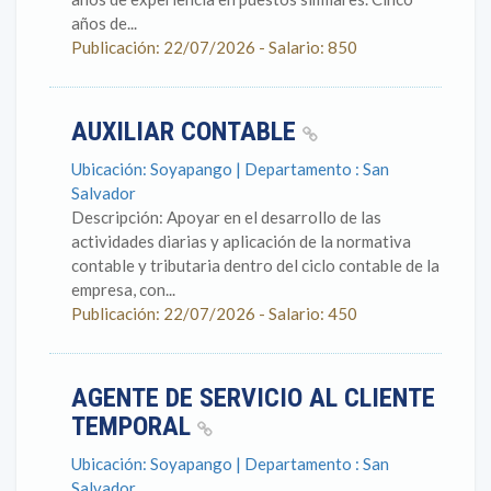
años de...
Publicación: 22/07/2026 - Salario: 850
AUXILIAR CONTABLE
Ubicación: Soyapango | Departamento : San
Salvador
Descripción: Apoyar en el desarrollo de las
actividades diarias y aplicación de la normativa
contable y tributaria dentro del ciclo contable de la
empresa, con...
Publicación: 22/07/2026 - Salario: 450
AGENTE DE SERVICIO AL CLIENTE
TEMPORAL
Ubicación: Soyapango | Departamento : San
Salvador