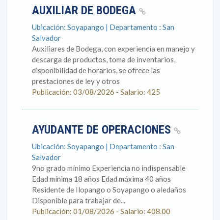
AUXILIAR DE BODEGA
Ubicación: Soyapango | Departamento : San
Salvador
Auxiliares de Bodega, con experiencia en manejo y
descarga de productos, toma de inventarios,
disponibilidad de horarios, se ofrece las
prestaciones de ley y otros
Publicación: 03/08/2026 - Salario: 425
AYUDANTE DE OPERACIONES
Ubicación: Soyapango | Departamento : San
Salvador
9no grado mínimo Experiencia no indispensable
Edad mínima 18 años Edad máxima 40 años
Residente de Ilopango o Soyapango o aledaños
Disponible para trabajar de...
Publicación: 01/08/2026 - Salario: 408.00