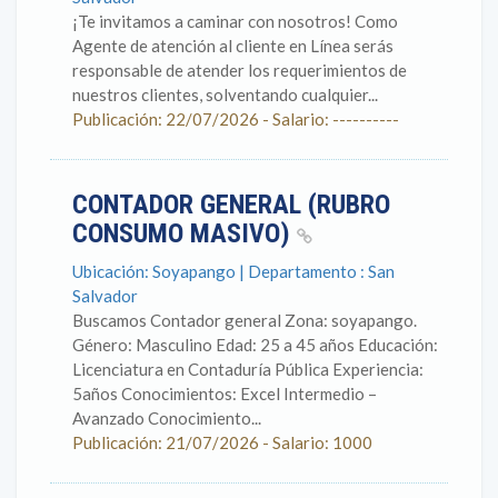
¡Te invitamos a caminar con nosotros! Como
Agente de atención al cliente en Línea serás
responsable de atender los requerimientos de
nuestros clientes, solventando cualquier...
Publicación: 22/07/2026 - Salario: ----------
CONTADOR GENERAL (RUBRO
CONSUMO MASIVO)
Ubicación: Soyapango | Departamento : San
Salvador
Buscamos Contador general Zona: soyapango.
Género: Masculino Edad: 25 a 45 años Educación:
Licenciatura en Contaduría Pública Experiencia:
5años Conocimientos: Excel Intermedio –
Avanzado Conocimiento...
Publicación: 21/07/2026 - Salario: 1000