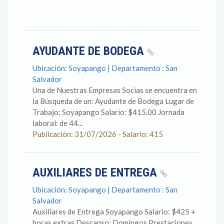
AYUDANTE DE BODEGA
Ubicación: Soyapango | Departamento : San
Salvador
Una de Nuestras Empresas Socias se encuentra en
la Búsqueda de un: Ayudante de Bodega Lugar de
Trabajo: Soyapango Salario: $415.00 Jornada
laboral: de 44...
Publicación: 31/07/2026 - Salario: 415
AUXILIARES DE ENTREGA
Ubicación: Soyapango | Departamento : San
Salvador
Auxiliares de Entrega Soyapango Salario: $425 +
horas extras Descanso: Domingos Prestaciones