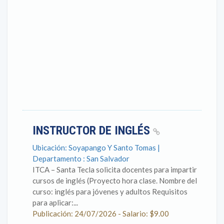
INSTRUCTOR DE INGLÉS
Ubicación: Soyapango Y Santo Tomas |
Departamento : San Salvador
ITCA – Santa Tecla solicita docentes para impartir
cursos de inglés (Proyecto hora clase. Nombre del
curso: inglés para jóvenes y adultos Requisitos
para aplicar:...
Publicación: 24/07/2026 - Salario: $9.00