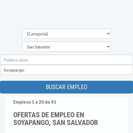
Categorías
Departamento
Palabra
clave
Ubicación
BUSCAR EMPLEO
Empleos 1 a 20 de 41
OFERTAS DE EMPLEO EN
SOYAPANGO, SAN SALVADOR