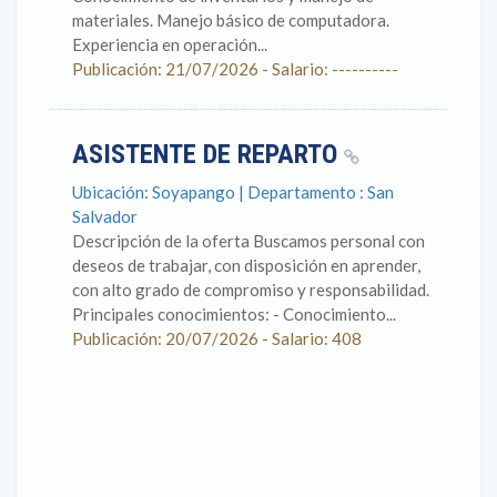
materiales. Manejo básico de computadora.
Experiencia en operación...
Publicación: 21/07/2026 - Salario: ----------
ASISTENTE DE REPARTO
Ubicación: Soyapango | Departamento : San
Salvador
Descripción de la oferta Buscamos personal con
deseos de trabajar, con disposición en aprender,
con alto grado de compromiso y responsabilidad.
Principales conocimientos: - Conocimiento...
Publicación: 20/07/2026 - Salario: 408