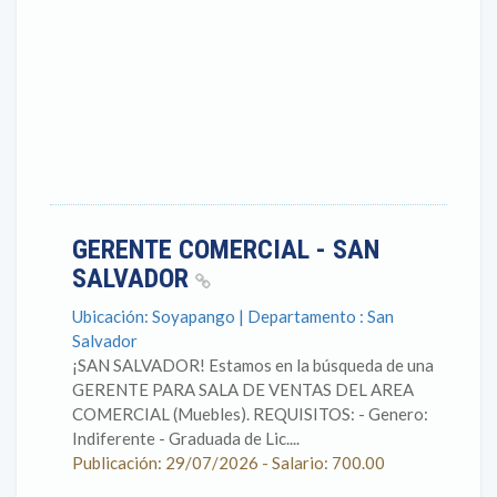
GERENTE COMERCIAL - SAN
SALVADOR
Ubicación: Soyapango | Departamento : San
Salvador
¡SAN SALVADOR! Estamos en la búsqueda de una
GERENTE PARA SALA DE VENTAS DEL AREA
COMERCIAL (Muebles). REQUISITOS: - Genero:
Indiferente - Graduada de Lic....
Publicación: 29/07/2026 - Salario: 700.00