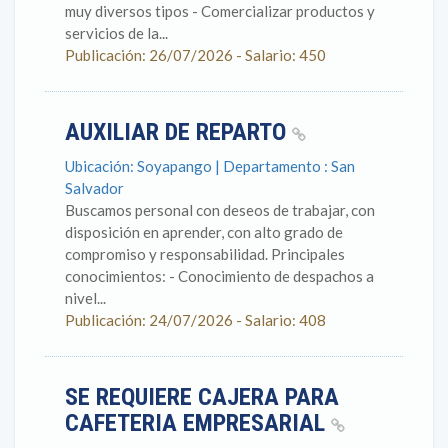
muy diversos tipos - Comercializar productos y
servicios de la...
Publicación: 26/07/2026 - Salario: 450
AUXILIAR DE REPARTO
Ubicación: Soyapango | Departamento : San
Salvador
Buscamos personal con deseos de trabajar, con
disposición en aprender, con alto grado de
compromiso y responsabilidad. Principales
conocimientos: - Conocimiento de despachos a
nivel...
Publicación: 24/07/2026 - Salario: 408
SE REQUIERE CAJERA PARA
CAFETERIA EMPRESARIAL