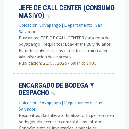
JEFE DE CALL CENTER (CONSUMO
MASIVO)
Ubicación: Soyapango | Departamento : San
Salvador
Buscamos JEFE DE CALL CENTER para zona de
Soyapango: Requisitos: Edad entre 28 y 40 años
Estudios universitarios o tecnicos en mercadeo,
administracion de empresas...
Publicación: 21/07/2026 - Salario: 1000
ENCARGADO DE BODEGA Y
DESPACHO
Ubicación: Soyapango | Departamento : San
Salvador
Requisitos: Bachillerato finalizado. Experiencia en
bodegas, almacenes o control de inventarios.
Conocimiento de inventarios y manejo de