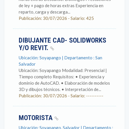
de ley + pago de horas extras Experiencia en
reparto, carga y descarga...
Publicación: 30/07/2026 - Salario: 425
DIBUJANTE CAD- SOLIDWORKS
Y/O REVIT.
Ubicación: Soyapango | Departamento : San
Salvador
Ubicación: Soyapango Modalidad: Presencial |
Tiempo completo Requisitos: • Experiencia y
dominio de AutoCAD. • Elaboración de modelos
3D y dibujos técnicos. • Interpretación de...
Publicación: 30/07/2026 - Salario: ----------
MOTORISTA
Ubicación: Soyapango, Salvador | Departamento :