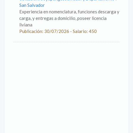
San Salvador
Experiencia en nomenclatura, funciones descarga y
carga, y entregas a domicilio, poseer licencia
liviana
Publicación: 30/07/2026 - Salario: 450