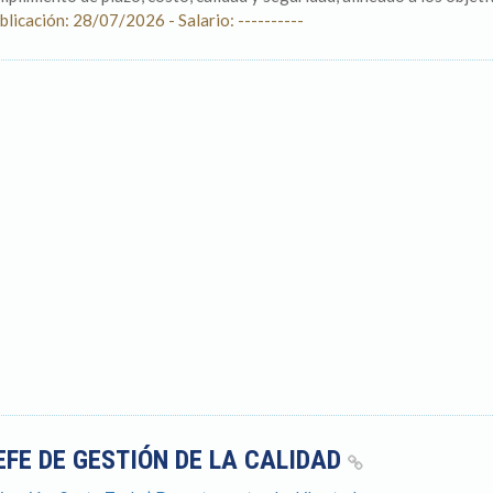
blicación: 28/07/2026 - Salario: ----------
EFE DE GESTIÓN DE LA CALIDAD