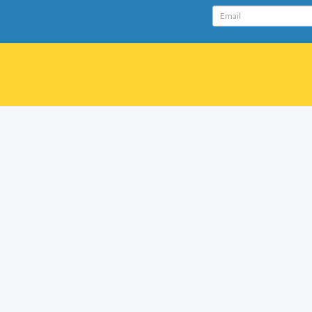
Email