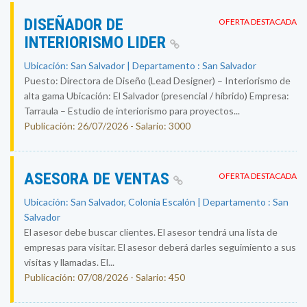
DISEÑADOR DE
OFERTA DESTACADA
INTERIORISMO LIDER
Ubicación: San Salvador | Departamento : San Salvador
Puesto: Directora de Diseño (Lead Designer) – Interiorismo de
alta gama Ubicación: El Salvador (presencial / híbrido) Empresa:
Tarraula – Estudio de interiorismo para proyectos...
Publicación: 26/07/2026 - Salario: 3000
ASESORA DE VENTAS
OFERTA DESTACADA
Ubicación: San Salvador, Colonia Escalón | Departamento : San
Salvador
El asesor debe buscar clientes. El asesor tendrá una lista de
empresas para visitar. El asesor deberá darles seguimiento a sus
visitas y llamadas. El...
Publicación: 07/08/2026 - Salario: 450