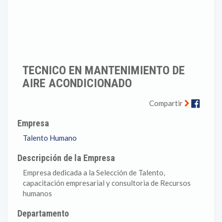
TECNICO EN MANTENIMIENTO DE
AIRE ACONDICIONADO
Faceb
Compartir
Empresa
Talento Humano
Descripción de la Empresa
Empresa dedicada a la Selección de Talento,
capacitación empresarial y consultoria de Recursos
humanos
Departamento