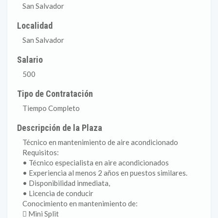
San Salvador
Localidad
San Salvador
Salario
500
Tipo de Contratación
Tiempo Completo
Descripción de la Plaza
Técnico en mantenimiento de aire acondicionado
Requisitos:
• Técnico especialista en aire acondicionados
• Experiencia al menos 2 años en puestos similares.
• Disponibilidad inmediata,
• Licencia de conducir
Conocimiento en mantenimiento de:
 Mini Split