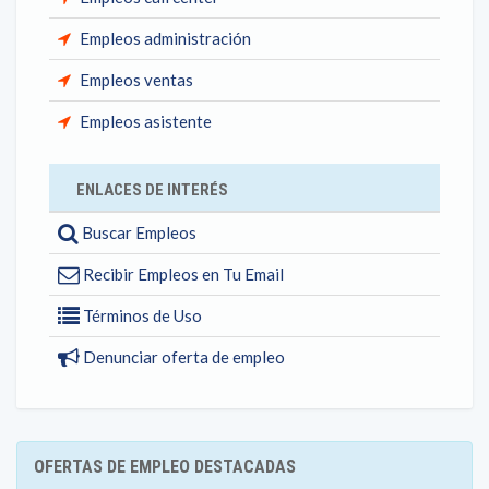
Empleos administración
Empleos ventas
Empleos asistente
ENLACES DE INTERÉS
Buscar Empleos
Recibir Empleos en Tu Email
Términos de Uso
Denunciar oferta de empleo
OFERTAS DE EMPLEO DESTACADAS