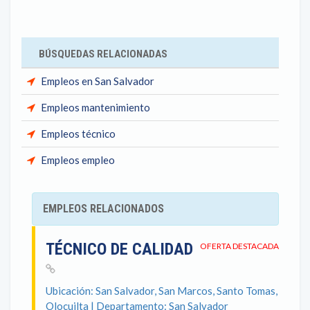
BÚSQUEDAS RELACIONADAS
Empleos en San Salvador
Empleos mantenimiento
Empleos técnico
Empleos empleo
EMPLEOS RELACIONADOS
TÉCNICO DE CALIDAD
OFERTA DESTACADA
Ubicación: San Salvador, San Marcos, Santo Tomas,
Olocuilta | Departamento: San Salvador