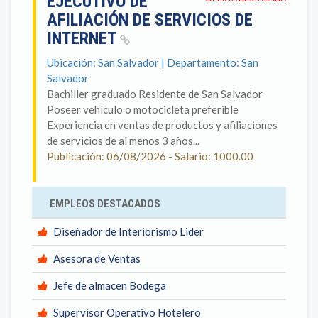
EJECUTIVO DE
AFILIACIÓN DE SERVICIOS DE
INTERNET
Ubicación: San Salvador | Departamento: San
Salvador
Bachiller graduado Residente de San Salvador
Poseer vehículo o motocicleta preferible
Experiencia en ventas de productos y afiliaciones
de servicios de al menos 3 años...
Publicación: 06/08/2026 - Salario: 1000.00
EMPLEOS DESTACADOS
Diseñador de Interiorismo Lider
Asesora de Ventas
Jefe de almacen Bodega
Supervisor Operativo Hotelero