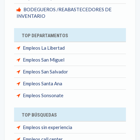
BODEGUEROS /REABASTECEDORES DE
INVENTARIO
TOP DEPARTAMENTOS
Empleos La Libertad
Empleos San Miguel
Empleos San Salvador
Empleos Santa Ana
Empleos Sonsonate
TOP BÚSQUEDAS
Empleos sin experiencia
Empleos call center