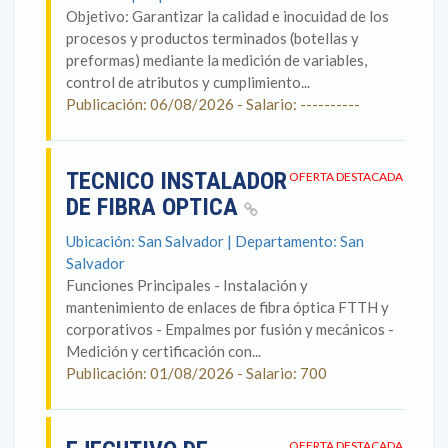
Objetivo: Garantizar la calidad e inocuidad de los
procesos y productos terminados (botellas y
preformas) mediante la medición de variables,
control de atributos y cumplimiento...
Publicación: 06/08/2026 - Salario: ----------
TECNICO INSTALADOR
OFERTA DESTACADA
DE FIBRA OPTICA
Ubicación: San Salvador | Departamento: San
Salvador
Funciones Principales - Instalación y
mantenimiento de enlaces de fibra óptica FTTH y
corporativos - Empalmes por fusión y mecánicos -
Medición y certificación con...
Publicación: 01/08/2026 - Salario: 700
OFERTA DESTACADA