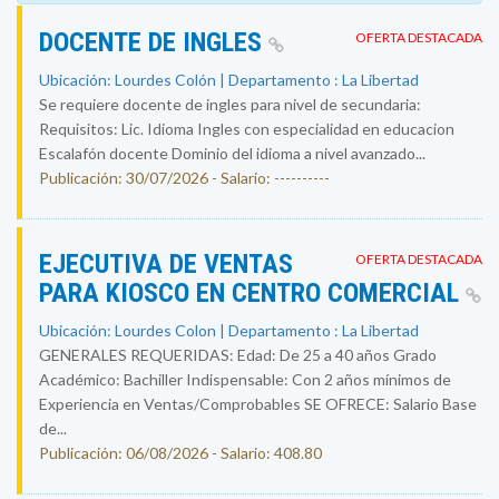
DOCENTE DE INGLES
OFERTA DESTACADA
Ubicación: Lourdes Colón | Departamento : La Libertad
Se requiere docente de ingles para nivel de secundaria:
Requisitos: Lic. Idioma Ingles con especialidad en educacion
Escalafón docente Dominio del idioma a nivel avanzado...
Publicación: 30/07/2026 - Salario: ----------
EJECUTIVA DE VENTAS
OFERTA DESTACADA
PARA KIOSCO EN CENTRO COMERCIAL
Ubicación: Lourdes Colon | Departamento : La Libertad
GENERALES REQUERIDAS: Edad: De 25 a 40 años Grado
Académico: Bachiller Indispensable: Con 2 años mínimos de
Experiencia en Ventas/Comprobables SE OFRECE: Salario Base
de...
Publicación: 06/08/2026 - Salario: 408.80