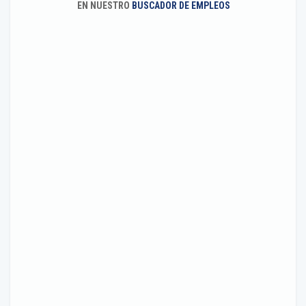
EN NUESTRO
BUSCADOR DE EMPLEOS