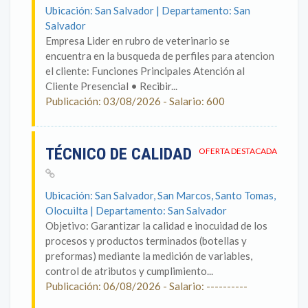
Ubicación: San Salvador | Departamento: San
Salvador
Empresa Lider en rubro de veterinario se
encuentra en la busqueda de perfiles para atencion
el cliente: Funciones Principales Atención al
Cliente Presencial • Recibir...
Publicación: 03/08/2026 - Salario: 600
TÉCNICO DE CALIDAD
OFERTA DESTACADA
Ubicación: San Salvador, San Marcos, Santo Tomas,
Olocuilta | Departamento: San Salvador
Objetivo: Garantizar la calidad e inocuidad de los
procesos y productos terminados (botellas y
preformas) mediante la medición de variables,
control de atributos y cumplimiento...
Publicación: 06/08/2026 - Salario: ----------