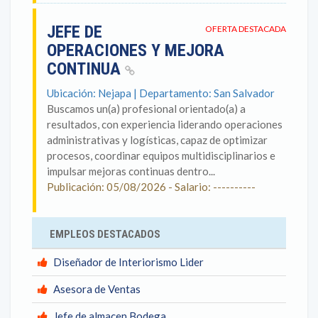
JEFE DE
OFERTA DESTACADA
OPERACIONES Y MEJORA
CONTINUA
Ubicación: Nejapa | Departamento: San Salvador
Buscamos un(a) profesional orientado(a) a
resultados, con experiencia liderando operaciones
administrativas y logísticas, capaz de optimizar
procesos, coordinar equipos multidisciplinarios e
impulsar mejoras continuas dentro...
Publicación: 05/08/2026 - Salario: ----------
EMPLEOS DESTACADOS
Diseñador de Interiorismo Lider
Asesora de Ventas
Jefe de almacen Bodega