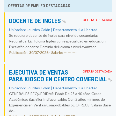
OFERTAS DE EMPLEO DESTACADAS
DOCENTE DE INGLES
OFERTA DESTACADA
Ubicación: Lourdes Colón | Departamento : La Libertad
Se requiere docente de ingles para nivel de secundaria:
Requisitos: Lic. Idioma Ingles con especialidad en educacion
Escalafón docente Dominio del idioma a nivel avanzado...
Publicación: 30/07/2026 - Salario: ----------
EJECUTIVA DE VENTAS
OFERTA DESTACADA
PARA KIOSCO EN CENTRO COMERCIAL
Ubicación: Lourdes Colon | Departamento : La Libertad
GENERALES REQUERIDAS: Edad: De 25 a 40 años Grado
Académico: Bachiller Indispensable: Con 2 años mínimos de
Experiencia en Ventas/Comprobables SE OFRECE: Salario Base
de...