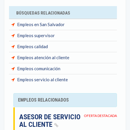
BÚSQUEDAS RELACIONADAS
Empleos en San Salvador
Empleos supervisor
Empleos calidad
Empleos atención al cliente
Empleos comunicación
Empleos servicio al cliente
EMPLEOS RELACIONADOS
ASESOR DE SERVICIO
OFERTA DESTACADA
AL CLIENTE