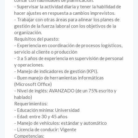
contar con habilidades de planificación.
- Supervisar la actividad diaria y tener la habilidad de
hacer ajustes en respuesta a cambios imprevistos.
- Trabajar con otras áreas para alinear los planes de
gestión de la fuerza laboral con los objetivos de la
organización.
Requisitos del puesto:
- Experiencia en coordinación de procesos logísticos,
servicio al cliente o producción
- 3 a 5 años de experiencia en supervisión de personal
y operaciones.
- Manejo de indicadores de gestión (KPI).
- Buen manejo de herramientas informáticas
(Microsoft Office)
- Nivel de inglés: AVANZADO (de un 75% escrito y
hablado)
Requerimientos:
- Educación mínima: Universidad
- Edad: entre 30 y 45 años
- Manejo de vehículos: estándar y automático
- Licencia de conducir: Vigente
Competencias: