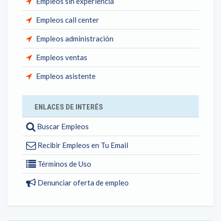
Empleos sin experiencia
Empleos call center
Empleos administración
Empleos ventas
Empleos asistente
ENLACES DE INTERÉS
Buscar Empleos
Recibir Empleos en Tu Email
Términos de Uso
Denunciar oferta de empleo