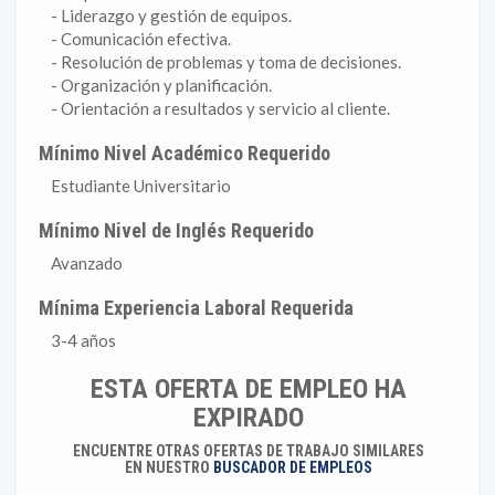
- Liderazgo y gestión de equipos.
- Comunicación efectiva.
- Resolución de problemas y toma de decisiones.
- Organización y planificación.
- Orientación a resultados y servicio al cliente.
Mínimo Nivel Académico Requerido
Estudiante Universitario
Mínimo Nivel de Inglés Requerido
Avanzado
Mínima Experiencia Laboral Requerida
3-4 años
ESTA OFERTA DE EMPLEO HA
EXPIRADO
ENCUENTRE OTRAS OFERTAS DE TRABAJO SIMILARES
EN NUESTRO
BUSCADOR DE EMPLEOS