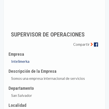
SUPERVISOR DE OPERACIONES
Faceb
Compartir
Empresa
Intelimerka
Descripción de la Empresa
Somos una empresa internacional de servicios
Departamento
San Salvador
Localidad