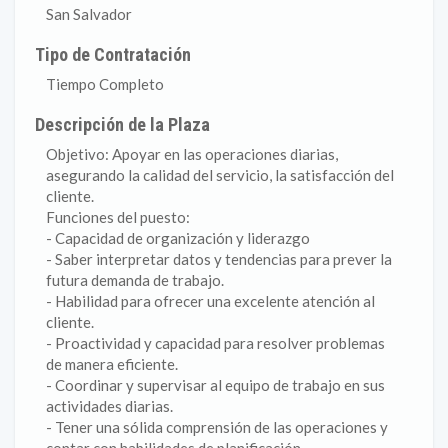
San Salvador
Tipo de Contratación
Tiempo Completo
Descripción de la Plaza
Objetivo: Apoyar en las operaciones diarias,
asegurando la calidad del servicio, la satisfacción del
cliente.
Funciones del puesto:
- Capacidad de organización y liderazgo
- Saber interpretar datos y tendencias para prever la
futura demanda de trabajo.
- Habilidad para ofrecer una excelente atención al
cliente.
- Proactividad y capacidad para resolver problemas
de manera eficiente.
- Coordinar y supervisar al equipo de trabajo en sus
actividades diarias.
- Tener una sólida comprensión de las operaciones y