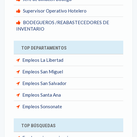
Supervisor Operativo Hotelero
BODEGUEROS /REABASTECEDORES DE
INVENTARIO
TOP DEPARTAMENTOS
Empleos La Libertad
Empleos San Miguel
Empleos San Salvador
Empleos Santa Ana
Empleos Sonsonate
TOP BÚSQUEDAS