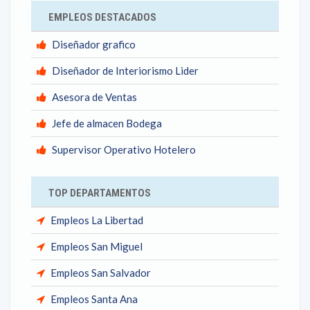
EMPLEOS DESTACADOS
Diseñador grafico
Diseñador de Interiorismo Lider
Asesora de Ventas
Jefe de almacen Bodega
Supervisor Operativo Hotelero
TOP DEPARTAMENTOS
Empleos La Libertad
Empleos San Miguel
Empleos San Salvador
Empleos Santa Ana