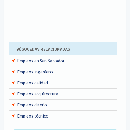
BÚSQUEDAS RELACIONADAS
Empleos en San Salvador
Empleos ingeniero
Empleos calidad
Empleos arquitectura
Empleos diseño
Empleos técnico