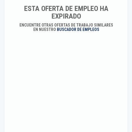
ESTA OFERTA DE EMPLEO HA
EXPIRADO
ENCUENTRE OTRAS OFERTAS DE TRABAJO SIMILARES
EN NUESTRO
BUSCADOR DE EMPLEOS