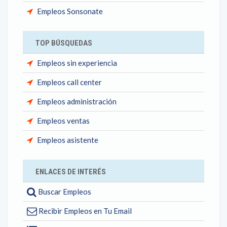
Empleos Sonsonate
TOP BÚSQUEDAS
Empleos sin experiencia
Empleos call center
Empleos administración
Empleos ventas
Empleos asistente
ENLACES DE INTERÉS
Buscar Empleos
Recibir Empleos en Tu Email