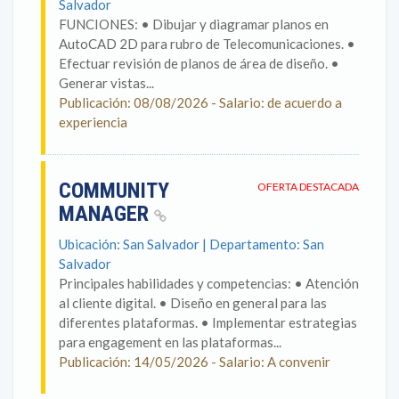
Salvador
FUNCIONES: • Dibujar y diagramar planos en
AutoCAD 2D para rubro de Telecomunicaciones. •
Efectuar revisión de planos de área de diseño. •
Generar vistas...
Publicación: 08/08/2026 - Salario: de acuerdo a
experiencia
COMMUNITY
OFERTA DESTACADA
MANAGER
Ubicación: San Salvador | Departamento: San
Salvador
Principales habilidades y competencias: • Atención
al cliente digital. • Diseño en general para las
diferentes plataformas. • Implementar estrategias
para engagement en las plataformas...
Publicación: 14/05/2026 - Salario: A convenir