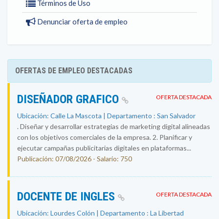
Términos de Uso
Denunciar oferta de empleo
OFERTAS DE EMPLEO DESTACADAS
DISEÑADOR GRAFICO
OFERTA DESTACADA
Ubicación: Calle La Mascota | Departamento : San Salvador
. Diseñar y desarrollar estrategias de marketing digital alineadas
con los objetivos comerciales de la empresa. 2. Planificar y
ejecutar campañas publicitarias digitales en plataformas...
Publicación: 07/08/2026 - Salario: 750
DOCENTE DE INGLES
OFERTA DESTACADA
Ubicación: Lourdes Colón | Departamento : La Libertad