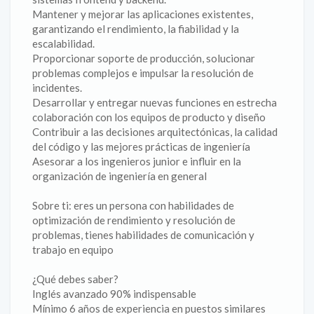
Mantener y mejorar las aplicaciones existentes,
garantizando el rendimiento, la fiabilidad y la
escalabilidad.
Proporcionar soporte de producción, solucionar
problemas complejos e impulsar la resolución de
incidentes.
Desarrollar y entregar nuevas funciones en estrecha
colaboración con los equipos de producto y diseño
Contribuir a las decisiones arquitectónicas, la calidad
del código y las mejores prácticas de ingeniería
Asesorar a los ingenieros junior e influir en la
organización de ingeniería en general
Sobre ti: eres un persona con habilidades de
optimización de rendimiento y resolución de
problemas, tienes habilidades de comunicación y
trabajo en equipo
¿Qué debes saber?
Inglés avanzado 90% indispensable
Mínimo 6 años de experiencia en puestos similares