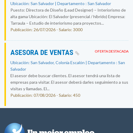
Ubicación: San Salvador | Departamento : San Salvador
Puesto: Directora de Diseño (Lead Designer) – Interiorismo de
alta gama Ubicación: El Salvador (presencial / híbrido) Empresa:
Tarraula – Estudio de interiorismo para proyectos...
Publicación: 26/07/2026 - Salario: 3000
ASESORA DE VENTAS
OFERTA DESTACADA
Ubicación: San Salvador, Colonia Escalón | Departamento : San
Salvador
El asesor debe buscar clientes. El asesor tendrá una lista de
empresas para visitar. El asesor deberá darles seguimiento a sus
visitas y llamadas. El...
Publicación: 07/08/2026 - Salario: 450