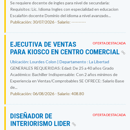
Se requiere docente de ingles para nivel de secundaria:
Requisitos: Lic. Idioma Ingles con especialidad en educacion
Escalafón docente Dominio del idioma a nivel avanzado...
Publicación: 30/07/2026 - Salario: ----------
EJECUTIVA DE VENTAS
OFERTA DESTACADA
PARA KIOSCO EN CENTRO COMERCIAL
Ubicación: Lourdes Colon | Departamento : La Libertad
GENERALES REQUERIDAS: Edad: De 25 a 40 años Grado
Académico: Bachiller Indispensable: Con 2 años mínimos de
Experiencia en Ventas/Comprobables SE OFRECE: Salario Base
de...
Publicación: 06/08/2026 - Salario: 408.80
DISEÑADOR DE
OFERTA DESTACADA
INTERIORISMO LIDER