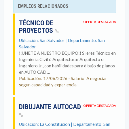
EMPLEOS RELACIONADOS
TÉCNICO DE
OFERTA DESTACADA
PROYECTOS
Ubicación: San Salvador | Departamento: San
Salvador
!!UNETE A NUESTRO EQUIPO!! Si eres Técnico en
Ingeniería Civil ó Arquitectura/ Arquitecto o
Ingeniero Jr., con habilidades para dibujo de planos
en AUTO CAD,...
Publicación: 17/06/2026 - Salario: A negociar
segun capacidad y experiencia
DIBUJANTE AUTOCAD
OFERTA DESTACADA
Ubicación: La Constitución | Departamento: San