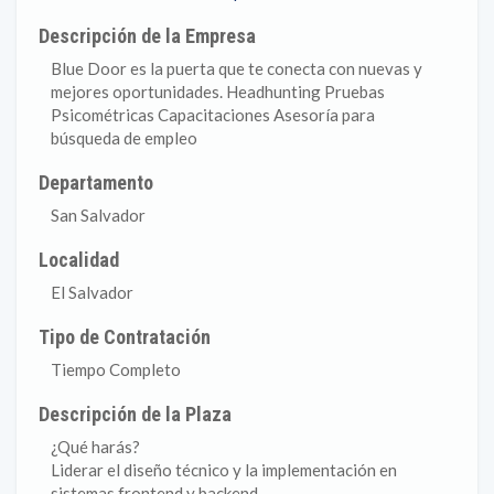
Descripción de la Empresa
Blue Door es la puerta que te conecta con nuevas y
mejores oportunidades. Headhunting Pruebas
Psicométricas Capacitaciones Asesoría para
búsqueda de empleo
Departamento
San Salvador
Localidad
El Salvador
Tipo de Contratación
Tiempo Completo
Descripción de la Plaza
¿Qué harás?
Liderar el diseño técnico y la implementación en
sistemas frontend y backend.