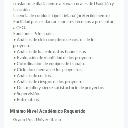
trasladarse diariamente a zonas rurales de Usulután y
La Unión.
Licencia de conducir tipo 'Liviana' (preferiblemente).
Facilidad para redactar reportes técnicos a presentar
a CEO.
Funciones Principales
• Análisis de ciclo completo de costos de los
proyectos.
• Análisis de base de datos financieros
• Evaluación de viabilidad de los proyectos
• Coordinación de equipos de trabajo.
• Ciclo documental de los proyectos.
• Análisis de costos.
• Análisis de riesgos de los proyectos.
• Desarrollo y cierre satisfactorio de proyectos
• Supervisión.
• Entre otros.
Mínimo Nivel Académico Requerido
Grado Post Universitario