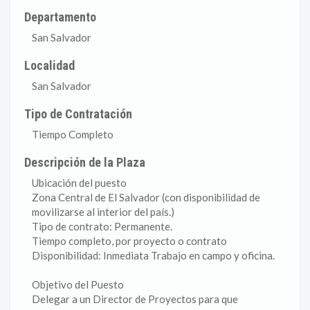
Departamento
San Salvador
Localidad
San Salvador
Tipo de Contratación
Tiempo Completo
Descripción de la Plaza
Ubicación del puesto
Zona Central de El Salvador (con disponibilidad de
movilizarse al interior del país.)
Tipo de contrato: Permanente.
Tiempo completo, por proyecto o contrato
Disponibilidad: Inmediata Trabajo en campo y oficina.
Objetivo del Puesto
Delegar a un Director de Proyectos para que