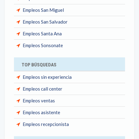
Empleos San Miguel
Empleos San Salvador
Empleos Santa Ana
Empleos Sonsonate
TOP BÚSQUEDAS
Empleos sin experiencia
Empleos call center
Empleos ventas
Empleos asistente
Empleos recepcionista