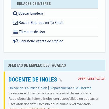
ENLACES DE INTERÉS
Buscar Empleos
Recibir Empleos en Tu Email
Términos de Uso
Denunciar oferta de empleo
OFERTAS DE EMPLEO DESTACADAS
DOCENTE DE INGLES
OFERTA DESTACADA
Ubicación: Lourdes Colón | Departamento : La Libertad
Se requiere docente de ingles para nivel de secundaria:
Requisitos: Lic. Idioma Ingles con especialidad en educacion
Escalafón docente Dominio del idioma a nivel avanzado...