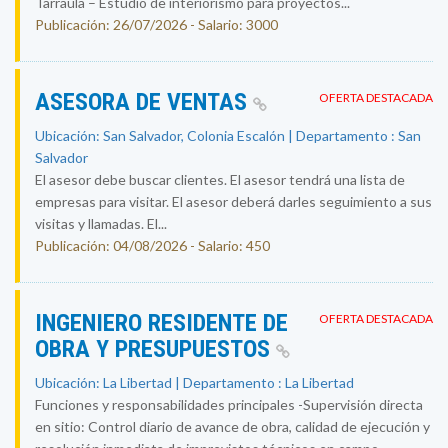
Tarraula – Estudio de interiorismo para proyectos...
Publicación: 26/07/2026 - Salario: 3000
ASESORA DE VENTAS
OFERTA DESTACADA
Ubicación: San Salvador, Colonia Escalón | Departamento : San
Salvador
El asesor debe buscar clientes. El asesor tendrá una lista de
empresas para visitar. El asesor deberá darles seguimiento a sus
visitas y llamadas. El...
Publicación: 04/08/2026 - Salario: 450
INGENIERO RESIDENTE DE
OFERTA DESTACADA
OBRA Y PRESUPUESTOS
Ubicación: La Libertad | Departamento : La Libertad
Funciones y responsabilidades principales -Supervisión directa
en sitio: Control diario de avance de obra, calidad de ejecución y