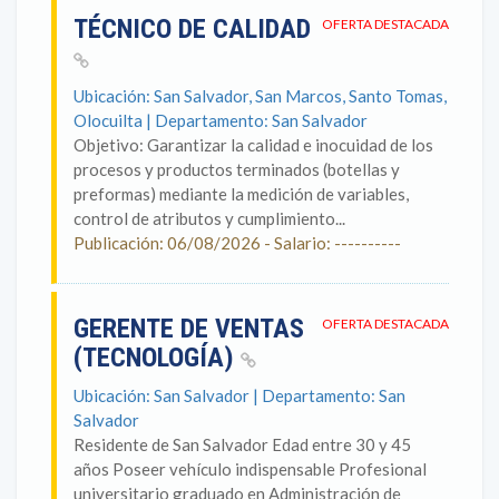
TÉCNICO DE CALIDAD
OFERTA DESTACADA
Ubicación: San Salvador, San Marcos, Santo Tomas,
Olocuilta | Departamento: San Salvador
Objetivo: Garantizar la calidad e inocuidad de los
procesos y productos terminados (botellas y
preformas) mediante la medición de variables,
control de atributos y cumplimiento...
Publicación: 06/08/2026 - Salario: ----------
GERENTE DE VENTAS
OFERTA DESTACADA
(TECNOLOGÍA)
Ubicación: San Salvador | Departamento: San
Salvador
Residente de San Salvador Edad entre 30 y 45
años Poseer vehículo indispensable Profesional
universitario graduado en Administración de