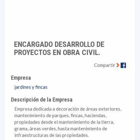
ENCARGADO DESARROLLO DE
PROYECTOS EN OBRA CIVIL.
Faceb
Compartir
Empresa
jardines y fincas
Descripción de la Empresa
Empresa dedicada a decoración de áreas exteriores,
mantenimiento de parques, fincas, haciendas,
propiedades desde el mantenimiento de la tierra,
grama, áreas verdes, hasta mantenimiento de
infraestructuras de las propiedades.