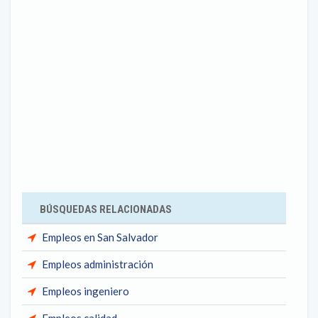
BÚSQUEDAS RELACIONADAS
Empleos en San Salvador
Empleos administración
Empleos ingeniero