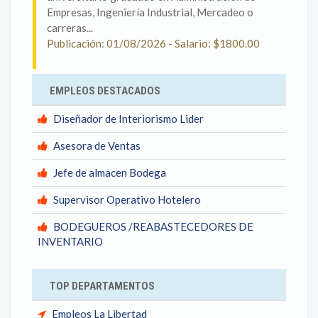
Empresas, Ingeniería Industrial, Mercadeo o
carreras...
Publicación: 01/08/2026 - Salario: $1800.00
EMPLEOS DESTACADOS
Diseñador de Interiorismo Lider
Asesora de Ventas
Jefe de almacen Bodega
Supervisor Operativo Hotelero
BODEGUEROS /REABASTECEDORES DE
INVENTARIO
TOP DEPARTAMENTOS
Empleos La Libertad