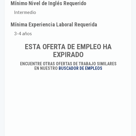
Mínimo Nivel de Inglés Requerido
Intermedio
Mínima Experiencia Laboral Requerida
3-4 años
ESTA OFERTA DE EMPLEO HA
EXPIRADO
ENCUENTRE OTRAS OFERTAS DE TRABAJO SIMILARES
EN NUESTRO
BUSCADOR DE EMPLEOS