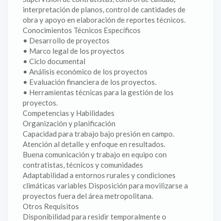
interpretación de planos, control de cantidades de
obra y apoyo en elaboración de reportes técnicos.
Conocimientos Técnicos Específicos
• Desarrollo de proyectos
• Marco legal de los proyectos
• Ciclo documental
• Análisis económico de los proyectos
• Evaluación financiera de los proyectos.
• Herramientas técnicas para la gestión de los
proyectos.
Competencias y Habilidades
Organización y planificación
Capacidad para trabajo bajo presión en campo.
Atención al detalle y enfoque en resultados.
Buena comunicación y trabajo en equipo con
contratistas, técnicos y comunidades
Adaptabilidad a entornos rurales y condiciones
climáticas variables Disposición para movilizarse a
proyectos fuera del área metropolitana.
Otros Requisitos
Disponibilidad para residir temporalmente o