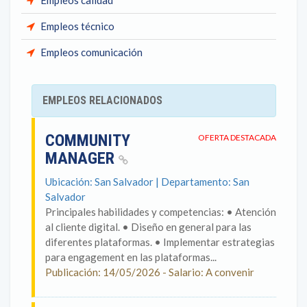
Empleos calidad
Empleos técnico
Empleos comunicación
EMPLEOS RELACIONADOS
COMMUNITY
OFERTA DESTACADA
MANAGER
Ubicación: San Salvador | Departamento: San
Salvador
Principales habilidades y competencias: • Atención
al cliente digital. • Diseño en general para las
diferentes plataformas. • Implementar estrategias
para engagement en las plataformas...
Publicación: 14/05/2026 - Salario: A convenir