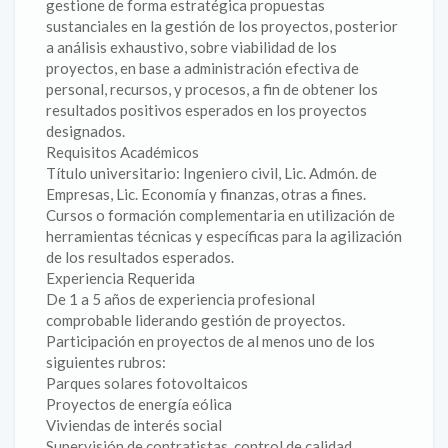
gestione de forma estratégica propuestas
sustanciales en la gestión de los proyectos, posterior
a análisis exhaustivo, sobre viabilidad de los
proyectos, en base a administración efectiva de
personal, recursos, y procesos, a fin de obtener los
resultados positivos esperados en los proyectos
designados.
Requisitos Académicos
Título universitario: Ingeniero civil, Lic. Admón. de
Empresas, Lic. Economía y finanzas, otras a fines.
Cursos o formación complementaria en utilización de
herramientas técnicas y específicas para la agilización
de los resultados esperados.
Experiencia Requerida
De 1 a 5 años de experiencia profesional
comprobable liderando gestión de proyectos.
Participación en proyectos de al menos uno de los
siguientes rubros:
Parques solares fotovoltaicos
Proyectos de energía eólica
Viviendas de interés social
Supervisión de contratistas, control de calidad,