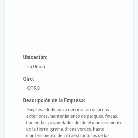
Ubicación:
La Union
Giro:
OTRO
Descripción de la Empresa:
Empresa dedicada a decoración de áreas
exteriores, mantenimiento de parques, fincas,
haciendas, propiedades desde el mantenimiento
de la tierra, grama, áreas verdes, hasta
mantenimiento de infraestructuras de las