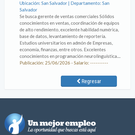
Ubicación: San Salvador | Departamento: San
Salvador
Se busca gerente de ventas comerciales Sólidos
conocimientos en ventas, coordinación de equipos
de alto rendimiento, excelente habilidad numérica,
base de datos, levantamiento de reportería.
Estudios universitarios en admón de Empresas,
economía, finanzas, entre otros. Excelentes
conocimientos en programación neurolinguística....
Publicación: 25/06/2026 - Salario: ----------
Regresar