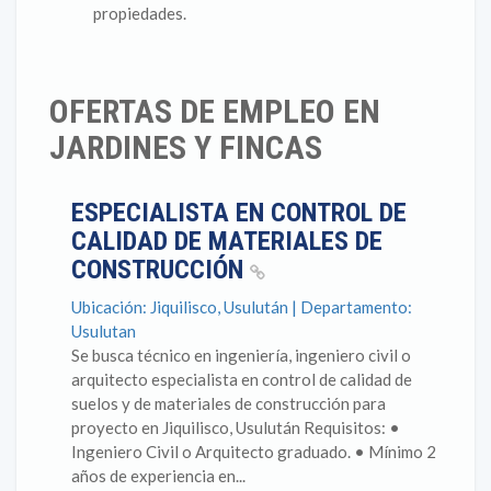
propiedades.
OFERTAS DE EMPLEO EN
JARDINES Y FINCAS
ESPECIALISTA EN CONTROL DE
CALIDAD DE MATERIALES DE
CONSTRUCCIÓN
Ubicación: Jiquilisco, Usulután | Departamento:
Usulutan
Se busca técnico en ingeniería, ingeniero civil o
arquitecto especialista en control de calidad de
suelos y de materiales de construcción para
proyecto en Jiquilisco, Usulután Requisitos: •
Ingeniero Civil o Arquitecto graduado. • Mínimo 2
años de experiencia en...