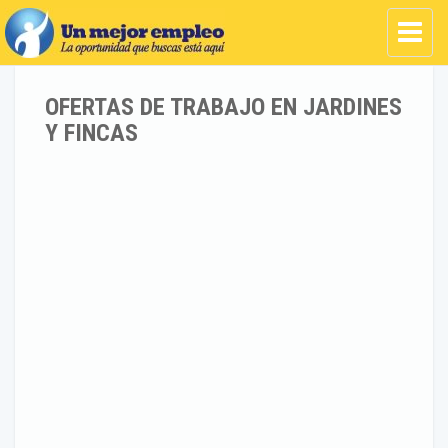
OFERTAS DE TRABAJO EN JARDINES
Y FINCAS