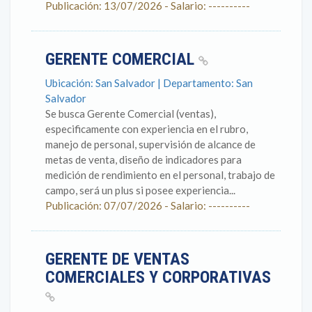
Publicación: 13/07/2026 - Salario: ----------
GERENTE COMERCIAL
Ubicación: San Salvador | Departamento: San
Salvador
Se busca Gerente Comercial (ventas),
especificamente con experiencia en el rubro,
manejo de personal, supervisión de alcance de
metas de venta, diseño de indicadores para
medición de rendimiento en el personal, trabajo de
campo, será un plus si posee experiencia...
Publicación: 07/07/2026 - Salario: ----------
GERENTE DE VENTAS
COMERCIALES Y CORPORATIVAS