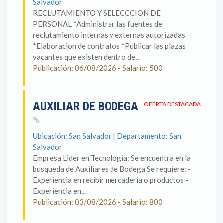
Salvador
RECLUTAMIENTO Y SELECCCION DE
PERSONAL *Administrar las fuentes de
reclutamiento internas y externas autorizadas
*Elaboracion de contratos *Publicar las plazas
vacantes que existen dentro de...
Publicación: 06/08/2026 - Salario: 500
AUXILIAR DE BODEGA
OFERTA DESTACADA
Ubicación: San Salvador | Departamento: San
Salvador
Empresa Lider en Tecnologia: Se encuentra en la
busqueda de Auxiliares de Bodega Se requiere: -
Experiencia en recibir mercaderia o productos -
Experiencia en...
Publicación: 03/08/2026 - Salario: 800