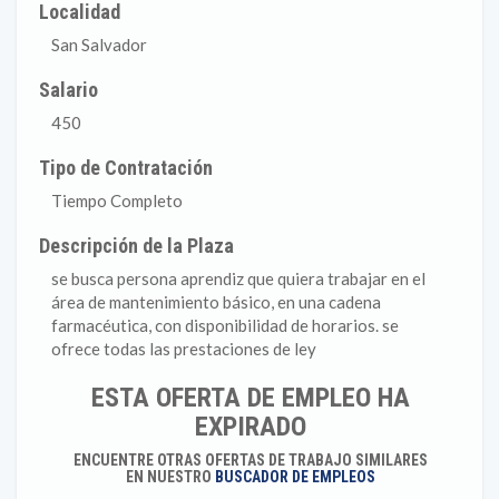
Localidad
San Salvador
Salario
450
Tipo de Contratación
Tiempo Completo
Descripción de la Plaza
se busca persona aprendiz que quiera trabajar en el
área de mantenimiento básico, en una cadena
farmacéutica, con disponibilidad de horarios. se
ofrece todas las prestaciones de ley
ESTA OFERTA DE EMPLEO HA
EXPIRADO
ENCUENTRE OTRAS OFERTAS DE TRABAJO SIMILARES
EN NUESTRO
BUSCADOR DE EMPLEOS