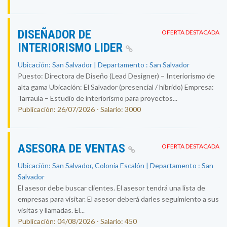
DISEÑADOR DE
OFERTA DESTACADA
INTERIORISMO LIDER
Ubicación: San Salvador | Departamento : San Salvador
Puesto: Directora de Diseño (Lead Designer) – Interiorismo de
alta gama Ubicación: El Salvador (presencial / híbrido) Empresa:
Tarraula – Estudio de interiorismo para proyectos...
Publicación: 26/07/2026 - Salario: 3000
ASESORA DE VENTAS
OFERTA DESTACADA
Ubicación: San Salvador, Colonia Escalón | Departamento : San
Salvador
El asesor debe buscar clientes. El asesor tendrá una lista de
empresas para visitar. El asesor deberá darles seguimiento a sus
visitas y llamadas. El...
Publicación: 04/08/2026 - Salario: 450