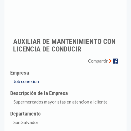
AUXILIAR DE MANTENIMIENTO CON
LICENCIA DE CONDUCIR
Faceb
Compartir
Empresa
Job conexion
Descripción de la Empresa
Supermercados mayoristas en atencion al cliente
Departamento
San Salvador