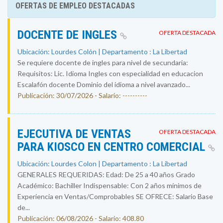
OFERTAS DE EMPLEO DESTACADAS
DOCENTE DE INGLES
OFERTA DESTACADA
Ubicación: Lourdes Colón | Departamento : La Libertad
Se requiere docente de ingles para nivel de secundaria:
Requisitos: Lic. Idioma Ingles con especialidad en educacion
Escalafón docente Dominio del idioma a nivel avanzado...
Publicación: 30/07/2026 - Salario: ----------
EJECUTIVA DE VENTAS
OFERTA DESTACADA
PARA KIOSCO EN CENTRO COMERCIAL
Ubicación: Lourdes Colon | Departamento : La Libertad
GENERALES REQUERIDAS: Edad: De 25 a 40 años Grado
Académico: Bachiller Indispensable: Con 2 años mínimos de
Experiencia en Ventas/Comprobables SE OFRECE: Salario Base
de...
Publicación: 06/08/2026 - Salario: 408.80