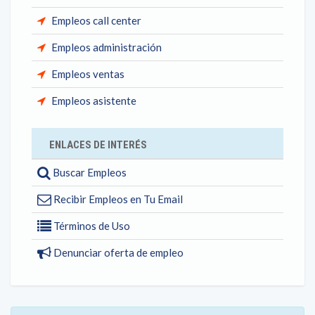
Empleos call center
Empleos administración
Empleos ventas
Empleos asistente
ENLACES DE INTERÉS
Buscar Empleos
Recibir Empleos en Tu Email
Términos de Uso
Denunciar oferta de empleo