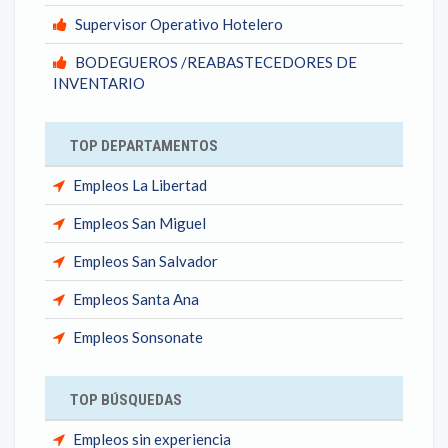
Supervisor Operativo Hotelero
BODEGUEROS /REABASTECEDORES DE
INVENTARIO
TOP DEPARTAMENTOS
Empleos La Libertad
Empleos San Miguel
Empleos San Salvador
Empleos Santa Ana
Empleos Sonsonate
TOP BÚSQUEDAS
Empleos sin experiencia