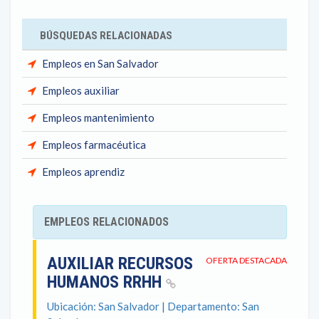
BÚSQUEDAS RELACIONADAS
Empleos en San Salvador
Empleos auxiliar
Empleos mantenimiento
Empleos farmacéutica
Empleos aprendiz
EMPLEOS RELACIONADOS
AUXILIAR RECURSOS
OFERTA DESTACADA
HUMANOS RRHH
Ubicación: San Salvador | Departamento: San