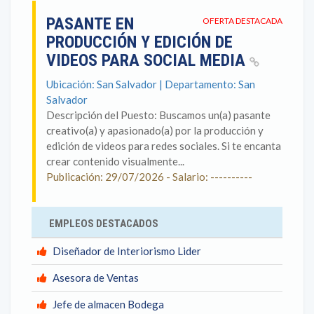
PASANTE EN
OFERTA DESTACADA
PRODUCCIÓN Y EDICIÓN DE
VIDEOS PARA SOCIAL MEDIA
Ubicación: San Salvador | Departamento: San
Salvador
Descripción del Puesto: Buscamos un(a) pasante
creativo(a) y apasionado(a) por la producción y
edición de videos para redes sociales. Si te encanta
crear contenido visualmente...
Publicación: 29/07/2026 - Salario: ----------
EMPLEOS DESTACADOS
Diseñador de Interiorismo Lider
Asesora de Ventas
Jefe de almacen Bodega