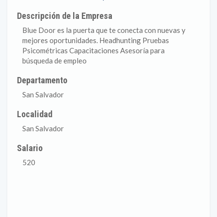
Descripción de la Empresa
Blue Door es la puerta que te conecta con nuevas y
mejores oportunidades. Headhunting Pruebas
Psicométricas Capacitaciones Asesoría para
búsqueda de empleo
Departamento
San Salvador
Localidad
San Salvador
Salario
520