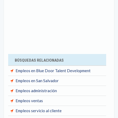
BÚSQUEDAS RELACIONADAS
Empleos en Blue Door Talent Development
Empleos en San Salvador
Empleos administración
Empleos ventas
Empleos servicio al cliente