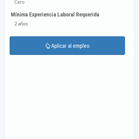
Cero
Mínima Experiencia Laboral Requerida
2 años
Aplicar al empleo