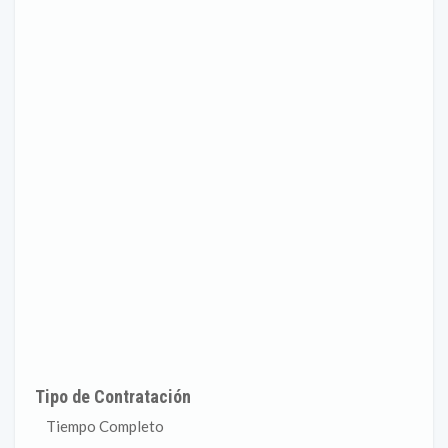
Tipo de Contratación
Tiempo Completo