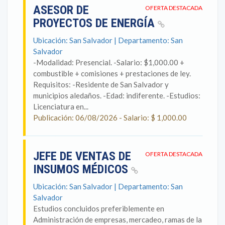
ASESOR DE
OFERTA DESTACADA
PROYECTOS DE ENERGÍA
Ubicación: San Salvador | Departamento: San
Salvador
-Modalidad: Presencial. -Salario: $1,000.00 +
combustible + comisiones + prestaciones de ley.
Requisitos: -Residente de San Salvador y
municipios aledaños. -Edad: indiferente. -Estudios:
Licenciatura en...
Publicación: 06/08/2026 - Salario: $ 1,000.00
JEFE DE VENTAS DE
OFERTA DESTACADA
INSUMOS MÉDICOS
Ubicación: San Salvador | Departamento: San
Salvador
Estudios concluidos preferiblemente en
Administración de empresas, mercadeo, ramas de la