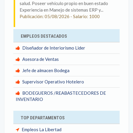
salud. Poseer vehículo propio en buen estado
Experiencia en Manejo de sistemas ERP y...
Publicación: 05/08/2026 - Salario: 1000
EMPLEOS DESTACADOS
Diseñador de Interiorismo Lider
Asesora de Ventas
Jefe de almacen Bodega
Supervisor Operativo Hotelero
BODEGUEROS /REABASTECEDORES DE
INVENTARIO
TOP DEPARTAMENTOS
Empleos La Libertad