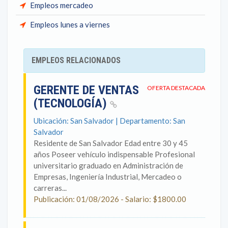
Empleos mercadeo
Empleos lunes a viernes
EMPLEOS RELACIONADOS
GERENTE DE VENTAS
OFERTA DESTACADA
(TECNOLOGÍA)
Ubicación: San Salvador | Departamento: San
Salvador
Residente de San Salvador Edad entre 30 y 45
años Poseer vehículo indispensable Profesional
universitario graduado en Administración de
Empresas, Ingeniería Industrial, Mercadeo o
carreras...
Publicación: 01/08/2026 - Salario: $1800.00