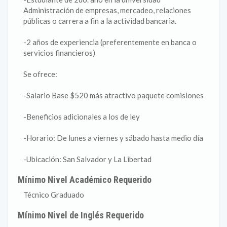
Administración de empresas, mercadeo, relaciones
públicas o carrera a fin a la actividad bancaria.
-2 años de experiencia (preferentemente en banca o
servicios financieros)
Se ofrece:
-Salario Base $520 más atractivo paquete comisiones
-Beneficios adicionales a los de ley
-Horario: De lunes a viernes y sábado hasta medio día
-Ubicación: San Salvador y La Libertad
Mínimo Nivel Académico Requerido
Técnico Graduado
Mínimo Nivel de Inglés Requerido