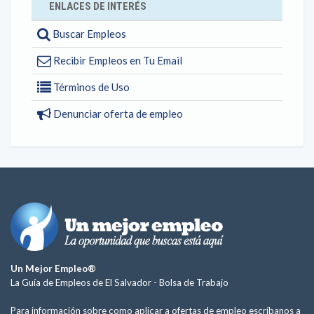
ENLACES DE INTERÉS
Buscar Empleos
Recibir Empleos en Tu Email
Términos de Uso
Denunciar oferta de empleo
Un Mejor Empleo®
La Guía de Empleos de El Salvador -
Bolsa de Trabajo
Para información sobre como aplicar a ofertas de empleo escríbanos a