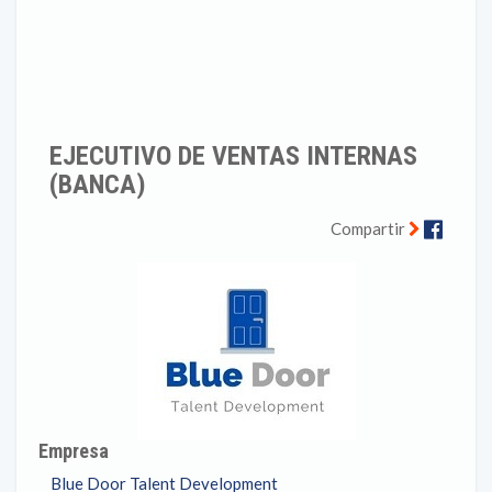
EJECUTIVO DE VENTAS INTERNAS
(BANCA)
Faceb
Compartir
Empresa
Blue Door Talent Development