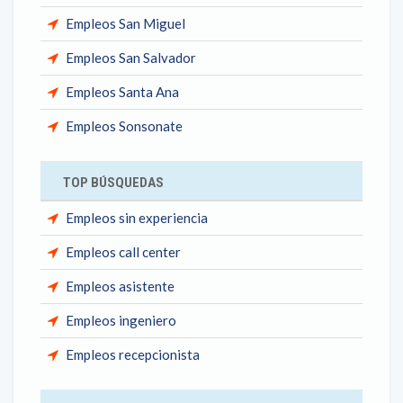
Empleos San Miguel
Empleos San Salvador
Empleos Santa Ana
Empleos Sonsonate
TOP BÚSQUEDAS
Empleos sin experiencia
Empleos call center
Empleos asistente
Empleos ingeniero
Empleos recepcionista