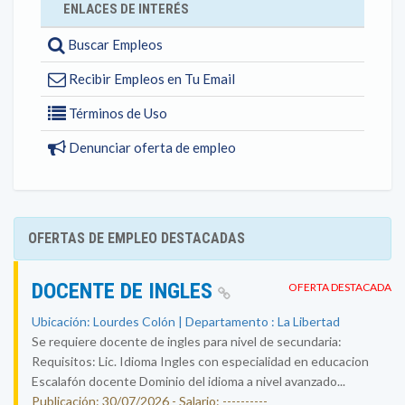
ENLACES DE INTERÉS
Buscar Empleos
Recibir Empleos en Tu Email
Términos de Uso
Denunciar oferta de empleo
OFERTAS DE EMPLEO DESTACADAS
DOCENTE DE INGLES
OFERTA DESTACADA
Ubicación: Lourdes Colón | Departamento : La Libertad
Se requiere docente de ingles para nivel de secundaria:
Requisitos: Lic. Idioma Ingles con especialidad en educacion
Escalafón docente Dominio del idioma a nivel avanzado...
Publicación: 30/07/2026 - Salario: ----------