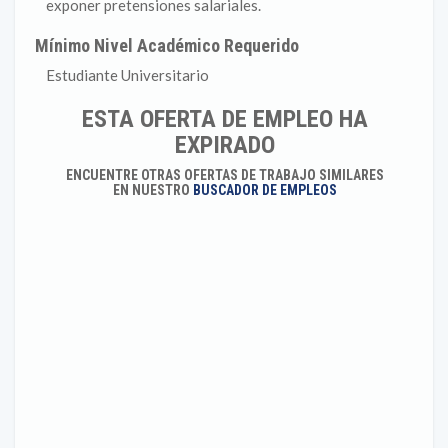
exponer pretensiones salariales.
Mínimo Nivel Académico Requerido
Estudiante Universitario
ESTA OFERTA DE EMPLEO HA
EXPIRADO
ENCUENTRE OTRAS OFERTAS DE TRABAJO SIMILARES
EN NUESTRO
BUSCADOR DE EMPLEOS