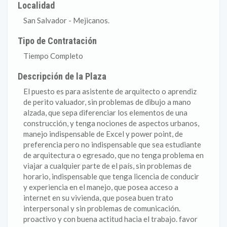
Localidad
San Salvador - Mejicanos.
Tipo de Contratación
Tiempo Completo
Descripción de la Plaza
El puesto es para asistente de arquitecto o aprendiz
de perito valuador, sin problemas de dibujo a mano
alzada, que sepa diferenciar los elementos de una
construcción, y tenga nociones de aspectos urbanos,
manejo indispensable de Excel y power point, de
preferencia pero no indispensable que sea estudiante
de arquitectura o egresado, que no tenga problema en
viajar a cualquier parte de el país, sin problemas de
horario, indispensable que tenga licencia de conducir
y experiencia en el manejo, que posea acceso a
internet en su vivienda, que posea buen trato
interpersonal y sin problemas de comunicación.
proactivo y con buena actitud hacia el trabajo. favor