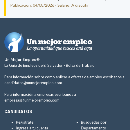
Publicación: 04/08/2026 - Salario: A discutir
Un Mejor Empleo®
La Guía de Empleos de El Salvador -
Bolsa de Trabajo
Para información sobre como aplicar a ofertas de empleo escríbanos a
candidatos@unmejorempleo.com
Para información a empresas escríbanos a
empresas@unmejorempleo.com
CANDIDATOS
Regístrate
Búsquedas por
Ingresa a tu cuenta
Departamento