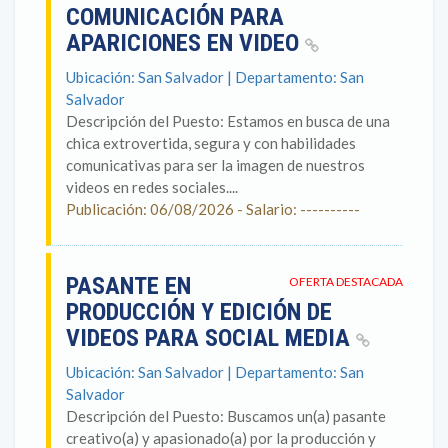
COMUNICACIÓN PARA
APARICIONES EN VIDEO
Ubicación: San Salvador | Departamento: San
Salvador
Descripción del Puesto: Estamos en busca de una
chica extrovertida, segura y con habilidades
comunicativas para ser la imagen de nuestros
videos en redes sociales....
Publicación: 06/08/2026 - Salario: ----------
PASANTE EN
OFERTA DESTACADA
PRODUCCIÓN Y EDICIÓN DE
VIDEOS PARA SOCIAL MEDIA
Ubicación: San Salvador | Departamento: San
Salvador
Descripción del Puesto: Buscamos un(a) pasante
creativo(a) y apasionado(a) por la producción y