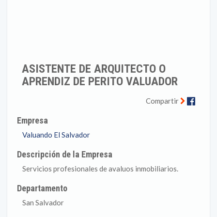
ASISTENTE DE ARQUITECTO O
APRENDIZ DE PERITO VALUADOR
Faceb
Compartir
Empresa
Valuando El Salvador
Descripción de la Empresa
Servicios profesionales de avaluos inmobiliarios.
Departamento
San Salvador