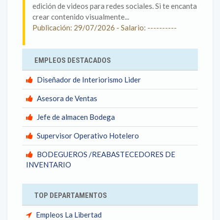
edición de videos para redes sociales. Si te encanta
crear contenido visualmente...
Publicación: 29/07/2026 - Salario: ----------
EMPLEOS DESTACADOS
Diseñador de Interiorismo Lider
Asesora de Ventas
Jefe de almacen Bodega
Supervisor Operativo Hotelero
BODEGUEROS /REABASTECEDORES DE
INVENTARIO
TOP DEPARTAMENTOS
Empleos La Libertad