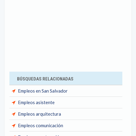
BÚSQUEDAS RELACIONADAS
Empleos en San Salvador
Empleos asistente
Empleos arquitectura
Empleos comunicación