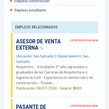
Empleos construcción
Empleos estudiante
EMPLEOS RELACIONADOS
ASESOR DE VENTA
OFERTA DESTACADA
EXTERNA
Ubicación: San Salvador | Departamento: San
Salvador
Requisitos: - Estudiante 5° año, egresados o
graduados de las Carreras de Arquitectura o
Ingeniería Civil - Experiencia en ventas rubro de
construcción. - Poseer...
Publicación: 08/07/2026 - Salario: $800
PASANTE DE
OFERTA DESTACADA