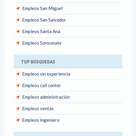
Empleos San Miguel
Empleos San Salvador
Empleos Santa Ana
Empleos Sonsonate
TOP BÚSQUEDAS
Empleos sin experiencia
Empleos call center
Empleos administración
Empleos ventas
Empleos ingeniero